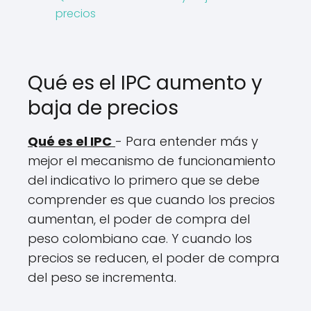
precios
Qué es el IPC aumento y
baja de precios
Qué es el IPC
- Para entender más y
mejor el mecanismo de funcionamiento
del indicativo lo primero que se debe
comprender es que cuando los precios
aumentan, el poder de compra del
peso colombiano cae. Y cuando los
precios se reducen, el poder de compra
del peso se incrementa.