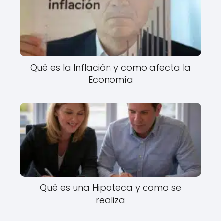
Qué es la Inflación y como afecta la
Economía
Qué es una Hipoteca y como se
realiza