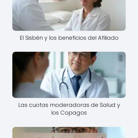
El Sisbén y los beneficios del Afiliado
Las cuotas moderadoras de Salud y
los Copagos