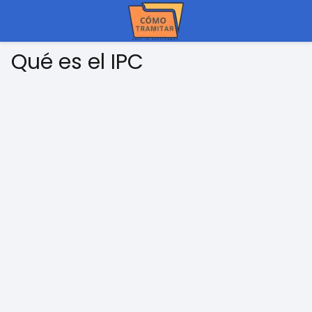
Qué es el IPC