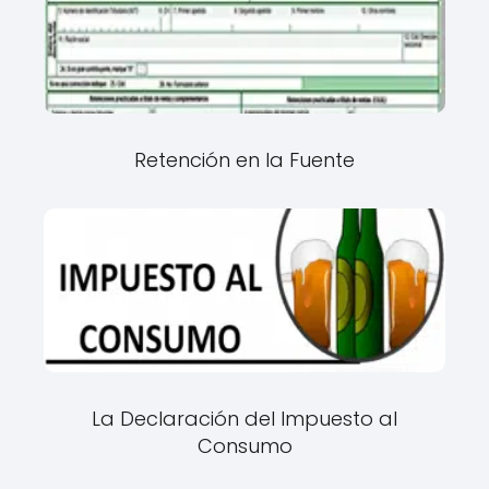
Retención en la Fuente
La Declaración del Impuesto al
Consumo