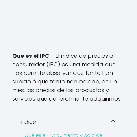
Qué es el IPC
- El índice de precios al
consumidor (IPC) es una medida que
nos permite observar que tanto han
subido ó que tanto han bajado, en un
mes, los precios de los productos y
servicios que generalmente adquirimos.
Índice
Qué es el IPC aumento y baja de