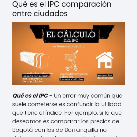
Qué es el IPC comparación
entre ciudades
Qué es el IPC
- Un error muy común que
suele cometerse es confundir la utilidad
que tiene el índice. Por ejemplo, si lo que
deseamos es comparar los precios de
Bogotá con los de Barranquilla no