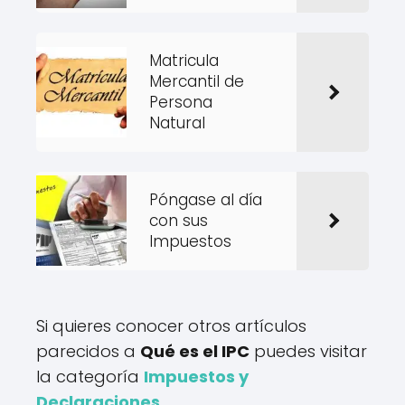
Matricula
Mercantil de
Persona
Natural
Póngase al día
con sus
Impuestos
Si quieres conocer otros artículos
parecidos a
Qué es el IPC
puedes visitar
la categoría
Impuestos y
Declaraciones
.