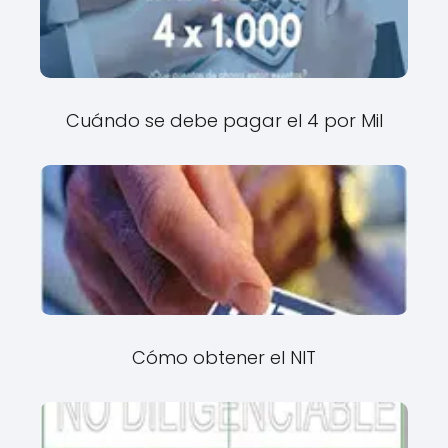
Cuándo se debe pagar el 4 por Mil
Cómo obtener el NIT