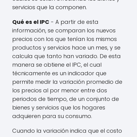
servicios que la componen.
Qué es el IPC
- A partir de esta
información, se comparan los nuevos
precios con los que tenían los mismos
productos y servicios hace un mes, y se
calcula que tanto han variado. De esta
manera se obtiene el IPC, el cual
técnicamente es un indicador que
permite medir la variación promedio de
los precios al por menor entre dos
periodos de tiempo, de un conjunto de
bienes y servicios que los hogares
adquieren para su consumo.
Cuando la variación indica que el costo