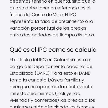
debemos tenerlo en cuenta, sino que lo
que se debe tener en referencia es el
Índice del Costo de Vida. El IPC
representa la tasa de crecimiento o la
variación porcentual de los precios
entre dos períodos de tiempo distintos.
Qué es el IPC como se calcula
El calculo del IPC en Colombia esta a
cargo del Departamento Nacional de
Estadística (DANE). Para esto el DANE
toma la canasta básica familiar y
averigua en aproximadamente veinte
mil establecimientos (incluyendo
viviendas y comercios) los precios a los
cuales se están ofreciendo los bienes y