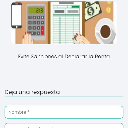
Evite Sanciones al Declarar la Renta
Deja una respuesta