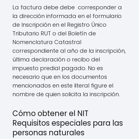
La factura debe debe corresponder a
la dirección informada en el formulario
de Inscripción en el Registro Único
Tributario RUT o del Boletín de
Nomenclatura Catastral
correspondiente al año de la inscripción,
última declaración o recibo del
impuesto predial pagado. No es
necesario que en los documentos
mencionados en este literal figure el
nombre de quien solicita la inscripción.
Cómo obtener el NIT
Requisitos especiales para las
personas naturales