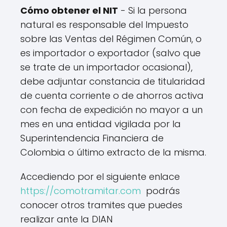
Cómo obtener el NIT
- Si la persona
natural es responsable del Impuesto
sobre las Ventas del Régimen Común, o
es importador o exportador (salvo que
se trate de un importador ocasional),
debe adjuntar constancia de titularidad
de cuenta corriente o de ahorros activa
con fecha de expedición no mayor a un
mes en una entidad vigilada por la
Superintendencia Financiera de
Colombia o último extracto de la misma.
Accediendo por el siguiente enlace
https://comotramitar.com
podrás
conocer otros tramites que puedes
realizar ante la DIAN