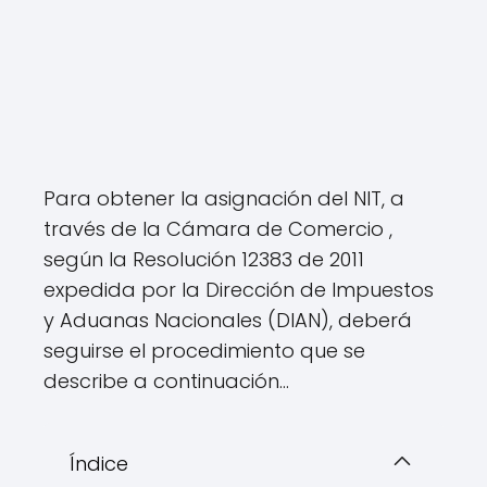
Para obtener la asignación del NIT, a
través de la Cámara de Comercio ,
según la Resolución 12383 de 2011
expedida por la Dirección de Impuestos
y Aduanas Nacionales (DIAN), deberá
seguirse el procedimiento que se
describe a continuación…
Índice