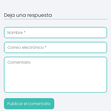
Deja una respuesta