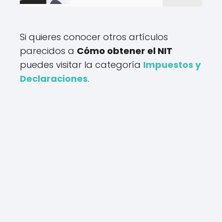
Si quieres conocer otros artículos
parecidos a
Cómo obtener el NIT
puedes visitar la categoría
Impuestos y
Declaraciones
.