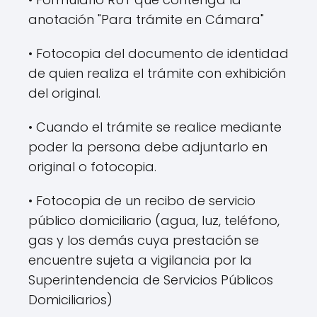
anotación "Para trámite en Cámara"
• Fotocopia del documento de identidad
de quien realiza el trámite con exhibición
del original.
• Cuando el trámite se realice mediante
poder la persona debe adjuntarlo en
original o fotocopia.
• Fotocopia de un recibo de servicio
público domiciliario (agua, luz, teléfono,
gas y los demás cuya prestación se
encuentre sujeta a vigilancia por la
Superintendencia de Servicios Públicos
Domiciliarios)