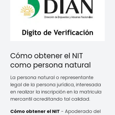
Cómo obtener el NIT
como persona natural
La persona natural o representante
legal de la persona jurídica, interesada
en realizar la inscripción en la matricula
mercantil acreditando tal calidad.
Cómo obtener el NIT
- Apoderado del