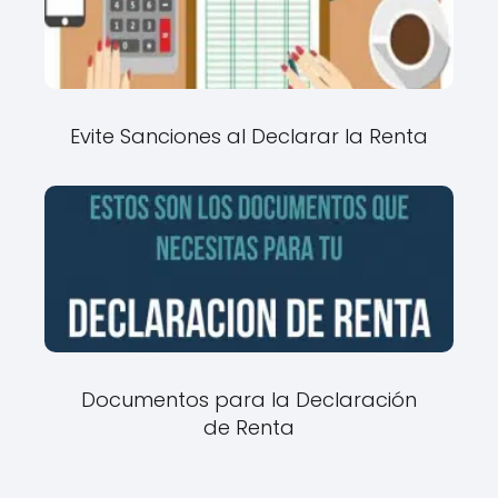
Evite Sanciones al Declarar la Renta
Documentos para la Declaración
de Renta