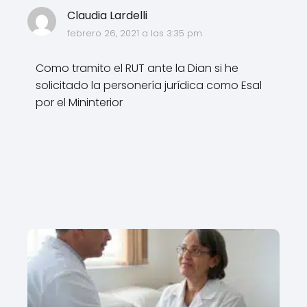
Claudia Lardelli
febrero 26, 2021 a las 3:35 pm
Como tramito el RUT ante la Dian si he
solicitado la personería jurídica como Esal
por el Mininterior