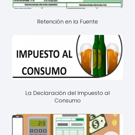
Retención en la Fuente
La Declaración del Impuesto al
Consumo