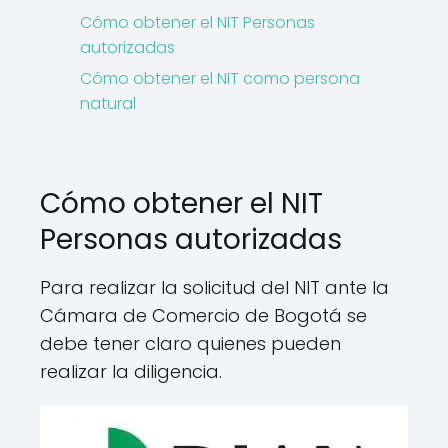
Cómo obtener el NIT Personas
autorizadas
Cómo obtener el NIT como persona
natural
Cómo obtener el NIT
Personas autorizadas
Para realizar la solicitud del NIT ante la
Cámara de Comercio de Bogotá se
debe tener claro quienes pueden
realizar la diligencia.