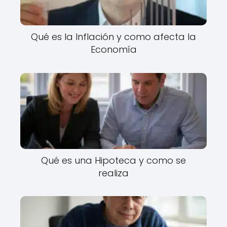
Qué es la Inflación y como afecta la
Economía
Qué es una Hipoteca y como se
realiza