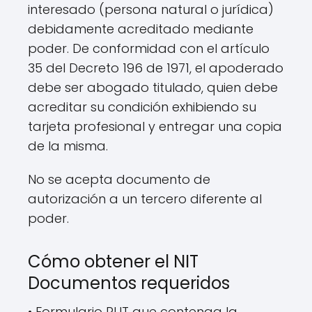
interesado (persona natural o jurídica)
debidamente acreditado mediante
poder. De conformidad con el artículo
35 del Decreto 196 de 1971, el apoderado
debe ser abogado titulado, quien debe
acreditar su condición exhibiendo su
tarjeta profesional y entregar una copia
de la misma.
No se acepta documento de
autorización a un tercero diferente al
poder.
Cómo obtener el NIT
Documentos requeridos
• Formulario RUT que contenga la