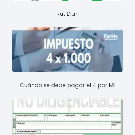
Rut Dian
Cuándo se debe pagar el 4 por Mil