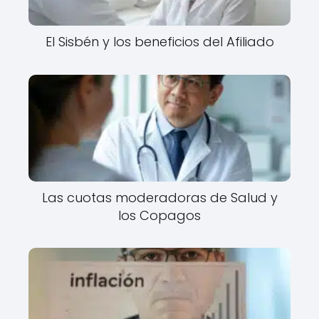
El Sisbén y los beneficios del Afiliado
Las cuotas moderadoras de Salud y
los Copagos