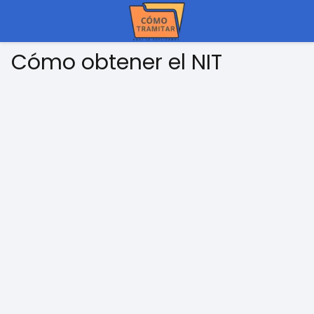
Cómo obtener el NIT