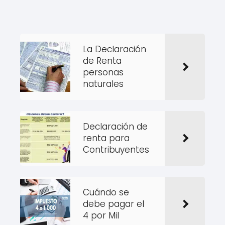
La Declaración
de Renta
personas
naturales
Declaración de
renta para
Contribuyentes
Cuándo se
debe pagar el
4 por Mil