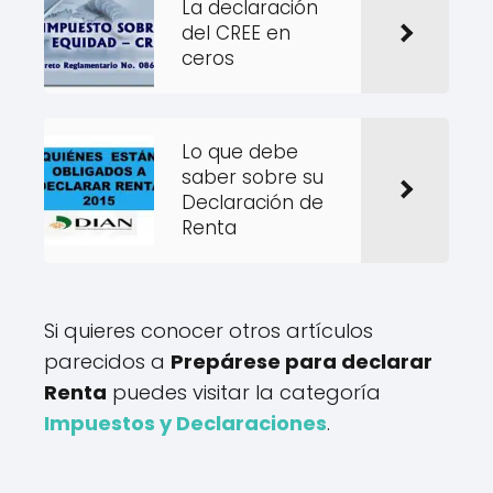
La declaración
del CREE en
ceros
Lo que debe
saber sobre su
Declaración de
Renta
Si quieres conocer otros artículos
parecidos a
Prepárese para declarar
Renta
puedes visitar la categoría
Impuestos y Declaraciones
.