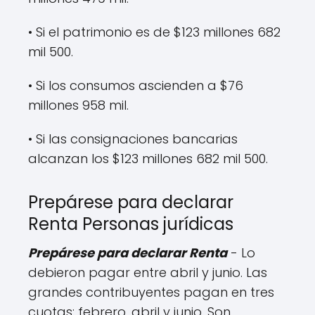
• Si el patrimonio es de $123 millones 682
mil 500.
• Si los consumos ascienden a $76
millones 958 mil.
• Si las consignaciones bancarias
alcanzan los $123 millones 682 mil 500.
Prepárese para declarar
Renta Personas jurídicas
Prepárese para declarar Renta
- Lo
debieron pagar entre abril y junio. Las
grandes contribuyentes pagan en tres
cuotas: febrero, abril y junio. Son