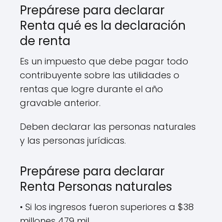
Prepárese para declarar
Renta qué es la declaración
de renta
Es un impuesto que debe pagar todo
contribuyente sobre las utilidades o
rentas que logre durante el año
gravable anterior.
Deben declarar las personas naturales
y las personas jurídicas.
Prepárese para declarar
Renta Personas naturales
• Si los ingresos fueron superiores a $38
millones 479 mil.