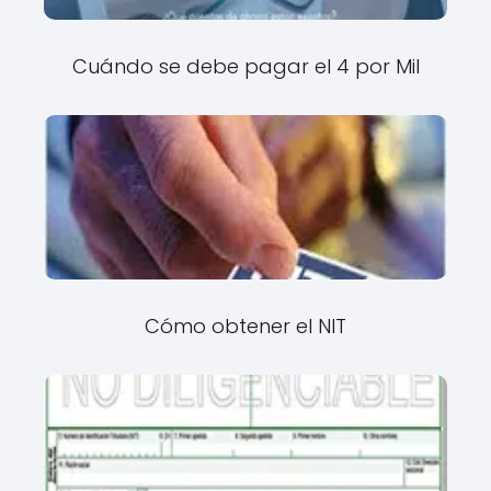
Cuándo se debe pagar el 4 por Mil
Cómo obtener el NIT