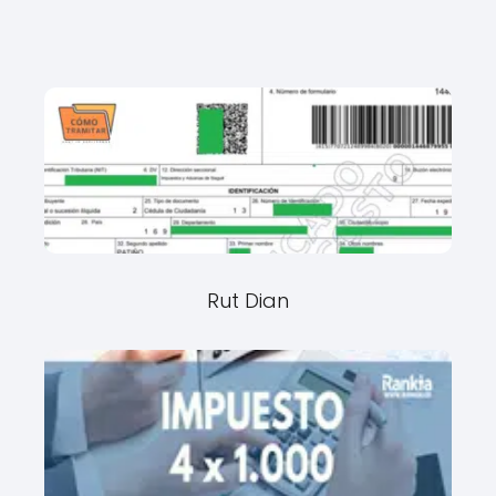
Rut Dian