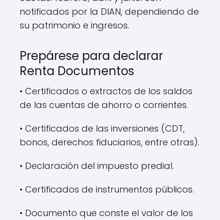
notificados por la DIAN, dependiendo de
su patrimonio e ingresos.
Prepárese para declarar
Renta Documentos
• Certificados o extractos de los saldos
de las cuentas de ahorro o corrientes.
• Certificados de las inversiones (CDT,
bonos, derechos fiduciarios, entre otras).
• Declaración del impuesto predial.
• Certificados de instrumentos públicos.
• Documento que conste el valor de los