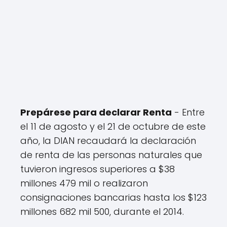
Prepárese para declarar Renta
- Entre
el 11 de agosto y el 21 de octubre de este
año, la DIAN recaudará la declaración
de renta de las personas naturales que
tuvieron ingresos superiores a $38
millones 479 mil o realizaron
consignaciones bancarias hasta los $123
millones 682 mil 500, durante el 2014.