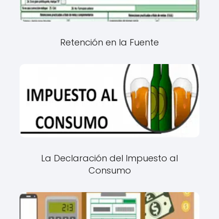
Retención en la Fuente
La Declaración del Impuesto al
Consumo