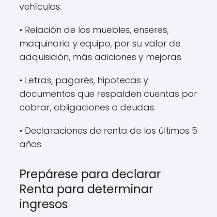
vehículos.
• Relación de los muebles, enseres,
maquinaria y equipo, por su valor de
adquisición, más adiciones y mejoras.
• Letras, pagarés, hipotecas y
documentos que respalden cuentas por
cobrar, obligaciones o deudas.
• Declaraciones de renta de los últimos 5
años.
Prepárese para declarar
Renta para determinar
ingresos