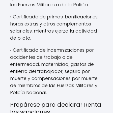
las Fuerzas Militares o de la Policía.
• Certificado de primas, bonificaciones,
horas extras y otros complementos
salariales, mientras ejerza la actividad
de piloto.
• Certificado de indemnizaciones por
accidentes de trabajo o de
enfermedad, maternidad, gastos de
entierro del trabajador, seguro por
muerte y compensaciones por muerte
de miembros de las Fuerzas Militares y
Policía Nacional.
Prepárese para declarar Renta
las sanciones