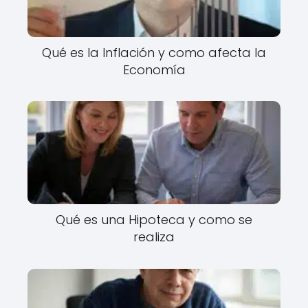
Qué es la Inflación y como afecta la
Economía
Qué es una Hipoteca y como se
realiza