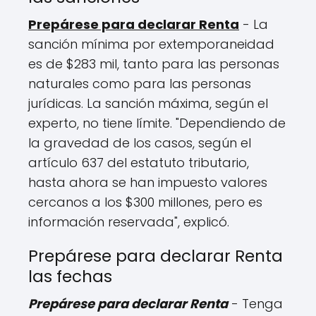
Prepárese para declarar Renta
- La
sanción mínima por extemporaneidad
es de $283 mil, tanto para las personas
naturales como para las personas
jurídicas. La sanción máxima, según el
experto, no tiene límite. "Dependiendo de
la gravedad de los casos, según el
artículo 637 del estatuto tributario,
hasta ahora se han impuesto valores
cercanos a los $300 millones, pero es
información reservada", explicó.
Prepárese para declarar Renta
las fechas
Prepárese para declarar Renta
- Tenga