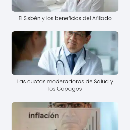
El Sisbén y los beneficios del Afiliado
Las cuotas moderadoras de Salud y
los Copagos