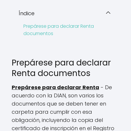
Índice
Prepárese para declarar Renta
documentos
Prepárese para declarar
Renta documentos
Prepárese para declarar Renta
- De
acuerdo con la DIAN, son varios los
documentos que se deben tener en
carpeta para cumplir con esa
obligación, incluyendo la copia del
certificado de inscripción en el Registro