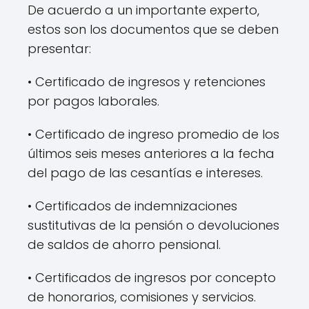
De acuerdo a un importante experto,
estos son los documentos que se deben
presentar:
• Certificado de ingresos y retenciones
por pagos laborales.
• Certificado de ingreso promedio de los
últimos seis meses anteriores a la fecha
del pago de las cesantías e intereses.
• Certificados de indemnizaciones
sustitutivas de la pensión o devoluciones
de saldos de ahorro pensional.
• Certificados de ingresos por concepto
de honorarios, comisiones y servicios.