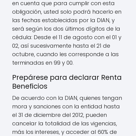
en cuenta que para cumplir con esta
obligación, usted solo podrá hacerlo en
las fechas establecidas por la DIAN, y
será según los dos últimos dígitos de la
cédula: Desde el 11 de agosto con el 01 y
02, así sucesivamente hasta el 21 de
octubre, cuando les corresponde a las
terminadas en 99 y 00.
Prepárese para declarar Renta
Beneficios
De acuerdo con la DIAN, quienes tengan
mora y sanciones con la entidad hasta
el 31 de diciembre del 2012, pueden
cancelar la totalidad de las vigencias,
más los intereses, y acceder al 60% de