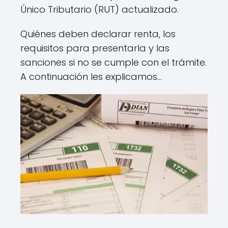
Único Tributario (RUT) actualizado.
Quiénes deben declarar renta, los
requisitos para presentarla y las
sanciones si no se cumple con el trámite.
A continuación les explicamos…