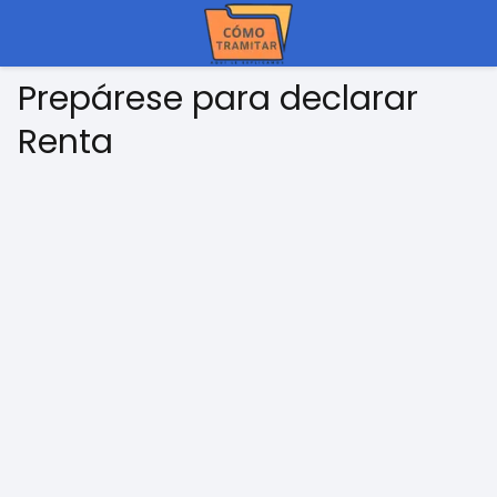
Prepárese para declarar
Renta