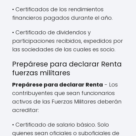
• Certificados de los rendimientos
financieros pagados durante el año.
• Certificado de dividendos y
participaciones recibidos, expedidos por
las sociedades de las cuales es socio.
Prepárese para declarar Renta
fuerzas militares
Prepárese para declarar Renta
- Los
contribuyentes que sean funcionarios
activos de las Fuerzas Militares deberán
acreditar:
• Certificado de salario básico. Solo
quienes sean oficiales o suboficiales de