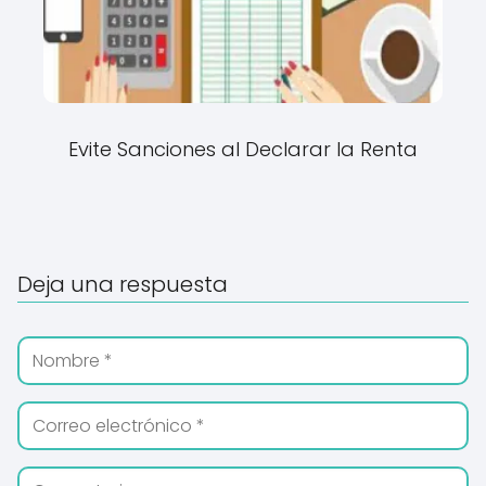
Evite Sanciones al Declarar la Renta
Deja una respuesta