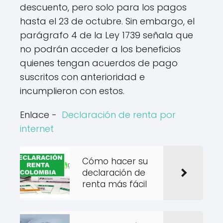
descuento, pero solo para los pagos
hasta el 23 de octubre. Sin embargo, el
parágrafo 4 de la Ley 1739 señala que
no podrán acceder a los beneficios
quienes tengan acuerdos de pago
suscritos con anterioridad e
incumplieron con estos.
Enlace -
Declaración de renta por
internet
Cómo hacer su
declaración de
renta más fácil