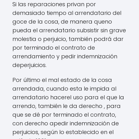
Si las reparaciones privan por
demasiado tiempo al arrendatario del
goce de la cosa, de manera queno
pueda el arrendatario subsistir sin grave
molestia o perjuicio, también podrá dar
por terminado el contrato de
arrendamiento y pedir indemnización
deperjuicios.
Por último el mal estado de la cosa
arrendada, cuando esta le impida al
arrendatario hacerel uso para el que la
arrendo, también le da derecho , para
que se dé por terminado el contrato,
con derecho apedir indemnización de
perjuicios, según lo establecido en el