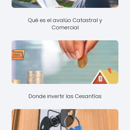
Qué es el avalúo Catastral y
Comercial
Donde invertir las Cesantías