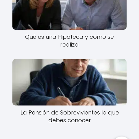
Qué es una Hipoteca y como se
realiza
La Pensión de Sobrevivientes lo que
debes conocer