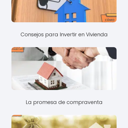
Consejos para Invertir en Vivienda
La promesa de compraventa