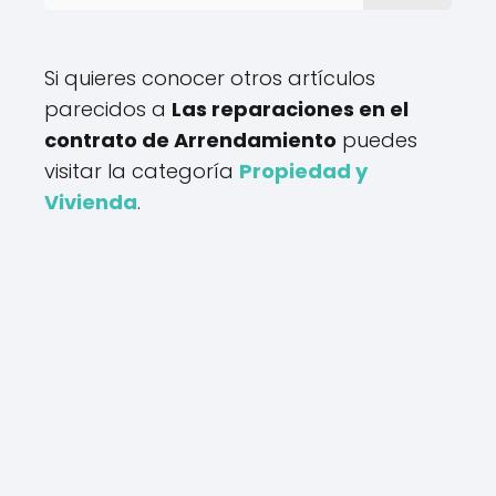
Si quieres conocer otros artículos
parecidos a
Las reparaciones en el
contrato de Arrendamiento
puedes
visitar la categoría
Propiedad y
Vivienda
.