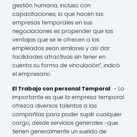
gestión humana, incluso con
capacitaciones; lo que hacen las
empresas temporales en sus
negociaciones es propender que las
ventajas que se le ofrecen a los
empleados sean similares y así dar
facilidades atractivas sin tener en
cuenta su forma de vinculación”, indicó
el empresario.
El Trabajo con personal Temporal
- Lo
importante es que la empresa temporal
ofrezca diversos talentos a las
compañías para poder suplir cualquier
cargo, desde servicios generales -que
tienen generalmente un sueldo de