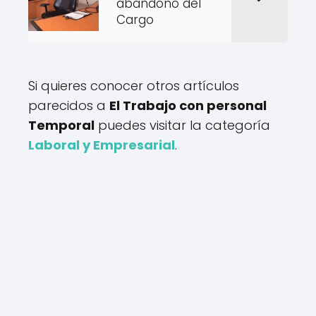
abandono del
Cargo
Si quieres conocer otros artículos
parecidos a
El Trabajo con personal
Temporal
puedes visitar la categoría
Laboral y Empresarial
.