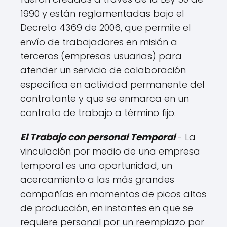
1990 y están reglamentadas bajo el
Decreto 4369 de 2006, que permite el
envío de trabajadores en misión a
terceros (empresas usuarias) para
atender un servicio de colaboración
específica en actividad permanente del
contratante y que se enmarca en un
contrato de trabajo a término fijo.
El Trabajo con personal Temporal
- La
vinculación por medio de una empresa
temporal es una oportunidad, un
acercamiento a las más grandes
compañías en momentos de picos altos
de producción, en instantes en que se
requiere personal por un reemplazo por