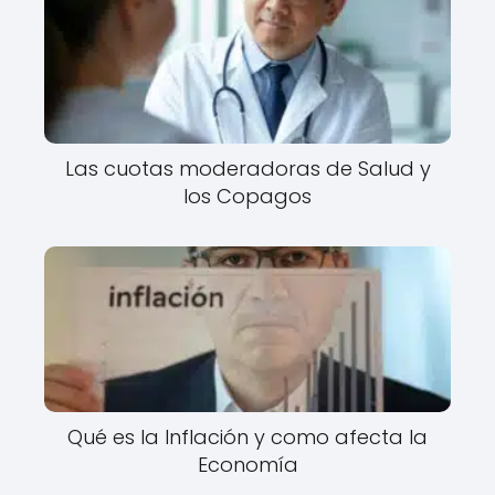
Las cuotas moderadoras de Salud y
los Copagos
Qué es la Inflación y como afecta la
Economía