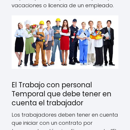
vacaciones o licencia de un empleado.
El Trabajo con personal
Temporal que debe tener en
cuenta el trabajador
Los trabajadores deben tener en cuenta
que iniciar con un contrato por