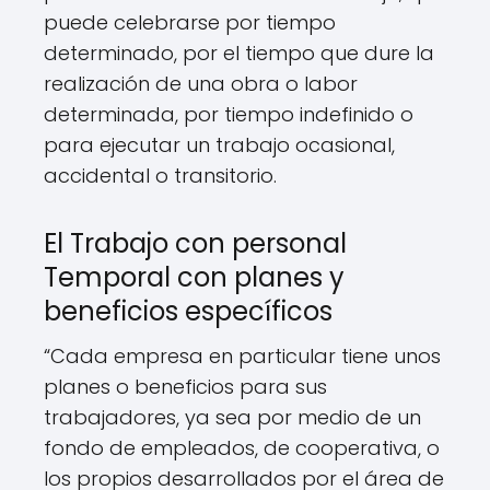
puede celebrarse por tiempo
determinado, por el tiempo que dure la
realización de una obra o labor
determinada, por tiempo indefinido o
para ejecutar un trabajo ocasional,
accidental o transitorio.
El Trabajo con personal
Temporal con planes y
beneficios específicos
“Cada empresa en particular tiene unos
planes o beneficios para sus
trabajadores, ya sea por medio de un
fondo de empleados, de cooperativa, o
los propios desarrollados por el área de