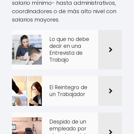
salario mínimo- hasta administrativos,
coordinadores o de más alto nivel con
salarios mayores.
Lo que no debe
decir en una
Entrevista de
Trabajo
El Reintegro de
un Trabajador
Despido de un
empleado por