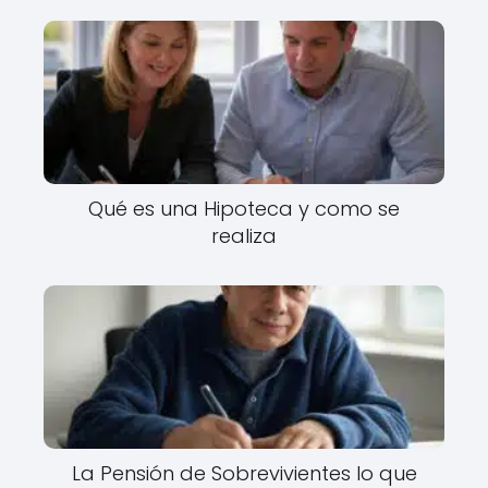
Qué es una Hipoteca y como se
realiza
La Pensión de Sobrevivientes lo que