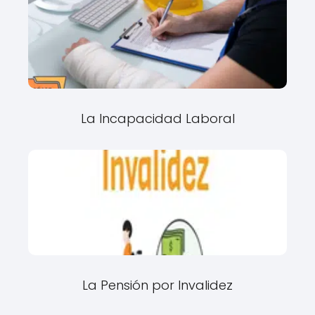
La Incapacidad Laboral
La Pensión por Invalidez