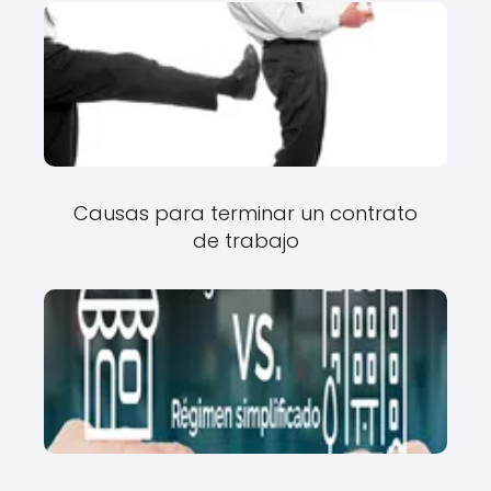
Causas para terminar un contrato
de trabajo