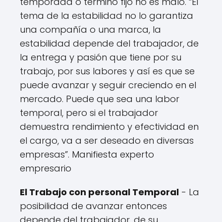
temporada o término fijo no es malo. “El
tema de la estabilidad no lo garantiza
una compañía o una marca, la
estabilidad depende del trabajador, de
la entrega y pasión que tiene por su
trabajo, por sus labores y así es que se
puede avanzar y seguir creciendo en el
mercado. Puede que sea una labor
temporal, pero si el trabajador
demuestra rendimiento y efectividad en
el cargo, va a ser deseado en diversas
empresas”. Manifiesta experto
empresario
El Trabajo con personal Temporal
- La
posibilidad de avanzar entonces
depende del trabajador, de su