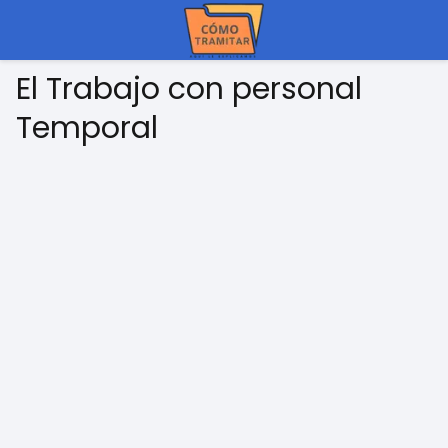
El Trabajo con personal
Temporal