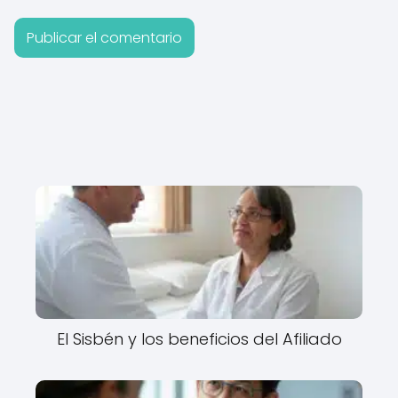
El Sisbén y los beneficios del Afiliado