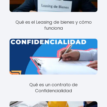
Qué es el Leasing de bienes y cómo
funciona
Qué es un contrato de
Confidencialidad