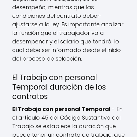
desempeño, mientras que las
condiciones del contrato deben
ajustarse a la ley. Es importante analizar
la función que el trabajador va a
desempeñar y el salario que tendrá, lo
cual debe ser informado desde el inicio
del proceso de selección.
El Trabajo con personal
Temporal duración de los
contratos
El Trabajo con personal Temporal
- En
el artículo 45 del Código Sustantivo del
Trabajo se establece la duración que
puede tener un contrato de trabajo, que