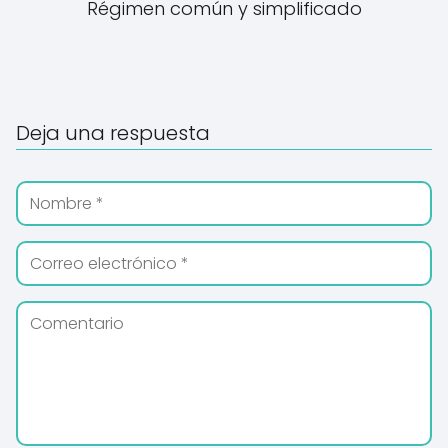
Régimen común y simplificado
Deja una respuesta