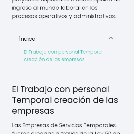
ingreso al mundo laboral en los
procesos operativos y administrativos.
Índice
El Trabajo con personal Temporal
creación de las empresas
El Trabajo con personal
Temporal creación de las
empresas
Las Empresas de Servicios Temporales,
fueron creadas a través de la Ley 50 de