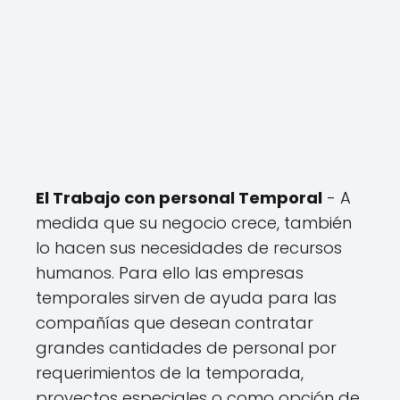
El Trabajo con personal Temporal
- A
medida que su negocio crece, también
lo hacen sus necesidades de recursos
humanos. Para ello las empresas
temporales sirven de ayuda para las
compañías que desean contratar
grandes cantidades de personal por
requerimientos de la temporada,
proyectos especiales o como opción de