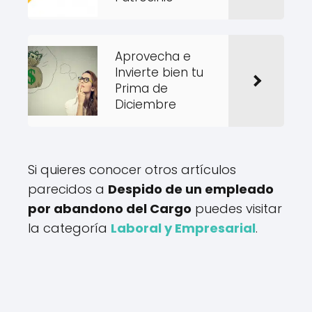
Aprovecha e
Invierte bien tu
Prima de
Diciembre
Si quieres conocer otros artículos
parecidos a
Despido de un empleado
por abandono del Cargo
puedes visitar
la categoría
Laboral y Empresarial
.