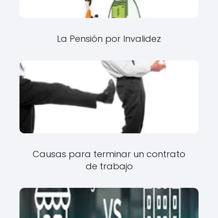
La Pensión por Invalidez
Causas para terminar un contrato
de trabajo