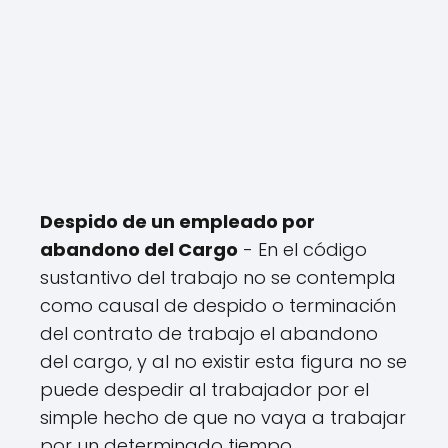
Despido de un empleado por
abandono del Cargo
- En el código
sustantivo del trabajo no se contempla
como causal de despido o terminación
del contrato de trabajo el abandono
del cargo, y al no existir esta figura no se
puede despedir al trabajador por el
simple hecho de que no vaya a trabajar
por un determinado tiempo.