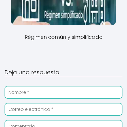
Régimen común y simplificado
Deja una respuesta