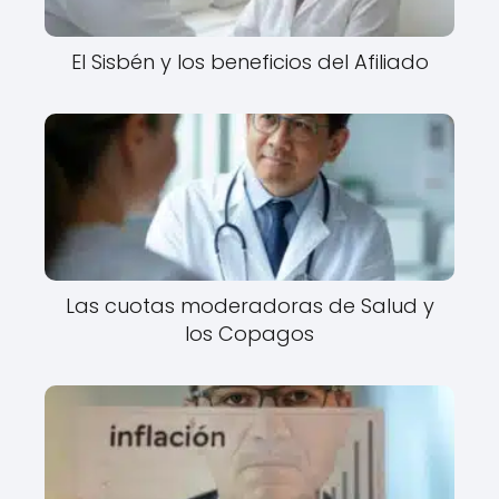
El Sisbén y los beneficios del Afiliado
Las cuotas moderadoras de Salud y
los Copagos