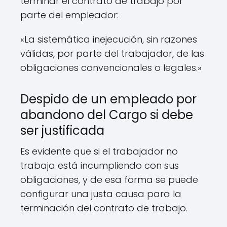
terminar el contrato de trabajo por
parte del empleador:
«La sistemática inejecución, sin razones
válidas, por parte del trabajador, de las
obligaciones convencionales o legales.»
Despido de un empleado por
abandono del Cargo si debe
ser justificada
Es evidente que si el trabajador no
trabaja está incumpliendo con sus
obligaciones, y de esa forma se puede
configurar una justa causa para la
terminación del contrato de trabajo.