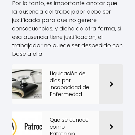
Por lo tanto, es importante anotar que
la ausencia del trabajador debe ser
justificada para que no genere
consecuencias, y dicho de otra forma, si
esa ausencia tiene justificación, el
trabajador no puede ser despedido con
base a ella.
Liquidación de
días por
incapacidad de
Enfermedad
Que se conoce
como
Patrocinio