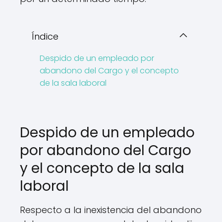
Índice
Despido de un empleado por
abandono del Cargo y el concepto
de la sala laboral
Despido de un empleado
por abandono del Cargo
y el concepto de la sala
laboral
Respecto a la inexistencia del abandono