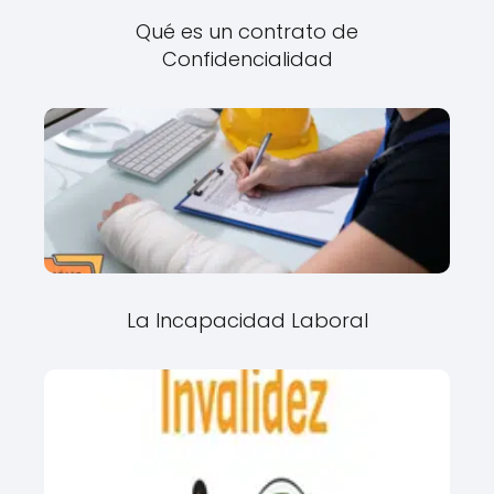
Qué es un contrato de
Confidencialidad
La Incapacidad Laboral