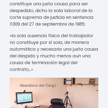
constituye una justa causa para ser
despedido, dicho la sala laboral de la
corte suprema de justicia en sentencia
11309 del 27 de septiembre de 1985:
«la sola ausencia física del trabajador
no constituye por sí sola, de manera
automática y necesaria una justa causa
del despido y mucho menos aun una
causa de terminación legal del
contrato,..»