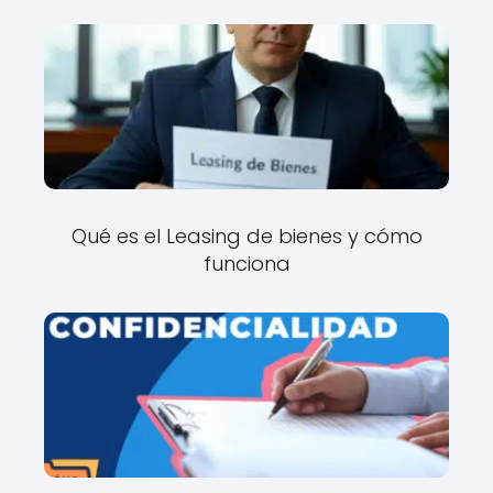
Qué es el Leasing de bienes y cómo
funciona