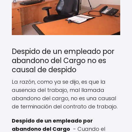
Despido de un empleado por
abandono del Cargo no es
causal de despido
La razón, como ya se dijo, es que la
ausencia del trabajo, mal llamada
abandono del cargo, no es una causal
de terminación del contrato de trabajo.
Despido de un empleado por
abandono del Cargo
- Cuando el