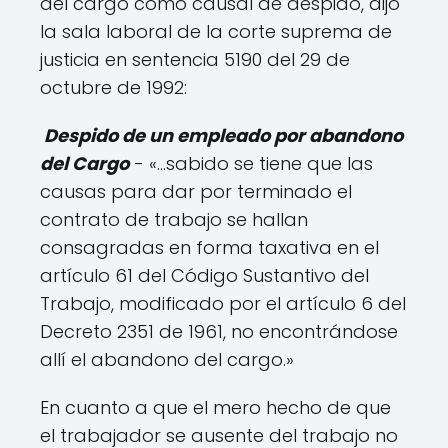
del cargo como causal de despido, dijo
la sala laboral de la corte suprema de
justicia en sentencia 5190 del 29 de
octubre de 1992:
Despido de un empleado por abandono
del Cargo
- «…sabido se tiene que las
causas para dar por terminado el
contrato de trabajo se hallan
consagradas en forma taxativa en el
artículo 61 del Código Sustantivo del
Trabajo, modificado por el artículo 6 del
Decreto 2351 de 1961, no encontrándose
allí el abandono del cargo.»
En cuanto a que el mero hecho de que
el trabajador se ausente del trabajo no