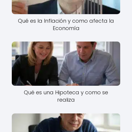
Qué es la Inflación y como afecta la
Economía
Qué es una Hipoteca y como se
realiza