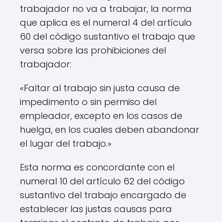
trabajador no va a trabajar, la norma
que aplica es el numeral 4 del artículo
60 del código sustantivo el trabajo que
versa sobre las prohibiciones del
trabajador:
«Faltar al trabajo sin justa causa de
impedimento o sin permiso del
empleador, excepto en los casos de
huelga, en los cuales deben abandonar
el lugar del trabajo.»
Esta norma es concordante con el
numeral 10 del artículo 62 del código
sustantivo del trabajo encargado de
establecer las justas causas para