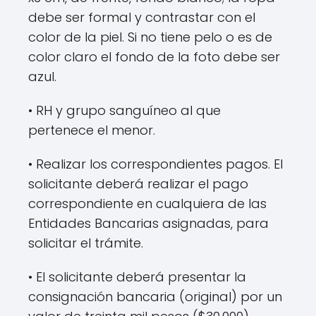
debe ser formal y contrastar con el
color de la piel. Si no tiene pelo o es de
color claro el fondo de la foto debe ser
azul.
• RH y grupo sanguíneo al que
pertenece el menor.
• Realizar los correspondientes pagos. El
solicitante deberá realizar el pago
correspondiente en cualquiera de las
Entidades Bancarias asignadas, para
solicitar el trámite.
• El solicitante deberá presentar la
consignación bancaria (original) por un