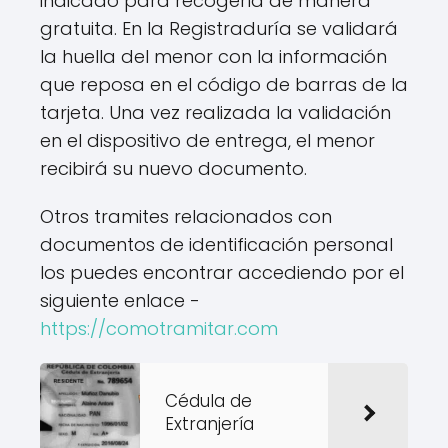
indicado para recogerla de manera
gratuita. En la Registraduría se validará
la huella del menor con la información
que reposa en el código de barras de la
tarjeta. Una vez realizada la validación
en el dispositivo de entrega, el menor
recibirá su nuevo documento.
Otros tramites relacionados con
documentos de identificación personal
los puedes encontrar accediendo por el
siguiente enlace -
https://comotramitar.com
Cédula de
Extranjería