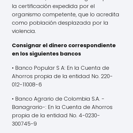
la certificación expedida por el
organismo competente, que lo acredita
como población desplazada por la
violencia.
Consignar el dinero correspondiente
en los siguientes bancos
• Banco Popular S A: En la Cuenta de
Ahorros propia de la entidad No. 220-
012-11008-6
• Banco Agrario de Colombia S.A. -
Banagrario-: En la Cuenta de Ahorros
propia de la entidad No. 4-0230-
300745-9