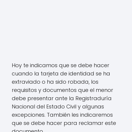
Hoy te indicamos que se debe hacer
cuando la tarjeta de identidad se ha
extraviado o ha sido robada, los
requisitos y documentos que el menor
debe presentar ante la Registraduría
Nacional del Estado Civil y algunas
excepciones. También les indicaremos
que se debe hacer para reclamar este
documento.