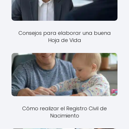
Consejos para elaborar una buena
Hoja de Vida
Cómo realizar el Registro Civil de
Nacimiento