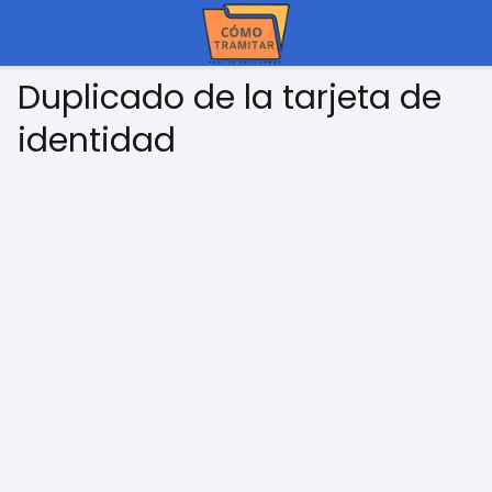
Duplicado de la tarjeta de
identidad