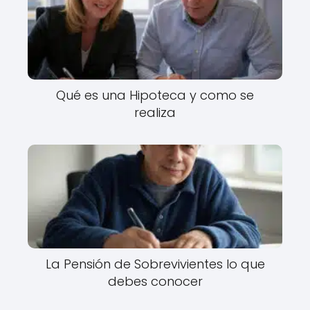
Qué es una Hipoteca y como se
realiza
La Pensión de Sobrevivientes lo que
debes conocer