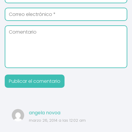
angela novoa
marzo 26, 2014 a las 12:02 am