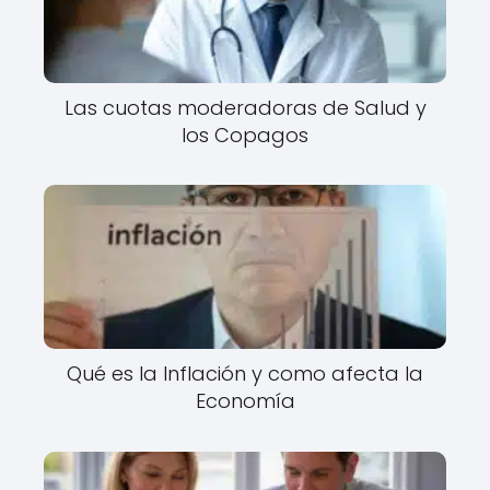
Las cuotas moderadoras de Salud y
los Copagos
Qué es la Inflación y como afecta la
Economía