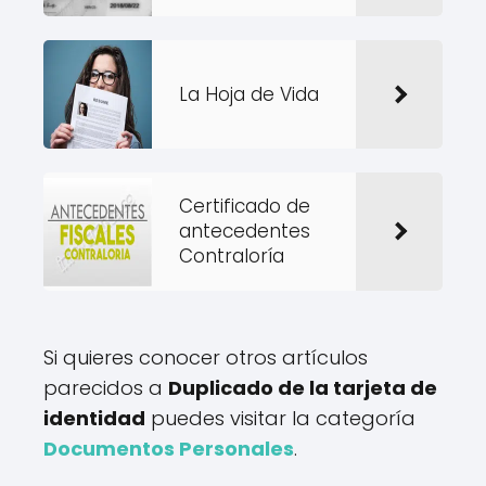
La Hoja de Vida
Certificado de
antecedentes
Contraloría
Si quieres conocer otros artículos
parecidos a
Duplicado de la tarjeta de
identidad
puedes visitar la categoría
Documentos Personales
.