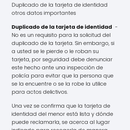
Duplicado de la tarjeta de identidad
otros datos importantes
Duplicado de la tarjeta de identidad
-
No es un requisito para la solicitud del
duplicado de la tarjeta. Sin embargo, si
a usted se le pierde o le roban su
tarjeta, por seguridad debe denunciar
este hecho ante una inspección de
policía para evitar que la persona que
se la encuentre o se la robe la utilice
para actos delictivos.
Una vez se confirma que la tarjeta de
identidad del menor está lista y dónde
puede reclamarla, se acerca al lugar