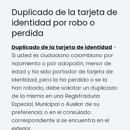
Duplicado de la tarjeta de
identidad por robo o
perdida
Duplicado de la tarjeta de identidad
-
Si usted es ciudadano colombiano por
nacimiento o por adopción, menor de
edad y ha sido portador de tarjeta de
identidad, pero la ha perdido o se la
han robado, debe solicitar un duplicado
de la misma en una Registraduria
Especial, Municipal o Auxiliar de su
preferencia; o en el consulado
correspondiente si se encuentra en el
exterior.