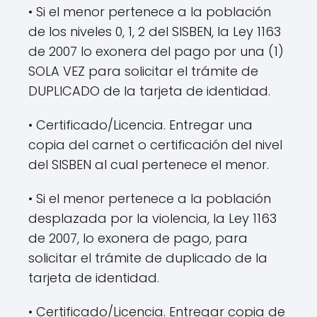
• Si el menor pertenece a la población
de los niveles 0, 1, 2 del SISBEN, la Ley 1163
de 2007 lo exonera del pago por una (1)
SOLA VEZ para solicitar el trámite de
DUPLICADO de la tarjeta de identidad.
• Certificado/Licencia. Entregar una
copia del carnet o certificación del nivel
del SISBEN al cual pertenece el menor.
• Si el menor pertenece a la población
desplazada por la violencia, la Ley 1163
de 2007, lo exonera de pago, para
solicitar el trámite de duplicado de la
tarjeta de identidad.
• Certificado/Licencia. Entregar copia de