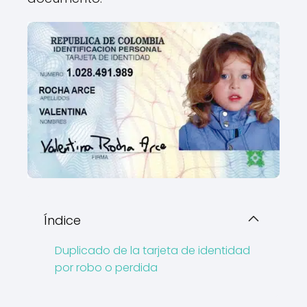
Índice
Duplicado de la tarjeta de identidad
por robo o perdida