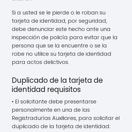
Si a usted se le pierde o le roban su
tarjeta de identidad, por seguridad,
debe denunciar este hecho ante una
inspección de policía para evitar que la
persona que se la encuentre o se la
robe no utilice su tarjeta de identidad
para actos delictivos.
Duplicado de la tarjeta de
identidad requisitos
• El solicitante debe presentarse
personalmente en una de las
Registradurías Auxiliares, para solicitar el
duplicado de la tarjeta de identidad.