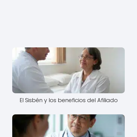
El Sisbén y los beneficios del Afiliado