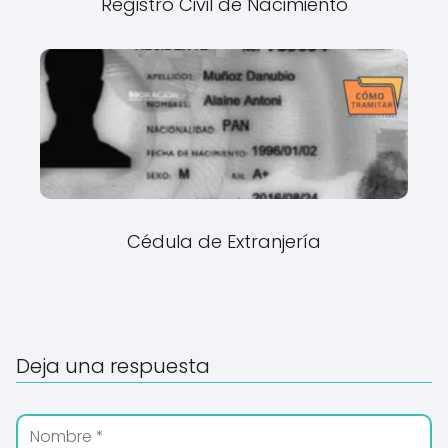
Registro Civil de Nacimiento
Cédula de Extranjería
Deja una respuesta