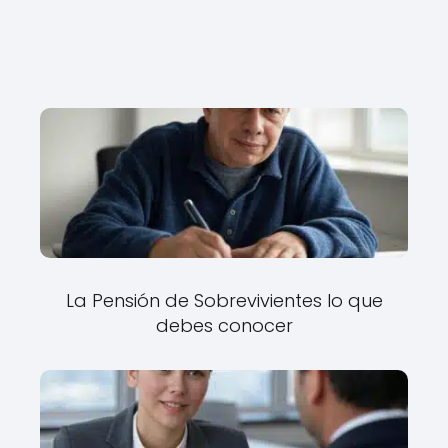
La Pensión de Sobrevivientes lo que
debes conocer