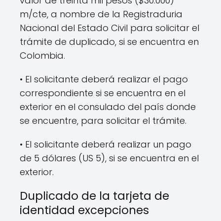
valor de treinta mil pesos ($30.000)
m/cte, a nombre de la Registraduria
Nacional del Estado Civil para solicitar el
trámite de duplicado, si se encuentra en
Colombia.
• El solicitante deberá realizar el pago
correspondiente si se encuentra en el
exterior en el consulado del país donde
se encuentre, para solicitar el trámite.
• El solicitante deberá realizar un pago
de 5 dólares (US 5), si se encuentra en el
exterior.
Duplicado de la tarjeta de
identidad excepciones