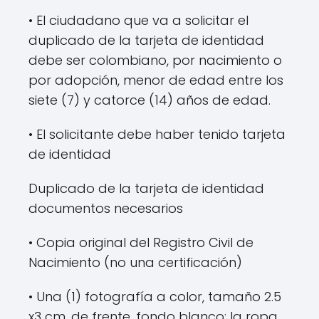
• El ciudadano que va a solicitar el
duplicado de la tarjeta de identidad
debe ser colombiano, por nacimiento o
por adopción, menor de edad entre los
siete (7) y catorce (14) años de edad.
• El solicitante debe haber tenido tarjeta
de identidad
Duplicado de la tarjeta de identidad
documentos necesarios
• Copia original del Registro Civil de
Nacimiento (no una certificación)
• Una (1) fotografía a color, tamaño 2.5
x3 cm, de frente, fondo blanco; la ropa