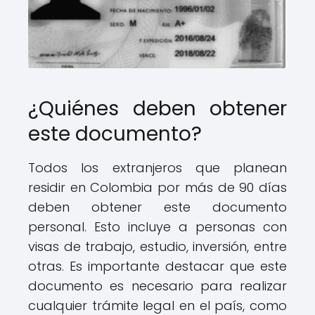
¿Quiénes deben obtener
este documento?
Todos los extranjeros que planean
residir en Colombia por más de 90 días
deben obtener este documento
personal. Esto incluye a personas con
visas de trabajo, estudio, inversión, entre
otras. Es importante destacar que este
documento es necesario para realizar
cualquier trámite legal en el país, como