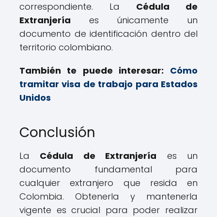
correspondiente. La
Cédula de
Extranjería
es únicamente un
documento de identificación dentro del
territorio colombiano.
También te puede interesar:
Cómo
tramitar visa de trabajo para Estados
Unidos
Conclusión
La
Cédula de Extranjería
es un
documento fundamental para
cualquier extranjero que resida en
Colombia. Obtenerla y mantenerla
vigente es crucial para poder realizar