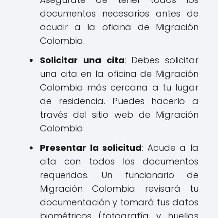
documentos necesarios antes de
acudir a la oficina de Migración
Colombia.
Solicitar una cita
: Debes solicitar
una cita en la oficina de Migración
Colombia más cercana a tu lugar
de residencia. Puedes hacerlo a
través del sitio web de Migración
Colombia.
Presentar la solicitud
: Acude a la
cita con todos los documentos
requeridos. Un funcionario de
Migración Colombia revisará tu
documentación y tomará tus datos
biométricos (fotografía y huellas