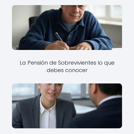
La Pensión de Sobrevivientes lo que
debes conocer