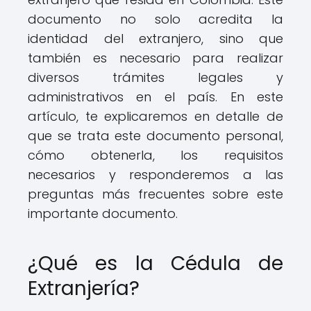
documento no solo acredita la
identidad del extranjero, sino que
también es necesario para realizar
diversos trámites legales y
administrativos en el país. En este
artículo, te explicaremos en detalle de
que se trata este documento personal,
cómo obtenerla, los requisitos
necesarios y responderemos a las
preguntas más frecuentes sobre este
importante documento.
¿Qué es la Cédula de
Extranjería?