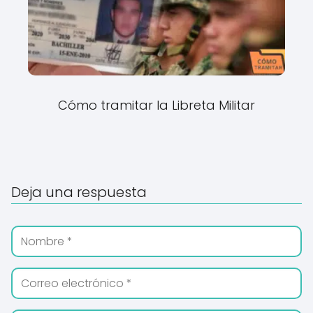
Cómo tramitar la Libreta Militar
Deja una respuesta