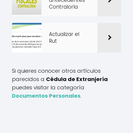
Contraloría
Actualizar el
Rut
Si quieres conocer otros artículos
parecidos a
Cédula de Extranjería
puedes visitar la categoría
Documentos Personales
.