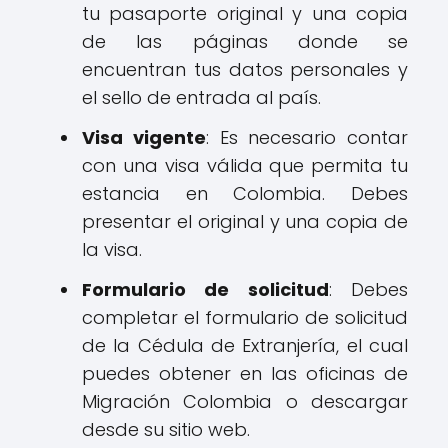
tu pasaporte original y una copia
de las páginas donde se
encuentran tus datos personales y
el sello de entrada al país.
Visa vigente
: Es necesario contar
con una visa válida que permita tu
estancia en Colombia. Debes
presentar el original y una copia de
la visa.
Formulario de solicitud
: Debes
completar el formulario de solicitud
de la Cédula de Extranjería, el cual
puedes obtener en las oficinas de
Migración Colombia o descargar
desde su sitio web.