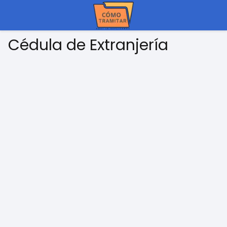
Cédula de Extranjería