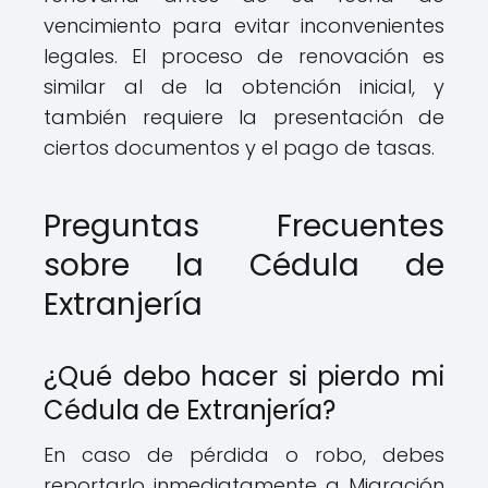
vencimiento para evitar inconvenientes
legales. El proceso de renovación es
similar al de la obtención inicial, y
también requiere la presentación de
ciertos documentos y el pago de tasas.
Preguntas Frecuentes
sobre la Cédula de
Extranjería
¿Qué debo hacer si pierdo mi
Cédula de Extranjería?
En caso de pérdida o robo, debes
reportarlo inmediatamente a Migración