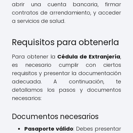
abrir una cuenta bancaria, firmar
contratos de arrendamiento, y acceder
a servicios de salud.
Requisitos para obtenerla
Para obtener la
Cédula de Extranjería
,
es necesario cumplir con ciertos
requisitos y presentar la documentación
adecuada. A continuación, te
detallamos los pasos y documentos
necesarios:
Documentos necesarios
Pasaporte válido
: Debes presentar