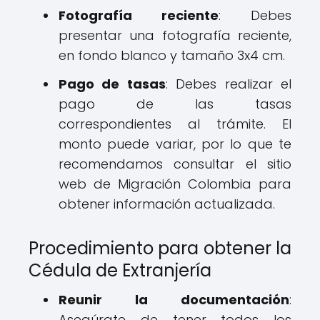
Fotografía reciente
: Debes
presentar una fotografía reciente,
en fondo blanco y tamaño 3x4 cm.
Pago de tasas
: Debes realizar el
pago de las tasas
correspondientes al trámite. El
monto puede variar, por lo que te
recomendamos consultar el sitio
web de Migración Colombia para
obtener información actualizada.
Procedimiento para obtener la
Cédula de Extranjería
Reunir la documentación
:
Asegúrate de tener todos los