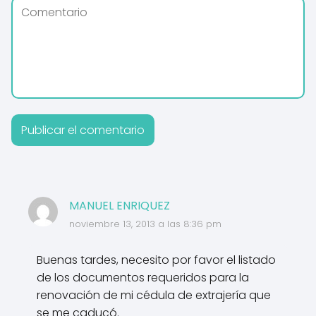
MANUEL ENRIQUEZ
noviembre 13, 2013 a las 8:36 pm
Buenas tardes, necesito por favor el listado
de los documentos requeridos para la
renovación de mi cédula de extrajería que
se me caducó.