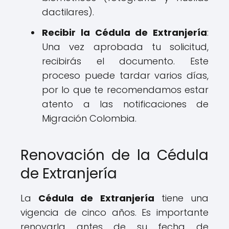
dactilares).
Recibir la Cédula de Extranjería
:
Una vez aprobada tu solicitud,
recibirás el documento. Este
proceso puede tardar varios días,
por lo que te recomendamos estar
atento a las notificaciones de
Migración Colombia.
Renovación de la Cédula
de Extranjería
La
Cédula de Extranjería
tiene una
vigencia de cinco años. Es importante
renovarla antes de su fecha de