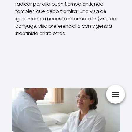
radicar por alla buen tiempo entiendo
tambien que debo tramitar una visa de
igual manera necesito informacion (visa de
conyuge, visa preferencial o con vigencia
indefinida entre otras.