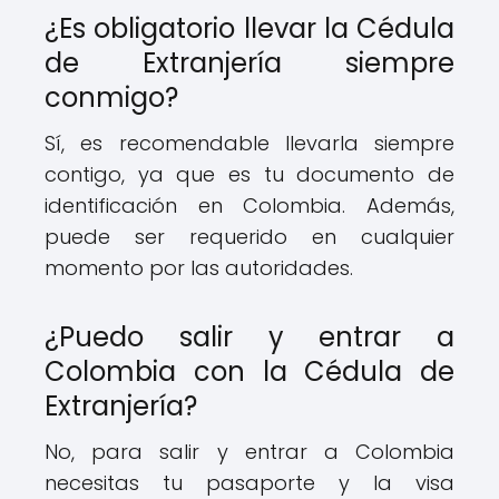
¿Es obligatorio llevar la Cédula
de Extranjería siempre
conmigo?
Sí, es recomendable llevarla siempre
contigo, ya que es tu documento de
identificación en Colombia. Además,
puede ser requerido en cualquier
momento por las autoridades.
¿Puedo salir y entrar a
Colombia con la Cédula de
Extranjería?
No, para salir y entrar a Colombia
necesitas tu pasaporte y la visa