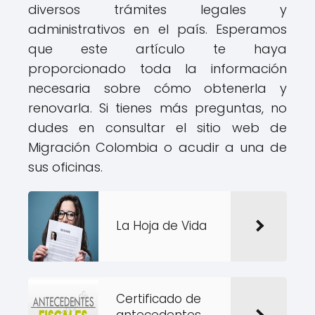
diversos trámites legales y
administrativos en el país. Esperamos
que este artículo te haya
proporcionado toda la información
necesaria sobre cómo obtenerla y
renovarla. Si tienes más preguntas, no
dudes en consultar el sitio web de
Migración Colombia o acudir a una de
sus oficinas.
La Hoja de Vida
Certificado de
antecedentes