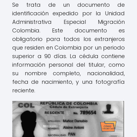
Se trata de un documento de
identificación expedido por la Unidad
Administrativa Especial Migración
Colombia. Este documento es
obligatorio para todos los extranjeros
que residen en Colombia por un periodo
superior a 90 días. La cédula contiene
información personal del titular, como
su nombre completo, nacionalidad,
fecha de nacimiento, y una fotografía
reciente.