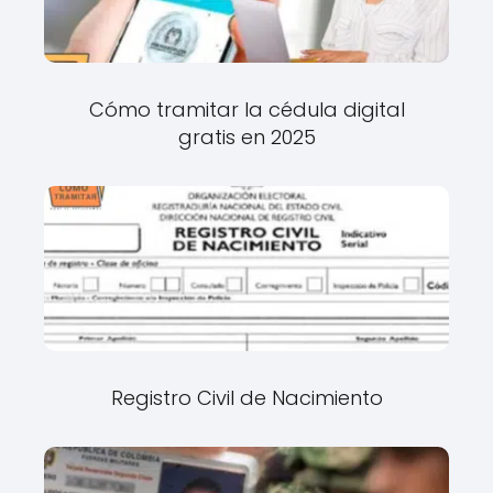
Cómo tramitar la cédula digital
gratis en 2025
Registro Civil de Nacimiento