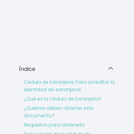
Índice
Cédula de Extranjería: Para acreditar la
identidad de extranjeros
¿Qué es la Cédula de Extranjería?
¿Quiénes deben obtener este
documento?
Requisitos para obtenerla