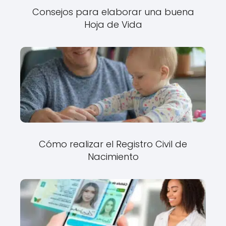
Consejos para elaborar una buena
Hoja de Vida
Cómo realizar el Registro Civil de
Nacimiento