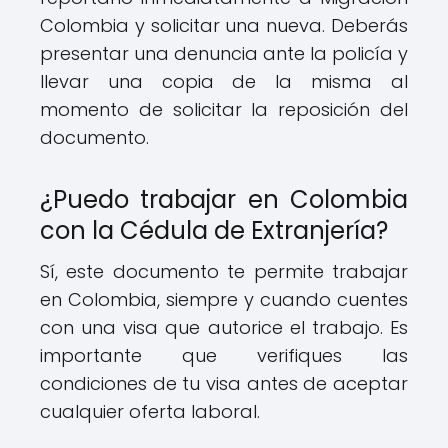
Colombia y solicitar una nueva. Deberás
presentar una denuncia ante la policía y
llevar una copia de la misma al
momento de solicitar la reposición del
documento.
¿Puedo trabajar en Colombia
con la Cédula de Extranjería?
Sí, este documento te permite trabajar
en Colombia, siempre y cuando cuentes
con una visa que autorice el trabajo. Es
importante que verifiques las
condiciones de tu visa antes de aceptar
cualquier oferta laboral.