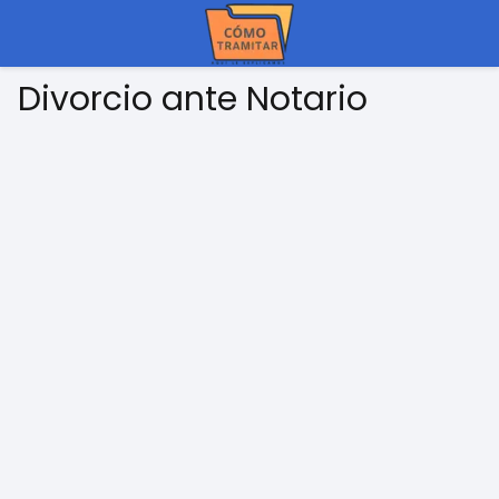
Divorcio ante Notario