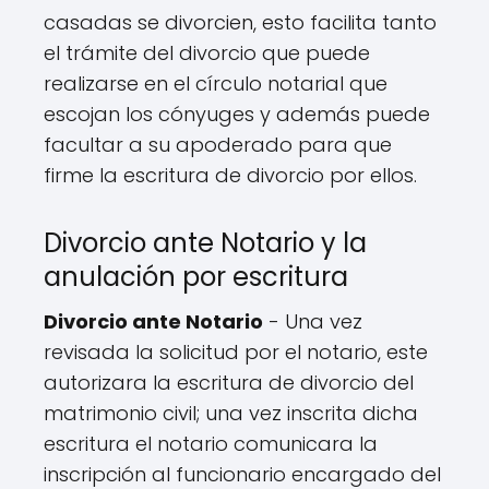
casadas se divorcien, esto facilita tanto
el trámite del divorcio que puede
realizarse en el círculo notarial que
escojan los cónyuges y además puede
facultar a su apoderado para que
firme la escritura de divorcio por ellos.
Divorcio ante Notario y la
anulación por escritura
Divorcio ante Notario
- Una vez
revisada la solicitud por el notario, este
autorizara la escritura de divorcio del
matrimonio civil; una vez inscrita dicha
escritura el notario comunicara la
inscripción al funcionario encargado del