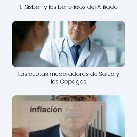
El Sisbén y los beneficios del Afiliado
Las cuotas moderadoras de Salud y
los Copagos