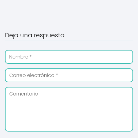
Deja una respuesta