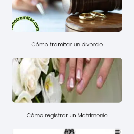
Cómo tramitar un divorcio
Cómo registrar un Matrimonio