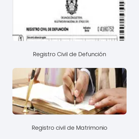
Registro Civil de Defunción
Registro civil de Matrimonio