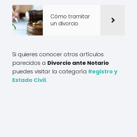
Cómo tramitar
un divorcio
Si quieres conocer otros artículos
parecidos a
Divorcio ante Notario
puedes visitar la categoría
Registro y
Estado Civil
.