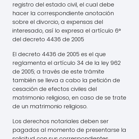
registro del estado civil, el cual debe
hacer la correspondiente anotación
sobre el divorcio, a expensas del
interesado, así lo expresa el artículo 6°
del decreto 4436 de 2005
El decreto 4436 de 2005 es el que
reglamenta el artículo 34 de la ley 962
de 2005; a través de este trámite
también se lleva a cabo la petición de
cesación de efectos civiles del
matrimonio religioso, en caso de se trate
de un matrimonio religioso.
Los derechos notariales deben ser
pagados al momento de presentarse la
solicitud con sus correspondientes