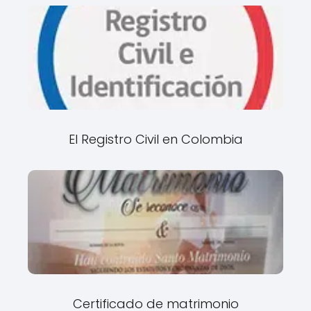
El Registro Civil en Colombia
Certificado de matrimonio