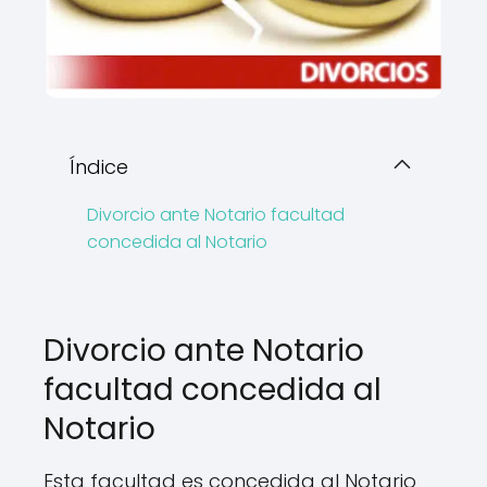
Índice
Divorcio ante Notario facultad
concedida al Notario
Divorcio ante Notario
facultad concedida al
Notario
Esta facultad es concedida al Notario