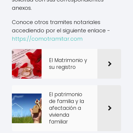
anexos.
Conoce otros tramites notariales
accediendo por el siguiente enlace -
https://comotramitar.com
El Matrimonio y
su registro
El patrimonio
de familia y la
afectación a
vivienda
familiar