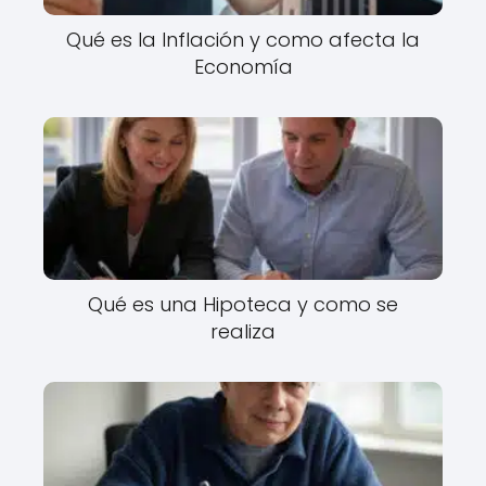
Qué es la Inflación y como afecta la
Economía
Qué es una Hipoteca y como se
realiza