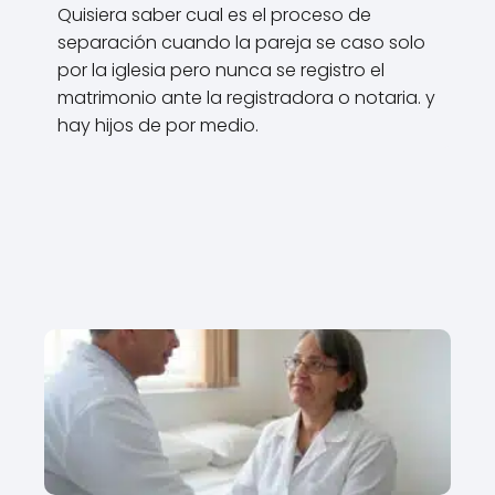
Quisiera saber cual es el proceso de
separación cuando la pareja se caso solo
por la iglesia pero nunca se registro el
matrimonio ante la registradora o notaria. y
hay hijos de por medio.