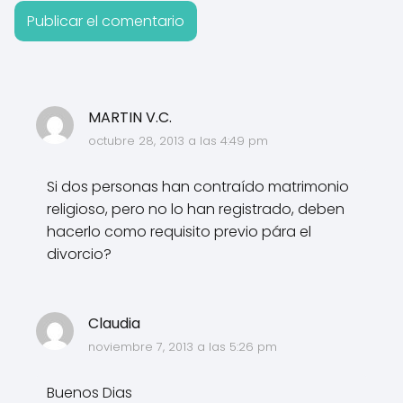
MARTIN V.C.
octubre 28, 2013 a las 4:49 pm
Si dos personas han contraído matrimonio
religioso, pero no lo han registrado, deben
hacerlo como requisito previo pára el
divorcio?
Claudia
noviembre 7, 2013 a las 5:26 pm
Buenos Dias