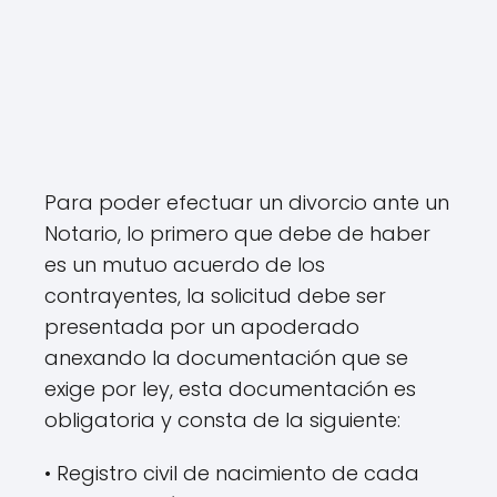
Para poder efectuar un divorcio ante un
Notario, lo primero que debe de haber
es un mutuo acuerdo de los
contrayentes, la solicitud debe ser
presentada por un apoderado
anexando la documentación que se
exige por ley, esta documentación es
obligatoria y consta de la siguiente:
• Registro civil de nacimiento de cada