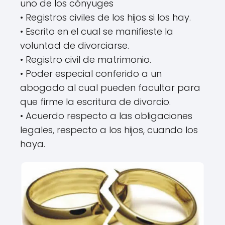
uno de los cónyuges
• Registros civiles de los hijos si los hay.
• Escrito en el cual se manifieste la
voluntad de divorciarse.
• Registro civil de matrimonio.
• Poder especial conferido a un
abogado al cual pueden facultar para
que firme la escritura de divorcio.
• Acuerdo respecto a las obligaciones
legales, respecto a los hijos, cuando los
haya.