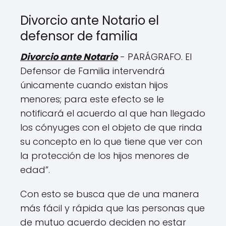
Divorcio ante Notario el
defensor de familia
Divorcio ante Notario
- PARÁGRAFO. El
Defensor de Familia intervendrá
únicamente cuando existan hijos
menores; para este efecto se le
notificará el acuerdo al que han llegado
los cónyuges con el objeto de que rinda
su concepto en lo que tiene que ver con
la protección de los hijos menores de
edad”.
Con esto se busca que de una manera
más fácil y rápida que las personas que
de mutuo acuerdo deciden no estar