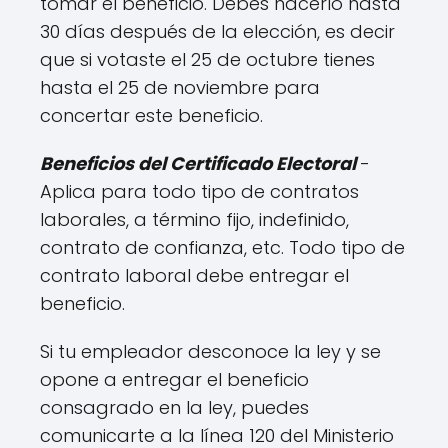
tomar el beneficio. Debes hacerlo hasta
30 días después de la elección, es decir
que si votaste el 25 de octubre tienes
hasta el 25 de noviembre para
concertar este beneficio.
Beneficios del Certificado Electoral
-
Aplica para todo tipo de contratos
laborales, a término fijo, indefinido,
contrato de confianza, etc. Todo tipo de
contrato laboral debe entregar el
beneficio.
Si tu empleador desconoce la ley y se
opone a entregar el beneficio
consagrado en la ley, puedes
comunicarte a la línea 120 del Ministerio