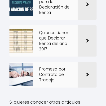
para la
Declaración de
Renta
Quienes tienen
que Declarar
Renta del año
2017
Promesa por
Contrato de
Trabajo
Si quieres conocer otros artículos