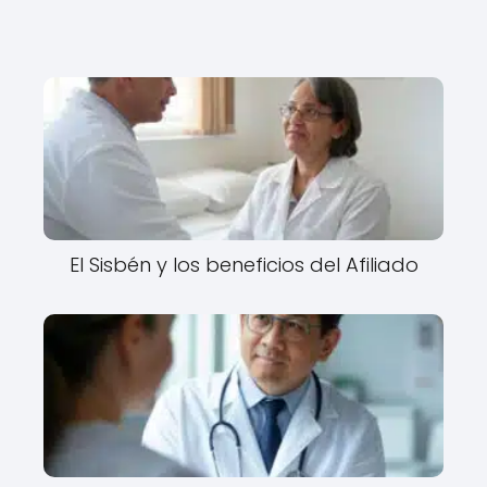
El Sisbén y los beneficios del Afiliado