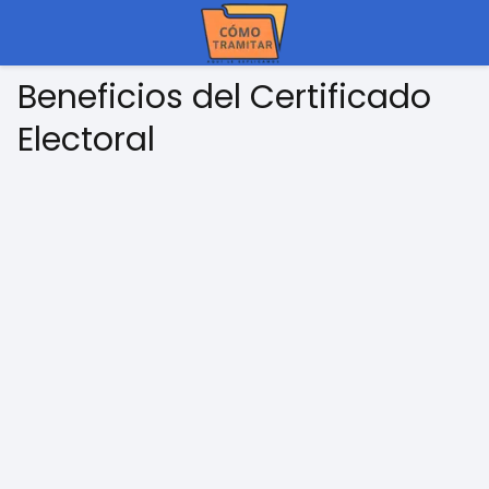
Beneficios del Certificado
Electoral