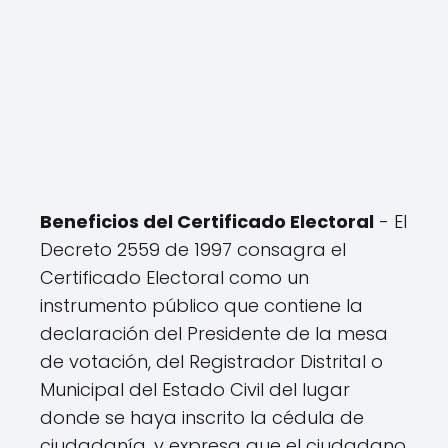
Beneficios del Certificado Electoral
- El
Decreto 2559 de 1997 consagra el
Certificado Electoral como un
instrumento público que contiene la
declaración del Presidente de la mesa
de votación, del Registrador Distrital o
Municipal del Estado Civil del lugar
donde se haya inscrito la cédula de
ciudadanía, y expresa que el ciudadano