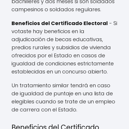
bachilleres y dos meses si son soldados
campesinos o soldados regulares.
Beneficios del Certificado Electoral
- Si
votaste hay beneficios en la
adjudicación de becas educativas,
predios rurales y subsidios de vivienda
ofrecidos por el Estado en casos de
igualdad de condiciones estrictamente
establecidas en un concurso abierto.
Un tratamiento similar tendrá en caso
de igualdad de puntaje en una lista de
elegibles cuando se trate de un empleo
de carrera con el Estado.
Beneficios del Certificado