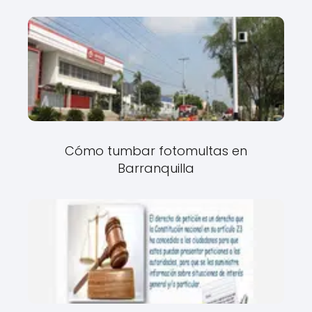
Cómo tumbar fotomultas en
Barranquilla