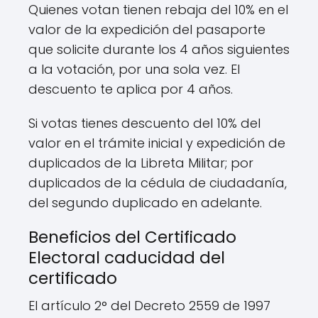
Quienes votan tienen rebaja del 10% en el
valor de la expedición del pasaporte
que solicite durante los 4 años siguientes
a la votación, por una sola vez. El
descuento te aplica por 4 años.
Si votas tienes descuento del 10% del
valor en el trámite inicial y expedición de
duplicados de la Libreta Militar; por
duplicados de la cédula de ciudadanía,
del segundo duplicado en adelante.
Beneficios del Certificado
Electoral caducidad del
certificado
El artículo 2° del Decreto 2559 de 1997