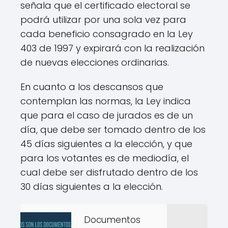
señala que el certificado electoral se
podrá utilizar por una sola vez para
cada beneficio consagrado en la Ley
403 de 1997 y expirará con la realización
de nuevas elecciones ordinarias.
En cuanto a los descansos que
contemplan las normas, la Ley indica
que para el caso de jurados es de un
día, que debe ser tomado dentro de los
45 días siguientes a la elección, y que
para los votantes es de mediodía, el
cual debe ser disfrutado dentro de los
30 días siguientes a la elección.
Documentos