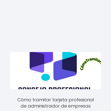
Cómo tramitar tarjeta profesional
de administrador de empresas