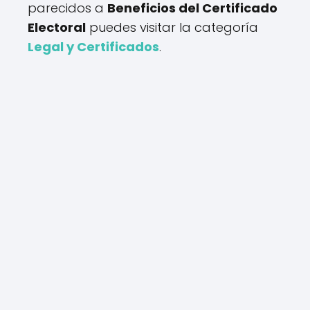
parecidos a
Beneficios del Certificado
Electoral
puedes visitar la categoría
Legal y Certificados
.