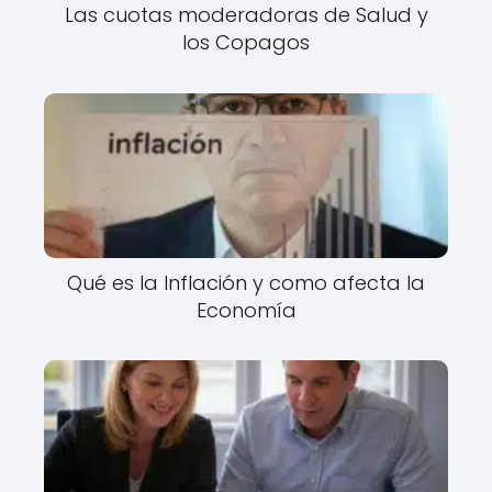
Las cuotas moderadoras de Salud y
los Copagos
Qué es la Inflación y como afecta la
Economía