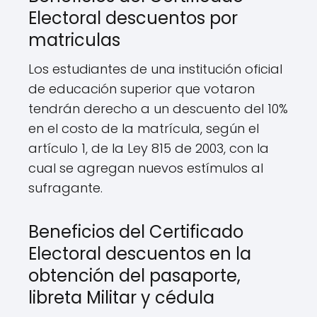
Electoral descuentos por
matriculas
Los estudiantes de una institución oficial
de educación superior que votaron
tendrán derecho a un descuento del 10%
en el costo de la matrícula, según el
artículo 1, de la Ley 815 de 2003, con la
cual se agregan nuevos estímulos al
sufragante.
Beneficios del Certificado
Electoral descuentos en la
obtención del pasaporte,
libreta Militar y cédula