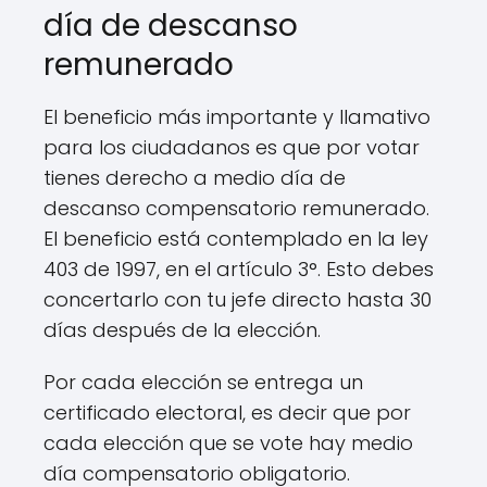
día de descanso
remunerado
El beneficio más importante y llamativo
para los ciudadanos es que por votar
tienes derecho a medio día de
descanso compensatorio remunerado.
El beneficio está contemplado en la ley
403 de 1997, en el artículo 3°. Esto debes
concertarlo con tu jefe directo hasta 30
días después de la elección.
Por cada elección se entrega un
certificado electoral, es decir que por
cada elección que se vote hay medio
día compensatorio obligatorio.