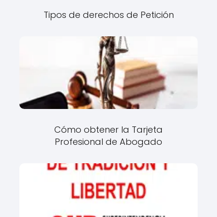
Tipos de derechos de Petición
Cómo obtener la Tarjeta
Profesional de Abogado