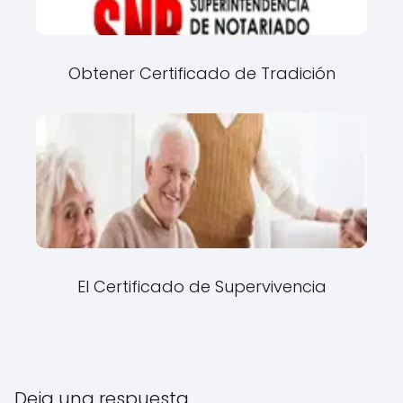
Obtener Certificado de Tradición
El Certificado de Supervivencia
Deja una respuesta