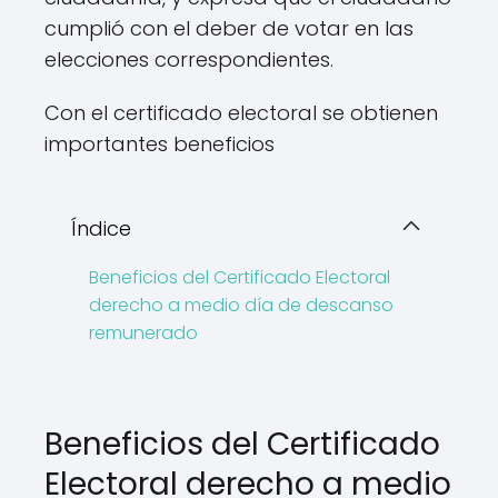
cumplió con el deber de votar en las
elecciones correspondientes.
Con el certificado electoral se obtienen
importantes beneficios
Índice
Beneficios del Certificado Electoral
derecho a medio día de descanso
remunerado
Beneficios del Certificado
Electoral derecho a medio