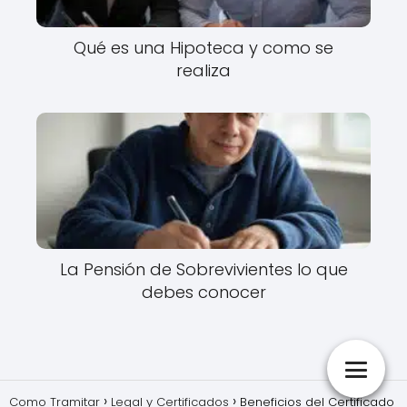
Qué es una Hipoteca y como se
realiza
La Pensión de Sobrevivientes lo que
debes conocer
Como Tramitar
Legal y Certificados
Beneficios del Certificado