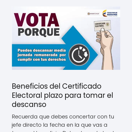
Beneficios del Certificado
Electoral plazo para tomar el
descanso
Recuerda que debes concertar con tu
jefe directo la fecha en la que vas a