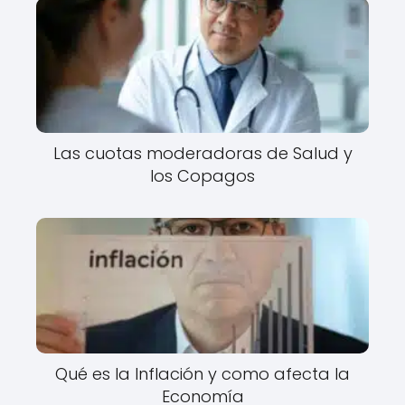
Las cuotas moderadoras de Salud y
los Copagos
Qué es la Inflación y como afecta la
Economía