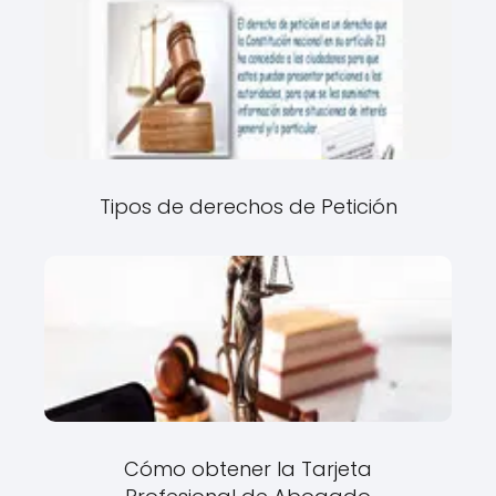
Tipos de derechos de Petición
Cómo obtener la Tarjeta