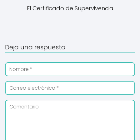
El Certificado de Supervivencia
Deja una respuesta