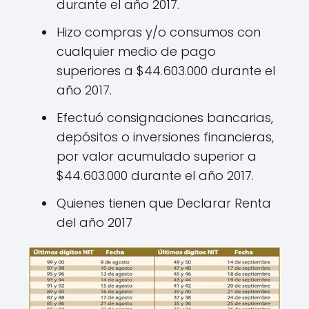
durante el año 2017.
Hizo compras y/o consumos con
cualquier medio de pago
superiores a $44.603.000 durante el
año 2017.
Efectuó consignaciones bancarias,
depósitos o inversiones financieras,
por valor acumulado superior a
$44.603.000 durante el año 2017.
Quienes tienen que Declarar Renta
del año 2017