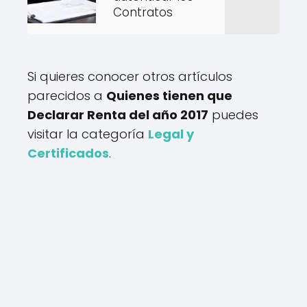
Contratos
Si quieres conocer otros artículos
parecidos a
Quienes tienen que
Declarar Renta del año 2017
puedes
visitar la categoría
Legal y
Certificados
.