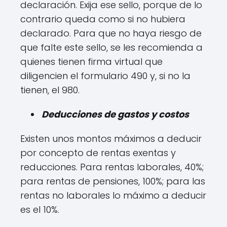
declaración. Exija ese sello, porque de lo
contrario queda como si no hubiera
declarado. Para que no haya riesgo de
que falte este sello, se les recomienda a
quienes tienen firma virtual que
diligencien el formulario 490 y, si no la
tienen, el 980.
Deducciones de gastos y costos
Existen unos montos máximos a deducir
por concepto de rentas exentas y
reducciones. Para rentas laborales, 40%;
para rentas de pensiones, 100%; para las
rentas no laborales lo máximo a deducir
es el 10%.