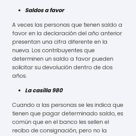
Saldos a favor
A veces las personas que tienen saldo a
favor en la declaración del año anterior
presentan una cifra diferente en la
nueva. Los contribuyentes que
determinen un saldo a favor pueden
solicitar su devolución dentro de dos
años.
La casilla 980
Cuando a las personas se les indica que
tienen que pagar determinado saldo, es
común que en el banco les sellen el
recibo de consignación, pero no la