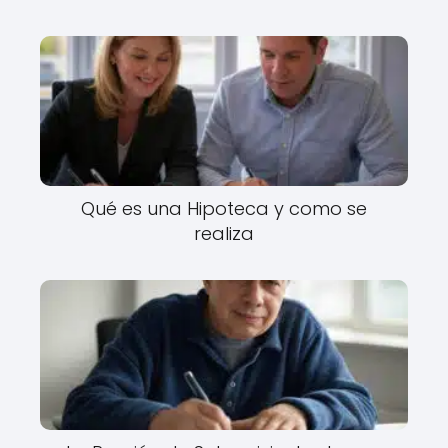
Qué es una Hipoteca y como se
realiza