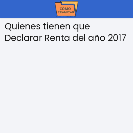
Quienes tienen que
Declarar Renta del año 2017