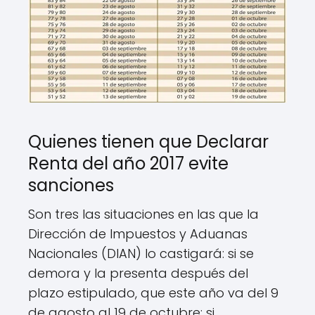
Quienes tienen que Declarar
Renta del año 2017 evite
sanciones
Son tres las situaciones en las que la
Dirección de Impuestos y Aduanas
Nacionales (DIAN) lo castigará: si se
demora y la presenta después del
plazo estipulado, que este año va del 9
de agosto al 19 de octubre; si