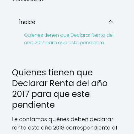
Índice
Quienes tienen que Declarar Renta del
año 2017 para que este pendiente
Quienes tienen que
Declarar Renta del año
2017 para que este
pendiente
Le contamos quiénes deben declarar
renta este año 2018 correspondiente al