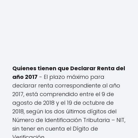
Quienes tienen que Declarar Renta del
año 2017
- El plazo máximo para
declarar renta correspondiente al año
2017, está comprendido entre el 9 de
agosto de 2018 y el 19 de octubre de
2018, según los dos últimos dígitos del
Número de Identificación Tributaria – NIT,
sin tener en cuenta el Dígito de
Verificación.