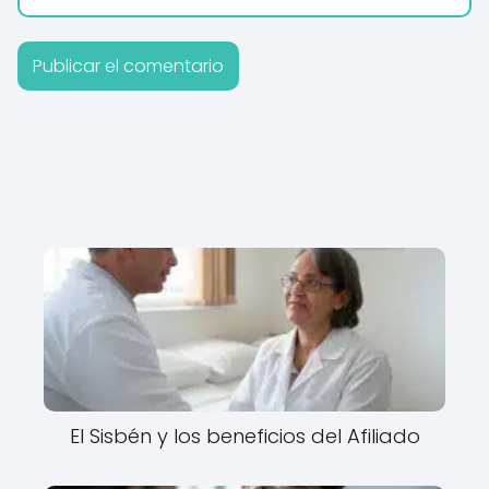
El Sisbén y los beneficios del Afiliado