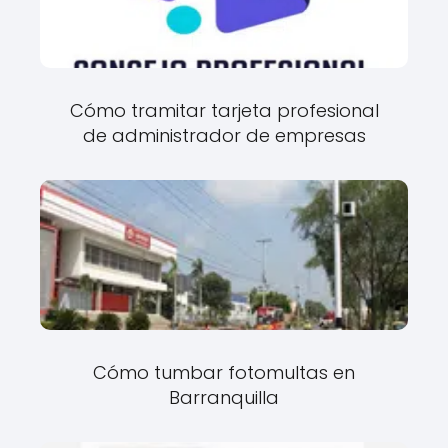
Cómo tramitar tarjeta profesional
de administrador de empresas
Cómo tumbar fotomultas en
Barranquilla