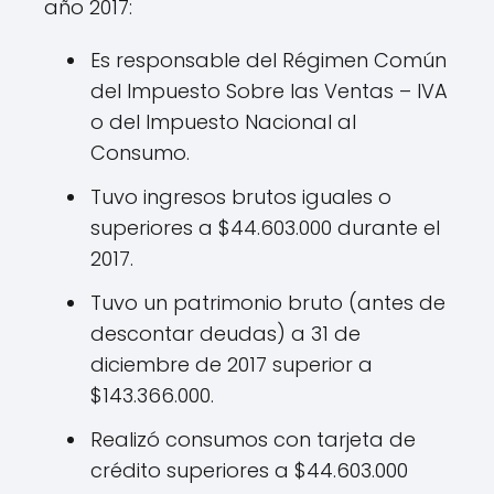
año 2017:
Es responsable del Régimen Común
del Impuesto Sobre las Ventas – IVA
o del Impuesto Nacional al
Consumo.
Tuvo ingresos brutos iguales o
superiores a $44.603.000 durante el
2017.
Tuvo un patrimonio bruto (antes de
descontar deudas) a 31 de
diciembre de 2017 superior a
$143.366.000.
Realizó consumos con tarjeta de
crédito superiores a $44.603.000