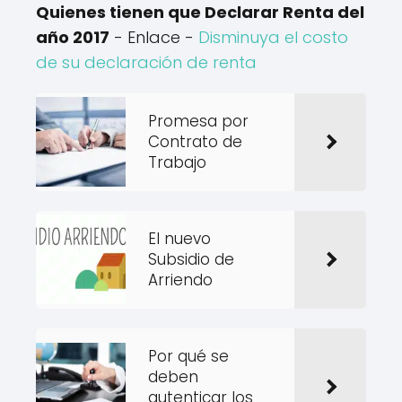
Quienes tienen que Declarar Renta del
año 2017
- Enlace -
Disminuya el costo
de su declaración de renta
Promesa por
Contrato de
Trabajo
El nuevo
Subsidio de
Arriendo
Por qué se
deben
autenticar los