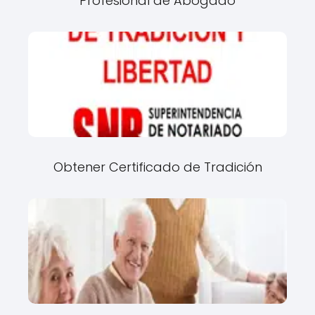
Profesional de Abogado
Obtener Certificado de Tradición