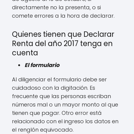
directamente no la presenta, o si
comete errores a la hora de declarar.
Quienes tienen que Declarar
Renta del año 2017 tenga en
cuenta
El formulario
Al diligenciar el formulario debe ser
cuidadoso con la digitación. Es
frecuente que las personas escriban
números mal o un mayor monto al que
tienen que pagar. Otro error está
relacionado con el ingreso los datos en
el renglón equivocado.