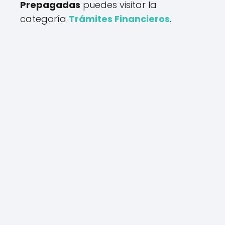
Prepagadas
puedes visitar la
categoría
Trámites Financieros
.