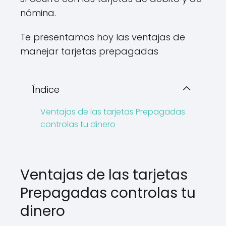
nómina.
Te presentamos hoy las ventajas de
manejar tarjetas prepagadas
Índice
Ventajas de las tarjetas Prepagadas
controlas tu dinero
Ventajas de las tarjetas
Prepagadas controlas tu
dinero