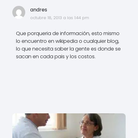
andres
octubre 18, 2013 a las 1:44 pm
Que porqueria de información, esto mismo
lo encuentro en wikipedia o cualquier blog,
lo que necesita saber la gente es donde se
sacan en cada pais y los costos.