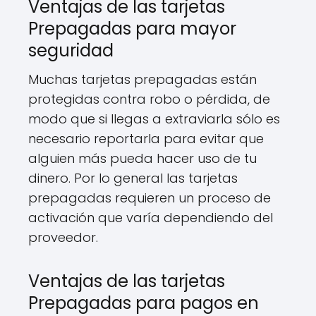
Ventajas de las tarjetas
Prepagadas para mayor
seguridad
Muchas tarjetas prepagadas están
protegidas contra robo o pérdida, de
modo que si llegas a extraviarla sólo es
necesario reportarla para evitar que
alguien más pueda hacer uso de tu
dinero. Por lo general las tarjetas
prepagadas requieren un proceso de
activación que varía dependiendo del
proveedor.
Ventajas de las tarjetas
Prepagadas para pagos en