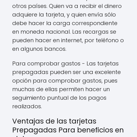
otros países. Quien va a recibir el dinero
adquiere la tarjeta, y quien envía sólo
debe hacer la carga correspondiente
en moneda nacional. Las recargas se
pueden hacer en internet, por teléfono o
en algunos bancos.
Para comprobar gastos - Las tarjetas
prepagadas pueden ser una excelente
opción para comprobar gastos, pues
muchas de ellas permiten hacer un
seguimiento puntual de los pagos
realizados.
Ventajas de las tarjetas
Prepagadas Para beneficios en