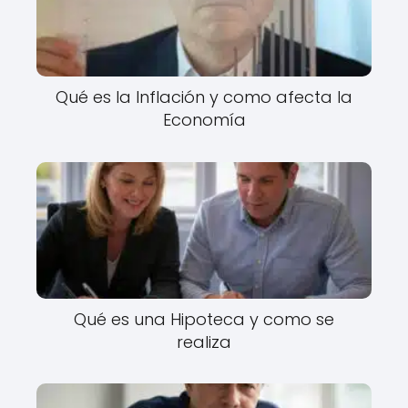
Qué es la Inflación y como afecta la
Economía
Qué es una Hipoteca y como se
realiza