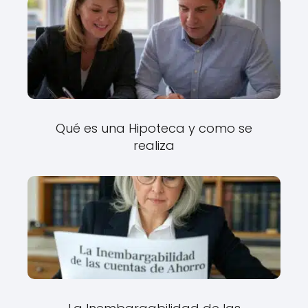
Qué es una Hipoteca y como se
realiza