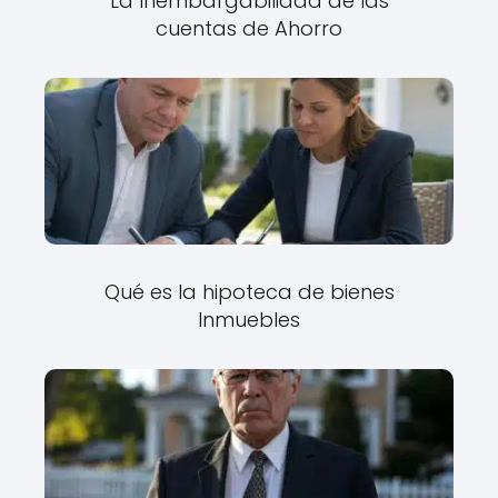
La Inembargabilidad de las
cuentas de Ahorro
Qué es la hipoteca de bienes
Inmuebles