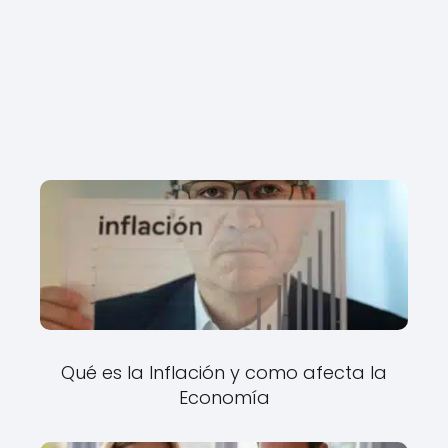
Qué es la Inflación y como afecta la
Economía