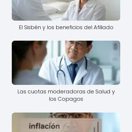
El Sisbén y los beneficios del Afiliado
Las cuotas moderadoras de Salud y
los Copagos