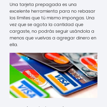
Una tarjeta prepagada es una
excelente herramienta para no rebasar
los límites que tú mismo impongas. Una
vez que se agota la cantidad que
cargaste, no podrás seguir usándola a
menos que vuelvas a agregar dinero en
ella.