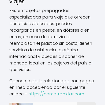
viajes
Existen tarjetas prepagadas
especializadas para viaje que ofrecen
beneficios especiales: puedes
recargarlas en pesos, en dólares o en
euros, en caso de extravío te
reemplazan el plástico sin costo, tienen
servicios de asistencia telefónica
internacional y puedes disponer de
moneda local en los cajeros del país al
que viajes.
Conoce todo lo relacionado con pagos
en linea accediendo por el siguiente
enlace -
https://comotramitar.com