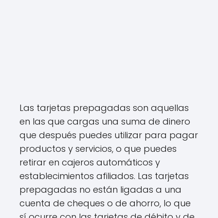
Las tarjetas prepagadas son aquellas
en las que cargas una suma de dinero
que después puedes utilizar para pagar
productos y servicios, o que puedes
retirar en cajeros automáticos y
establecimientos afiliados. Las tarjetas
prepagadas no están ligadas a una
cuenta de cheques o de ahorro, lo que
sí ocurre con las tarjetas de débito y de