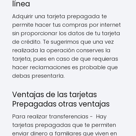
línea
Adquirir una tarjeta prepagada te
permite hacer tus compras por internet
sin proporcionar los datos de tu tarjeta
de crédito. Te sugerimos que una vez
realizada la operación conserves la
tarjeta, pues en caso de que requieras
hacer reclamaciones es probable que
debas presentarla.
Ventajas de las tarjetas
Prepagadas otras ventajas
Para realizar transferencias - Hay
tarjetas prepagadas que te permiten
enviar dinero a familiares que viven en