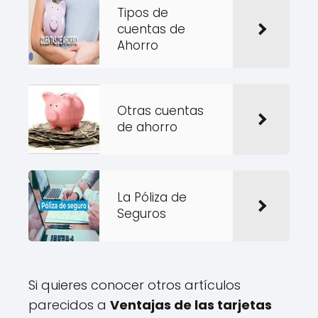
Tipos de
cuentas de
Ahorro
Otras cuentas
de ahorro
La Póliza de
Seguros
Si quieres conocer otros artículos
parecidos a
Ventajas de las tarjetas