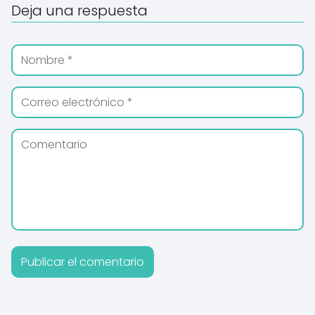
Deja una respuesta