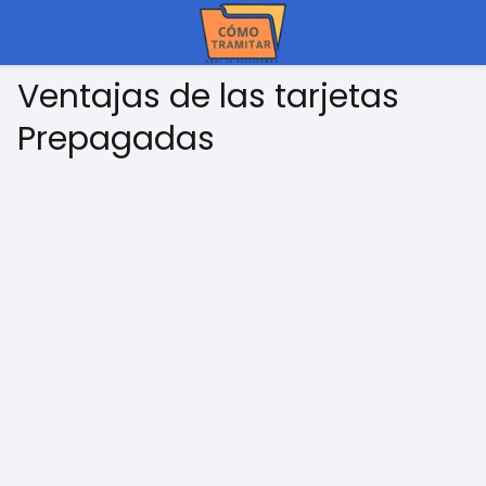
Ventajas de las tarjetas
Prepagadas