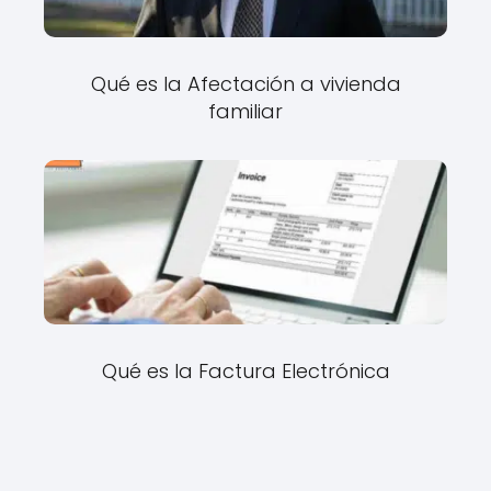
Qué es la Afectación a vivienda
familiar
Qué es la Factura Electrónica