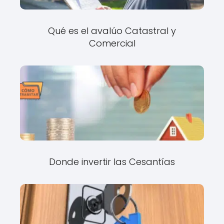
Qué es el avalúo Catastral y
Comercial
Donde invertir las Cesantías