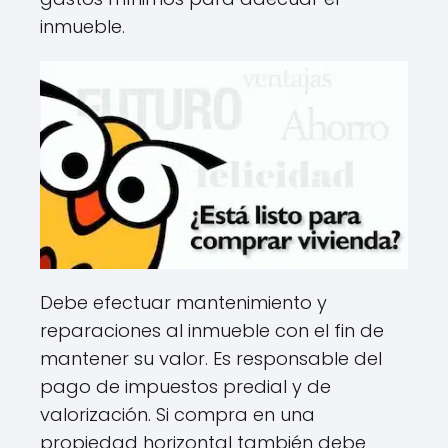
inmueble.
Debe efectuar mantenimiento y
reparaciones al inmueble con el fin de
mantener su valor. Es responsable del
pago de impuestos predial y de
valorización. Si compra en una
propiedad horizontal también debe