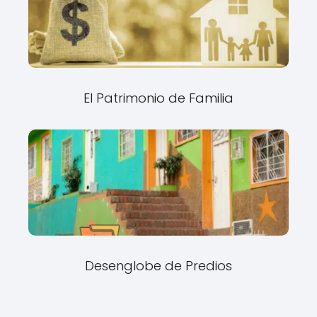
El Patrimonio de Familia
Desenglobe de Predios