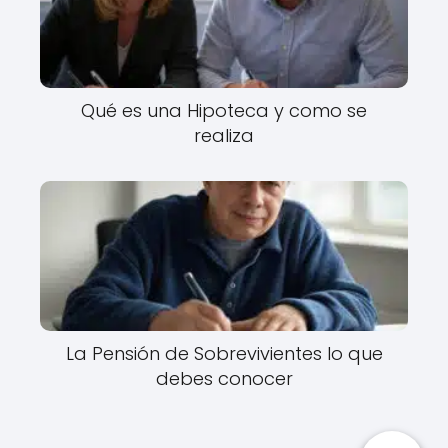
Qué es una Hipoteca y como se
realiza
La Pensión de Sobrevivientes lo que
debes conocer