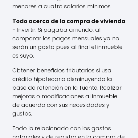
menores a cuatro salarios mínimos.
Todo acerca de la compra de vivienda
- Invertir. Si pagaba arriendo, al
comparar los pagos mensuales ya no
serán un gasto pues al final el inmueble
es suyo.
Obtener beneficios tributarios si usa
crédito hipotecario disminuyendo la
base de retención en la fuente. Realizar
mejoras o modificaciones al inmueble
de acuerdo con sus necesidades y
gustos.
Todo lo relacionado con los gastos
notariales y de registro en la compra de