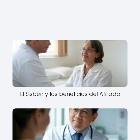
El Sisbén y los beneficios del Afiliado