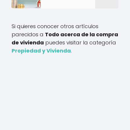
Si quieres conocer otros artículos
parecidos a
Todo acerca de la compra
de vivienda
puedes visitar la categoría
Propiedad y Vivienda
.