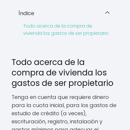
Índice
Todo acerca de la compra de
vivienda los gastos de ser propietario
Todo acerca de la
compra de vivienda los
gastos de ser propietario
Tenga en cuenta que requiere dinero
para la cuota inicial, para los gastos de
estudio de crédito (a veces),
escrituración, registro, instalación y
gastos mínimos para adecuar el