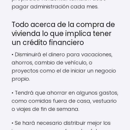
pagar administración cada mes.
Todo acerca de la compra de
vivienda lo que implica tener
un crédito financiero
• Disminuirá el dinero para vacaciones,
ahorros, cambio de vehículo, o
proyectos como el de iniciar un negocio
propio.
• Tendrá que ahorrar en algunos gastos,
como comidas fuera de casa, vestuario
o viajes de fin de semana.
• Se hará necesario distribuir mejor los