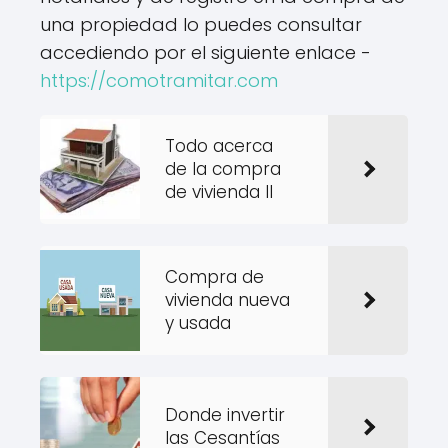
una propiedad lo puedes consultar
accediendo por el siguiente enlace -
https://comotramitar.com
Todo acerca
de la compra
de vivienda II
Compra de
vivienda nueva
y usada
Donde invertir
las Cesantías