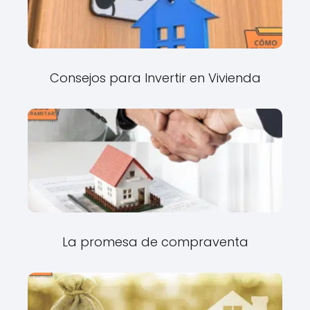
Consejos para Invertir en Vivienda
La promesa de compraventa