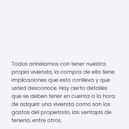
Todos anhelamos con tener nuestra
propia vivienda, la compra de ella tiene
implicaciones que esto conlleva y que
usted desconoce. Hay cierto detalles
que se deben tener en cuenta a la hora
de adquirir una vivienda como son los
gastos del propietario, las ventajas de
tenerla, entre otros.