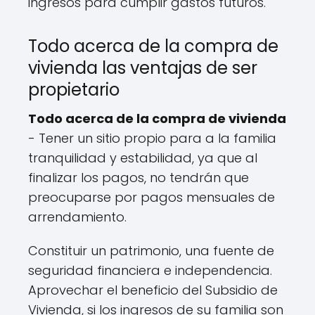
ingresos para cumplir gastos futuros.
Todo acerca de la compra de
vivienda las ventajas de ser
propietario
Todo acerca de la compra de vivienda
- Tener un sitio propio para a la familia
tranquilidad y estabilidad, ya que al
finalizar los pagos, no tendrán que
preocuparse por pagos mensuales de
arrendamiento.
Constituir un patrimonio, una fuente de
seguridad financiera e independencia.
Aprovechar el beneficio del Subsidio de
Vivienda, si los ingresos de su familia son