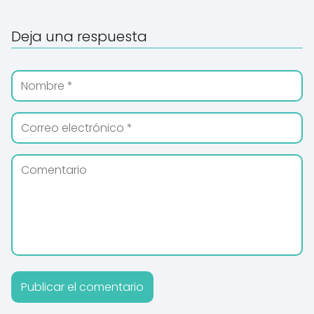
Deja una respuesta