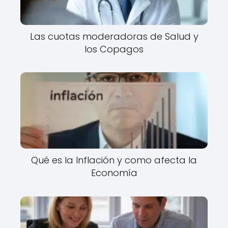
Las cuotas moderadoras de Salud y
los Copagos
Qué es la Inflación y como afecta la
Economía