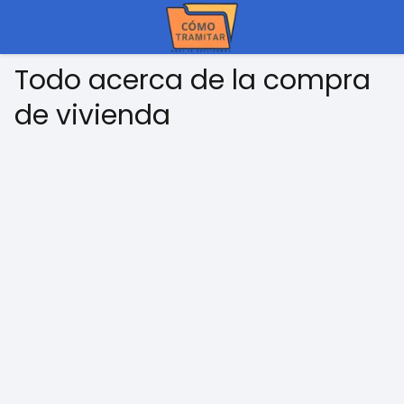
Todo acerca de la compra
de vivienda