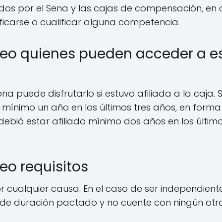
idos por el Sena y las cajas de compensación, en
ficarse o cualificar alguna competencia.
eo quienes pueden acceder a e
a puede disfrutarlo si estuvo afiliada a la caja. S
 mínimo un año en los últimos tres años, en forma
 debió estar afiliado mínimo dos años en los últim
eo requisitos
r cualquier causa. En el caso de ser independiente
 de duración pactado y no cuente con ningún otr