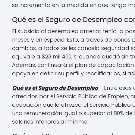
se incrementa en la medida en que tenga ma
Qué es el Seguro de Desempleo com
El subsidio al desempleo anterior tenía la p
meses y en especie. Esto, a través de bonos 
cambios, a todos se les cancela seguridad so
equivale a $23 mil 400, si cuando quedó sin tra
Además, continuará el plan de capacitación 
apoya en definir su perfil y recalificarlos, si 
Qué es el Seguro de Desempleo
- Entre esas 
ofrecidos por el Servicio Público de Empleo, c
ocupación que le ofrezca el Servicio Público
una remuneración igual o superior al 80% de
salarios inferiores al mínimo.