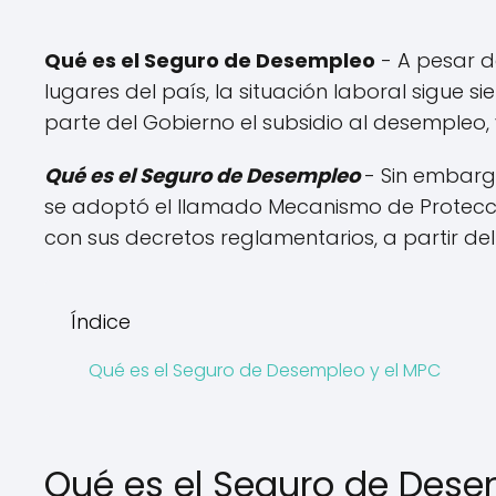
Qué es el Seguro de Desempleo
- A pesar 
lugares del país, la situación laboral sigue s
parte del Gobierno el subsidio al desempleo, 
Qué es el Seguro de Desempleo
- Sin embargo
se adoptó el llamado Mecanismo de Protecció
con sus decretos reglamentarios, a partir del
Índice
Qué es el Seguro de Desempleo y el MPC
Qué es el Seguro de Dese