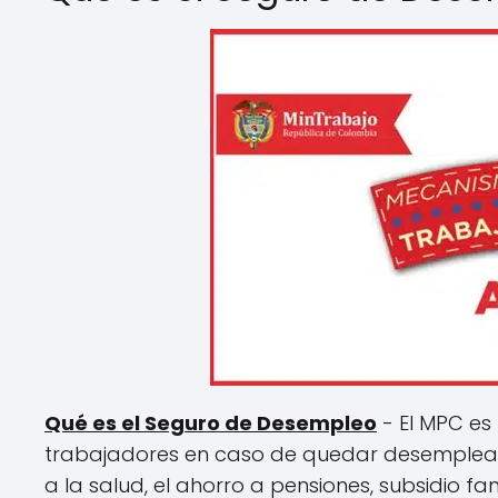
Qué es el Seguro de Desempleo
- El MPC es 
trabajadores en caso de quedar desemplea
a la salud, el ahorro a pensiones, subsidio fami