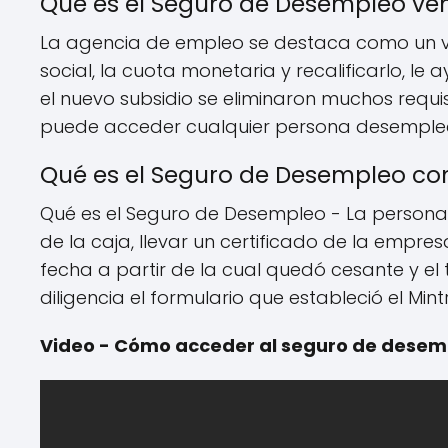
Qué es el Seguro de Desempleo ve
La agencia de empleo se destaca como un v
social, la cuota monetaria y recalificarlo, l
el nuevo subsidio se eliminaron muchos requi
puede acceder cualquier persona desemplead
Qué es el Seguro de Desempleo co
Qué es el Seguro de Desempleo - La persona 
de la caja, llevar un certificado de la empres
fecha a partir de la cual quedó cesante y el 
diligencia el formulario que estableció el Min
Video - Cómo acceder al seguro de desem