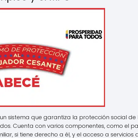
un sistema que garantiza la protección social de 
dos. Cuenta con varios componentes, como el p
liar, si tiene derecho a él, y el acceso a servicios 