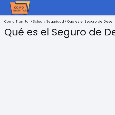
Como Tramitar
Salud y Seguridad
Qué es el Seguro de Dese
Qué es el Seguro de 