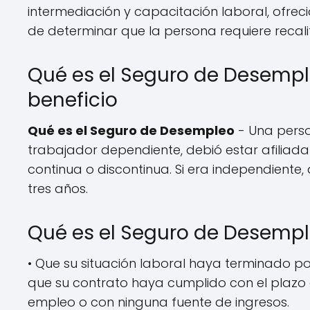
intermediación y capacitación laboral, ofrec
de determinar que la persona requiere recali
Qué es el Seguro de Desempl
beneficio
Qué es el Seguro de Desempleo
- Una person
trabajador dependiente, debió estar afiliada
continua o discontinua. Si era independiente,
tres años.
Qué es el Seguro de Desempl
• Que su situación laboral haya terminado po
que su contrato haya cumplido con el plazo
empleo o con ninguna fuente de ingresos.