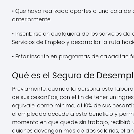
• Que haya realizado aportes a una caja de 
anteriormente.
• Inscribirse en cualquiera de los servicios 
Servicios de Empleo y desarrollar la ruta ha
• Estar inscrito en programas de capacitació
Qué es el Seguro de Desempl
Previamente, cuando la persona está labora
de sus cesantías, con el fin de tener un ingr
equivale, como mínimo, al 10% de sus cesantía
el empleado accede a este beneficio y perm
momento en que quede sin trabajo, recibirá 
quienes devengan más de dos salarios, el aho