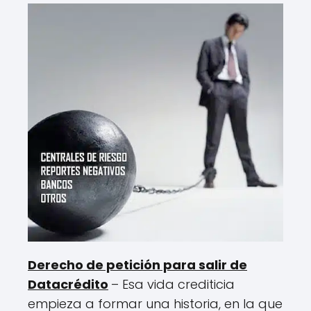
Derecho de petición para salir de
Datacrédito
– Esa vida crediticia
empieza a formar una historia, en la que