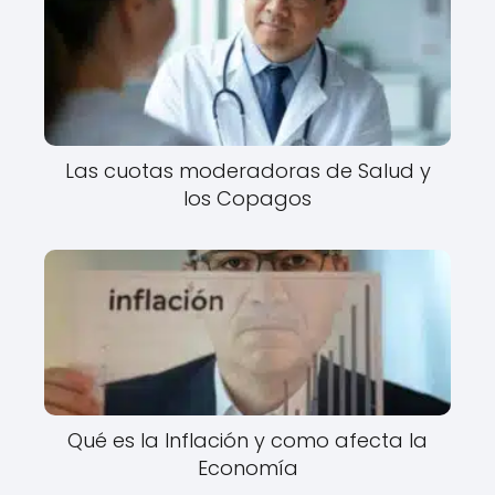
Las cuotas moderadoras de Salud y
los Copagos
Qué es la Inflación y como afecta la
Economía