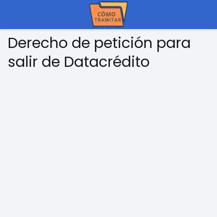
Derecho de petición para
salir de Datacrédito