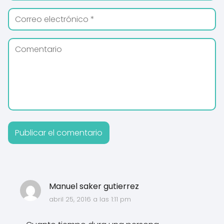
Manuel saker gutierrez
abril 25, 2016 a las 1:11 pm