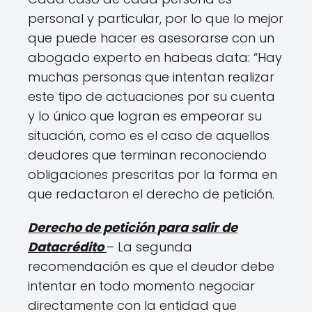
personal y particular, por lo que lo mejor
que puede hacer es asesorarse con un
abogado experto en habeas data: “Hay
muchas personas que intentan realizar
este tipo de actuaciones por su cuenta
y lo único que logran es empeorar su
situación, como es el caso de aquellos
deudores que terminan reconociendo
obligaciones prescritas por la forma en
que redactaron el derecho de petición.
Derecho de petición para salir de
Datacrédito
– La segunda
recomendación es que el deudor debe
intentar en todo momento negociar
directamente con la entidad que