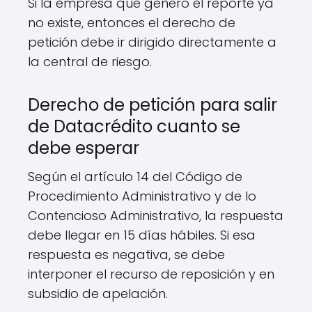
Si la empresa que generó el reporte ya
no existe, entonces el derecho de
petición debe ir dirigido directamente a
la central de riesgo.
Derecho de petición para salir
de Datacrédito cuanto se
debe esperar
Según el artículo 14 del Código de
Procedimiento Administrativo y de lo
Contencioso Administrativo, la respuesta
debe llegar en 15 días hábiles. Si esa
respuesta es negativa, se debe
interponer el recurso de reposición y en
subsidio de apelación.