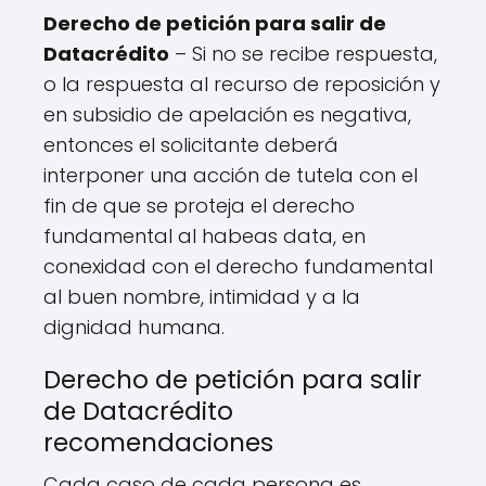
Derecho de petición para salir de
Datacrédito
– Si no se recibe respuesta,
o la respuesta al recurso de reposición y
en subsidio de apelación es negativa,
entonces el solicitante deberá
interponer una acción de tutela con el
fin de que se proteja el derecho
fundamental al habeas data, en
conexidad con el derecho fundamental
al buen nombre, intimidad y a la
dignidad humana.
Derecho de petición para salir
de Datacrédito
recomendaciones
Cada caso de cada persona es