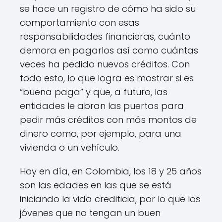
se hace un registro de cómo ha sido su
comportamiento con esas
responsabilidades financieras, cuánto
demora en pagarlos así como cuántas
veces ha pedido nuevos créditos. Con
todo esto, lo que logra es mostrar si es
“buena paga” y que, a futuro, las
entidades le abran las puertas para
pedir más créditos con más montos de
dinero como, por ejemplo, para una
vivienda o un vehículo.
Hoy en día, en Colombia, los 18 y 25 años
son las edades en las que se está
iniciando la vida crediticia, por lo que los
jóvenes que no tengan un buen