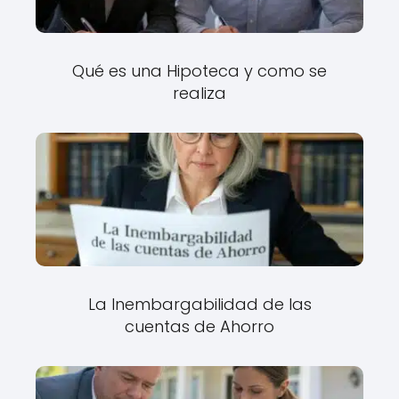
Qué es una Hipoteca y como se
realiza
La Inembargabilidad de las
cuentas de Ahorro