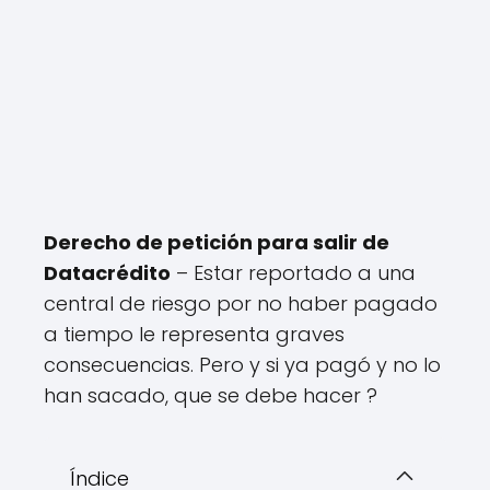
Derecho de petición para salir de
Datacrédito
– Estar reportado a una
central de riesgo por no haber pagado
a tiempo le representa graves
consecuencias. Pero y si ya pagó y no lo
han sacado, que se debe hacer ?
Índice