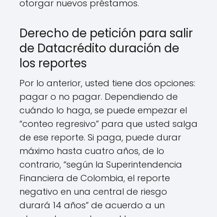
otorgar nuevos préstamos.
Derecho de petición para salir
de Datacrédito duración de
los reportes
Por lo anterior, usted tiene dos opciones:
pagar o no pagar. Dependiendo de
cuándo lo haga, se puede empezar el
“conteo regresivo” para que usted salga
de ese reporte. Si paga, puede durar
máximo hasta cuatro años, de lo
contrario, “según la Superintendencia
Financiera de Colombia, el reporte
negativo en una central de riesgo
durará 14 años” de acuerdo a un