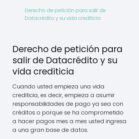
Derecho de petición para salir de
Datacrédito y su vida crediticia
Derecho de petición para
salir de Datacrédito y su
vida crediticia
Cuando usted empieza una vida
crediticia, es decir, empieza a asumir
responsabilidades de pago ya sea con
créditos o porque se ha comprometido
a hacer pagos mes a mes usted ingresa
a una gran base de datos.