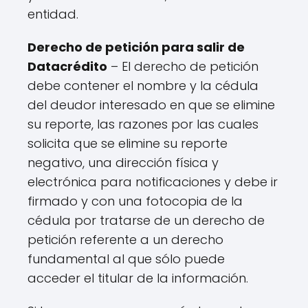
entidad.
Derecho de petición para salir de
Datacrédito
– El derecho de petición
debe contener el nombre y la cédula
del deudor interesado en que se elimine
su reporte, las razones por las cuales
solicita que se elimine su reporte
negativo, una dirección física y
electrónica para notificaciones y debe ir
firmado y con una fotocopia de la
cédula por tratarse de un derecho de
petición referente a un derecho
fundamental al que sólo puede
acceder el titular de la información.