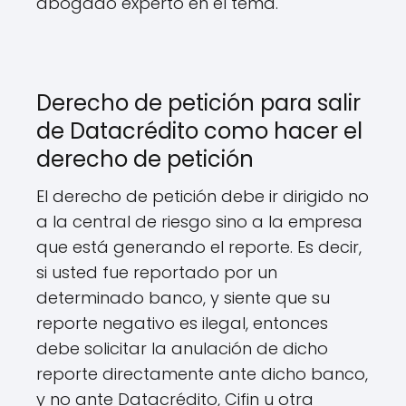
abogado experto en el tema.
Derecho de petición para salir
de Datacrédito como hacer el
derecho de petición
El derecho de petición debe ir dirigido no
a la central de riesgo sino a la empresa
que está generando el reporte. Es decir,
si usted fue reportado por un
determinado banco, y siente que su
reporte negativo es ilegal, entonces
debe solicitar la anulación de dicho
reporte directamente ante dicho banco,
y no ante Datacrédito, Cifin u otra