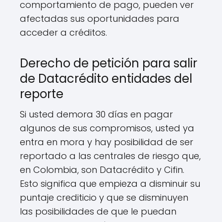
comportamiento de pago, pueden ver
afectadas sus oportunidades para
acceder a créditos.
Derecho de petición para salir
de Datacrédito entidades del
reporte
Si usted demora 30 días en pagar
algunos de sus compromisos, usted ya
entra en mora y hay posibilidad de ser
reportado a las centrales de riesgo que,
en Colombia, son Datacrédito y Cifin.
Esto significa que empieza a disminuir su
puntaje crediticio y que se disminuyen
las posibilidades de que le puedan