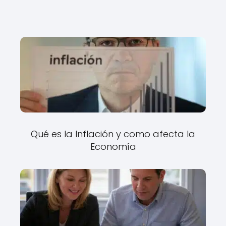
Qué es la Inflación y como afecta la
Economía