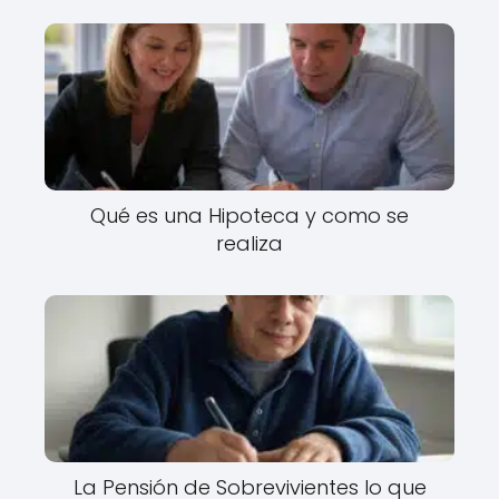
Qué es una Hipoteca y como se
realiza
La Pensión de Sobrevivientes lo que