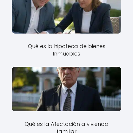
Qué es la hipoteca de bienes
Inmuebles
Qué es la Afectación a vivienda
familiar