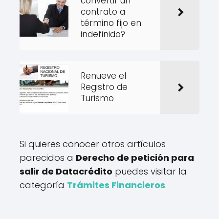
convertir un
contrato a
término fijo en
indefinido?
Renueve el
Registro de
Turismo
Si quieres conocer otros artículos
parecidos a
Derecho de petición para
salir de Datacrédito
puedes visitar la
categoría
Trámites Financieros
.