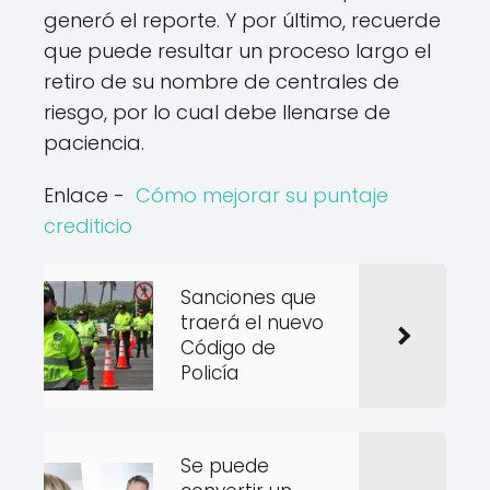
generó el reporte. Y por último, recuerde
que puede resultar un proceso largo el
retiro de su nombre de centrales de
riesgo, por lo cual debe llenarse de
paciencia.
Enlace -
Cómo mejorar su puntaje
crediticio
Sanciones que
traerá el nuevo
Código de
Policía
Se puede