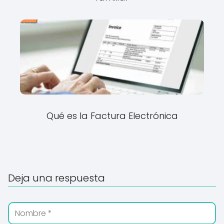
Qué es la Factura Electrónica
Deja una respuesta