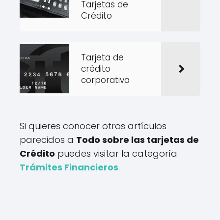
Tarjetas de
Crédito
Tarjeta de
crédito
corporativa
Si quieres conocer otros artículos
parecidos a
Todo sobre las tarjetas de
Crédito
puedes visitar la categoría
Trámites Financieros
.