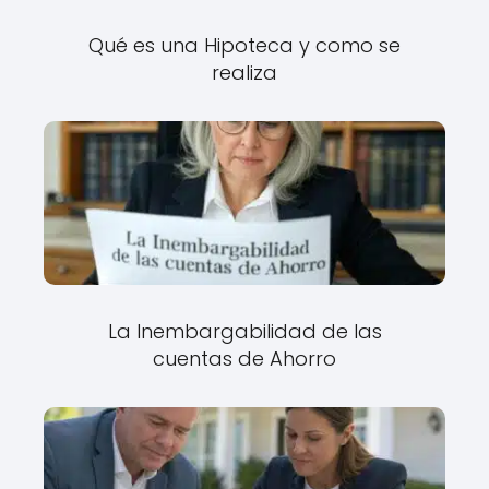
Qué es una Hipoteca y como se
realiza
La Inembargabilidad de las
cuentas de Ahorro