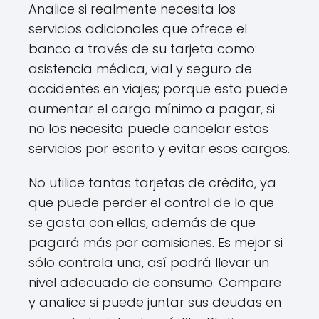
Analice si realmente necesita los
servicios adicionales que ofrece el
banco a través de su tarjeta como:
asistencia médica, vial y seguro de
accidentes en viajes; porque esto puede
aumentar el cargo mínimo a pagar, si
no los necesita puede cancelar estos
servicios por escrito y evitar esos cargos.
No utilice tantas tarjetas de crédito, ya
que puede perder el control de lo que
se gasta con ellas, además de que
pagará más por comisiones. Es mejor si
sólo controla una, así podrá llevar un
nivel adecuado de consumo. Compare
y analice si puede juntar sus deudas en