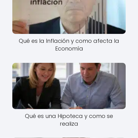
Qué es la Inflación y como afecta la
Economía
Qué es una Hipoteca y como se
realiza