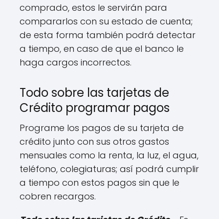
comprado, estos le servirán para
compararlos con su estado de cuenta;
de esta forma también podrá detectar
a tiempo, en caso de que el banco le
haga cargos incorrectos.
Todo sobre las tarjetas de
Crédito programar pagos
Programe los pagos de su tarjeta de
crédito junto con sus otros gastos
mensuales como la renta, la luz, el agua,
teléfono, colegiaturas; así podrá cumplir
a tiempo con estos pagos sin que le
cobren recargos.