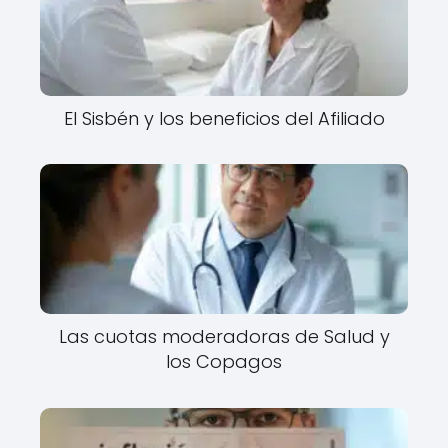
El Sisbén y los beneficios del Afiliado
Las cuotas moderadoras de Salud y
los Copagos