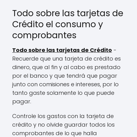
Todo sobre las tarjetas de
Crédito el consumo y
comprobantes
Todo sobre las tarjetas de Crédito
-
Recuerde que una tarjeta de crédito es
dinero, que al fin y al cabo es prestado
por el banco y que tendrá que pagar
junto con comisiones e intereses, por lo
tanto gaste solamente lo que puede
pagar.
Controle los gastos con la tarjeta de
crédito y no olvide guardar todos los
comprobantes de lo que halla