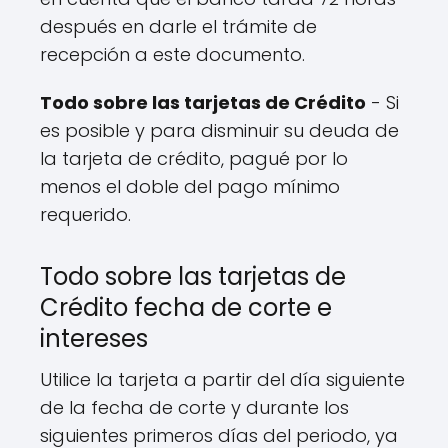
después en darle el trámite de
recepción a este documento.
Todo sobre las tarjetas de Crédito
- Si
es posible y para disminuir su deuda de
la tarjeta de crédito, pagué por lo
menos el doble del pago mínimo
requerido.
Todo sobre las tarjetas de
Crédito fecha de corte e
intereses
Utilice la tarjeta a partir del día siguiente
de la fecha de corte y durante los
siguientes primeros días del periodo, ya