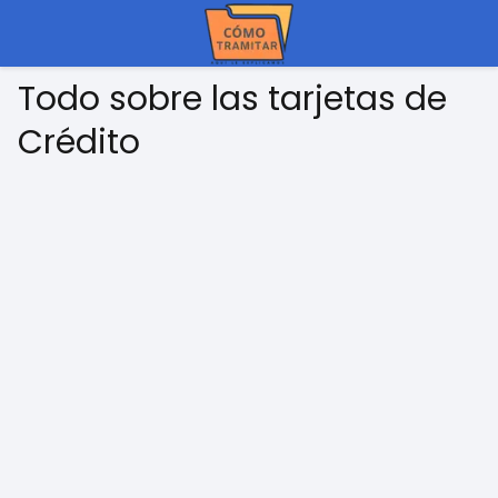
Todo sobre las tarjetas de
Crédito