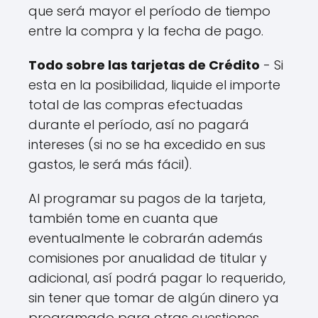
que será mayor el período de tiempo
entre la compra y la fecha de pago.
Todo sobre las tarjetas de Crédito
- Si
esta en la posibilidad, liquide el importe
total de las compras efectuadas
durante el período, así no pagará
intereses (si no se ha excedido en sus
gastos, le será más fácil).
Al programar su pagos de la tarjeta,
también tome en cuanta que
eventualmente le cobrarán además
comisiones por anualidad de titular y
adicional, así podrá pagar lo requerido,
sin tener que tomar de algún dinero ya
programado para otras cuestiones.