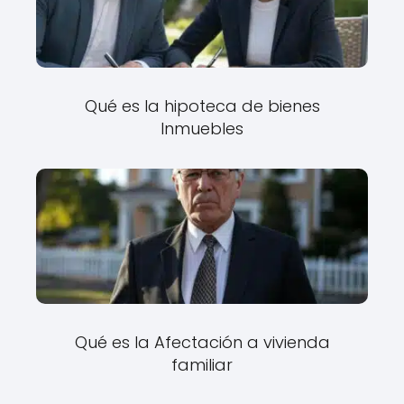
Qué es la hipoteca de bienes
Inmuebles
Qué es la Afectación a vivienda
familiar