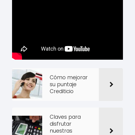
Cómo mejorar
su puntaje
Crediticio
Claves para
disfrutar
nuestras