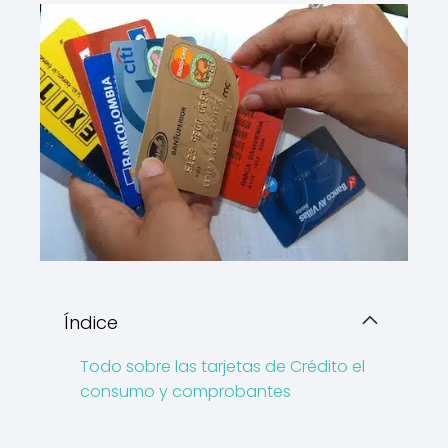
Índice
Todo sobre las tarjetas de Crédito el
consumo y comprobantes