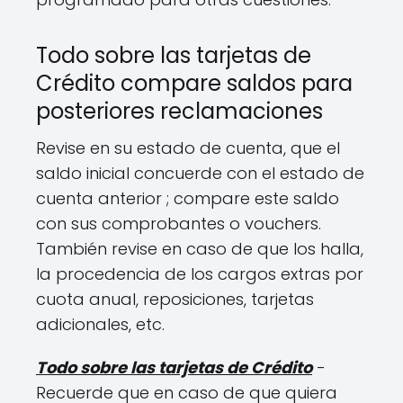
Todo sobre las tarjetas de
Crédito compare saldos para
posteriores reclamaciones
Revise en su estado de cuenta, que el
saldo inicial concuerde con el estado de
cuenta anterior ; compare este saldo
con sus comprobantes o vouchers.
También revise en caso de que los halla,
la procedencia de los cargos extras por
cuota anual, reposiciones, tarjetas
adicionales, etc.
Todo sobre las tarjetas de Crédito
-
Recuerde que en caso de que quiera