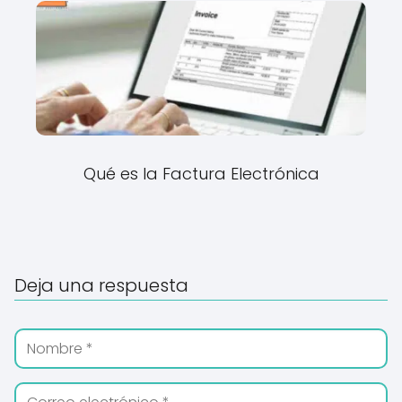
Qué es la Factura Electrónica
Deja una respuesta