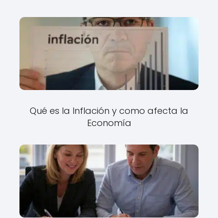
Qué es la Inflación y como afecta la
Economía