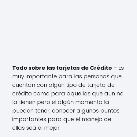
Todo sobre las tarjetas de Crédito
– Es
muy importante para las personas que
cuentan con algún tipo de tarjeta de
crédito como para aquellas que aun no
la tienen pero el algún momento la
pueden tener, conocer algunos puntos
importantes para que el manejo de
ellas sea el mejor.