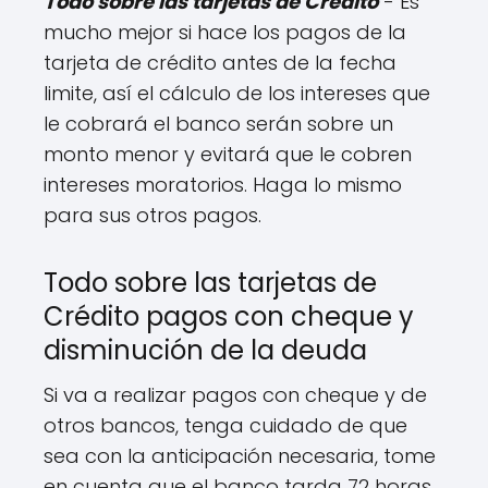
Todo sobre las tarjetas de Crédito
- Es
mucho mejor si hace los pagos de la
tarjeta de crédito antes de la fecha
limite, así el cálculo de los intereses que
le cobrará el banco serán sobre un
monto menor y evitará que le cobren
intereses moratorios. Haga lo mismo
para sus otros pagos.
Todo sobre las tarjetas de
Crédito pagos con cheque y
disminución de la deuda
Si va a realizar pagos con cheque y de
otros bancos, tenga cuidado de que
sea con la anticipación necesaria, tome
en cuenta que el banco tarda 72 horas