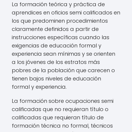
La formación teórica y práctica de
aprendices en oficios semi calificados en
los que predominen procedimientos
claramente definidos a partir de
instrucciones específicas cuando las
exigencias de educación formal y
experiencia sean mínimas y se orienten
a los jóvenes de los estratos más
pobres de la población que carecen o
tienen bajos niveles de educación
formal y experiencia.
La formación sobre ocupaciones semi
calificadas que no requieran título o
calificadas que requieran título de
formación técnica no formal, técnicos