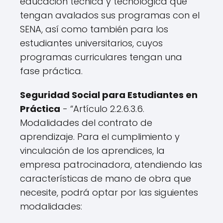
educación técnica y tecnológica que
tengan avalados sus programas con el
SENA, así como también para los
estudiantes universitarios, cuyos
programas curriculares tengan una
fase práctica.
Seguridad Social para Estudiantes en
Práctica
- “Artículo 2.2.6.3.6.
Modalidades del contrato de
aprendizaje. Para el cumplimiento y
vinculación de los aprendices, la
empresa patrocinadora, atendiendo las
características de mano de obra que
necesite, podrá optar por las siguientes
modalidades: