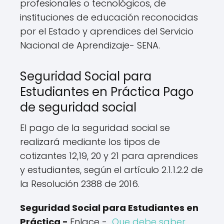
profesionales o tecnológicos, de
instituciones de educación reconocidas
por el Estado y aprendices del Servicio
Nacional de Aprendizaje- SENA.
Seguridad Social para
Estudiantes en Práctica Pago
de seguridad social
El pago de la seguridad social se
realizará mediante los tipos de
cotizantes 12,19, 20 y 21 para aprendices
y estudiantes, según el artículo 2.1.1.2.2 de
la Resolución 2388 de 2016.
Seguridad Social para Estudiantes en
Práctica -
Enlace -
Que debe saber