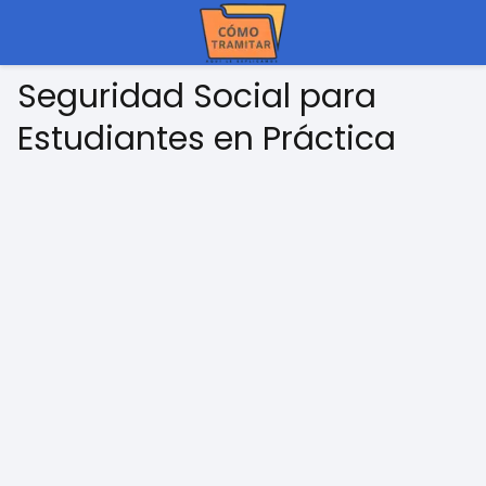
Seguridad Social para
Estudiantes en Práctica