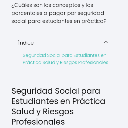
¿Cuáles son los conceptos y los
porcentajes a pagar por seguridad
social para estudiantes en práctica?
Índice
Seguridad Social para Estudiantes en
Práctica Salud y Riesgos Profesionales
Seguridad Social para
Estudiantes en Práctica
Salud y Riesgos
Profesionales