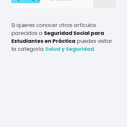
Si quieres conocer otros artículos
parecidos a
Seguridad Social para
Estudiantes en Práctica
puedes visitar
la categoría
Salud y Seguridad
.