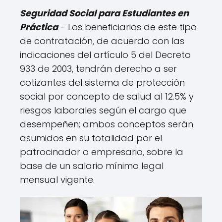
Seguridad Social para Estudiantes en
Práctica
- Los beneficiarios de este tipo
de contratación, de acuerdo con las
indicaciones del artículo 5 del Decreto
933 de 2003, tendrán derecho a ser
cotizantes del sistema de protección
social por concepto de salud al 12.5% y
riesgos laborales según el cargo que
desempeñen; ambos conceptos serán
asumidos en su totalidad por el
patrocinador o empresario, sobre la
base de un salario mínimo legal
mensual vigente.