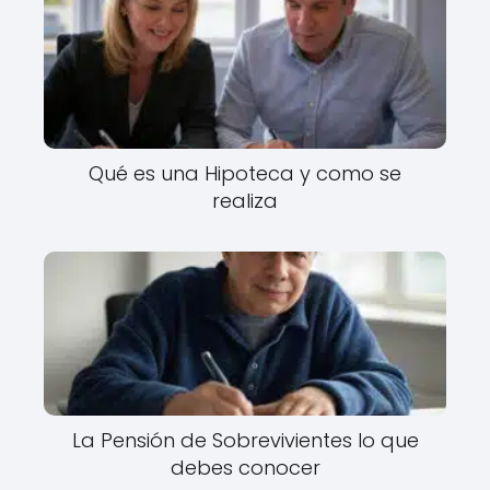
Qué es una Hipoteca y como se
realiza
La Pensión de Sobrevivientes lo que
debes conocer