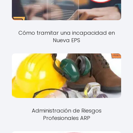
Cómo tramitar una incapacidad en
Nueva EPS
Administración de Riesgos
Profesionales ARP