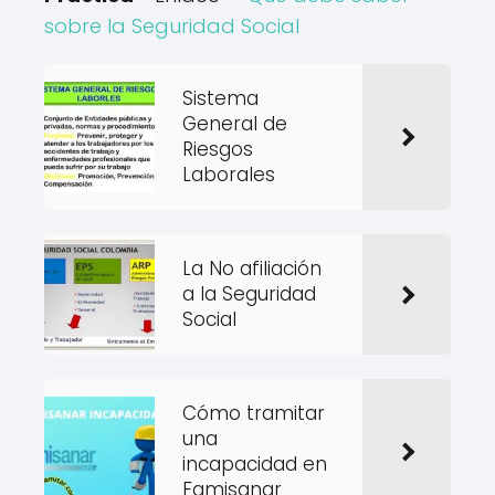
sobre la Seguridad Social
Sistema
General de
Riesgos
Laborales
La No afiliación
a la Seguridad
Social
Cómo tramitar
una
incapacidad en
Famisanar