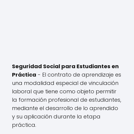
Seguridad Social para Estudiantes en
Práctica
- El contrato de aprendizaje es
una modalidad especial de vinculación
laboral que tiene como objeto permitir
la formación profesional de estudiantes,
mediante el desarrollo de lo aprendido
y su aplicación durante la etapa
práctica.