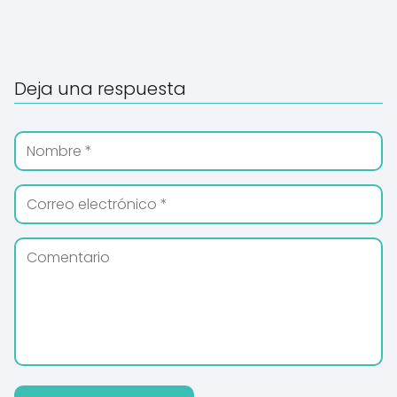
Deja una respuesta