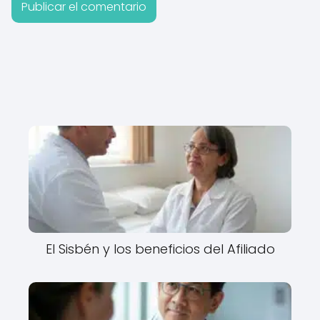
El Sisbén y los beneficios del Afiliado