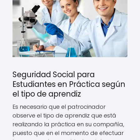
Seguridad Social para
Estudiantes en Práctica según
el tipo de aprendiz
Es necesario que el patrocinador
observe el tipo de aprendiz que está
realizando la práctica en su compañía,
puesto que en el momento de efectuar