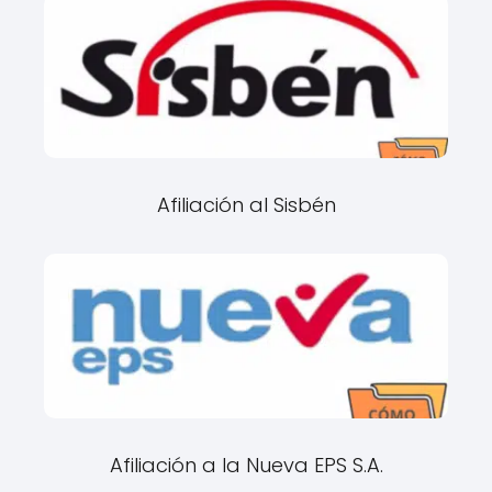
Afiliación al Sisbén
Afiliación a la Nueva EPS S.A.