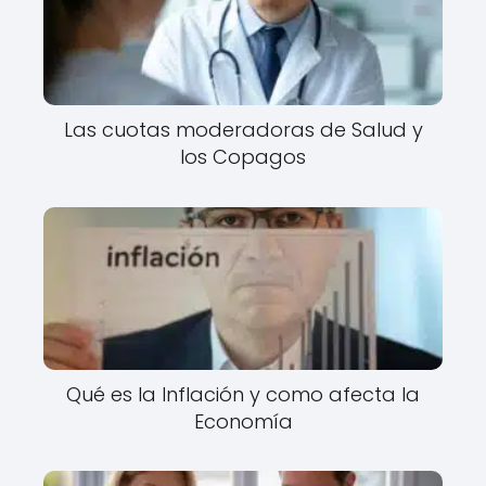
Las cuotas moderadoras de Salud y
los Copagos
Qué es la Inflación y como afecta la
Economía