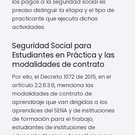
los pagos a la seguridad social es
preciso distinguir la etapa y el tipo de
practicante que ejecuta dichas
actividades.
Seguridad Social para
Estudiantes en Práctica y las
modalidades de contrato
Por ello, el Decreto 1072 de 2015, en el
artículo 2.2.6.3.6, menciona las
modalidades de contrato de
aprendizaje que van dirigidas a los
aprendices del SENA y de instituciones
de formación para el trabajo,
estudiantes de instituciones de