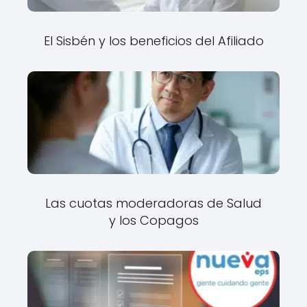
El Sisbén y los beneficios del Afiliado
Las cuotas moderadoras de Salud
y los Copagos