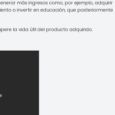
generar más ingresos como, por ejemplo, adquirir
nto o invertir en educación, que posteriormente
ere la vida útil del producto adquirido.