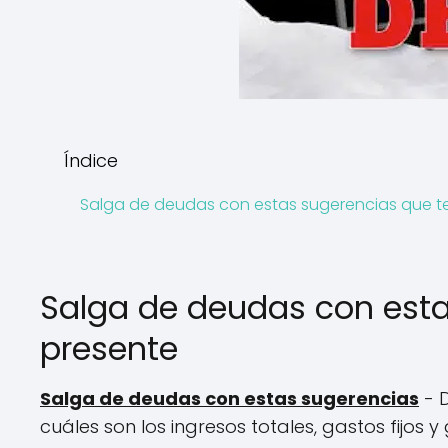
Índice
Salga de deudas con estas sugerencias que t
Salga de deudas con esta
presente
Salga de deudas con estas sugerencias
- D
cuáles son los ingresos totales, gastos fijos 