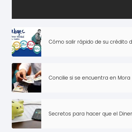
Cómo salir rápido de su crédito d
Concilie si se encuentra en Mora
Secretos para hacer que el Diner