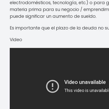
electrodomésticos, tecnología, etc.) o para 
materia prima para su negocio / emprendimie
puede significar un aumento de sueldo.
Es importante que el plazo de la deuda no sup
Video