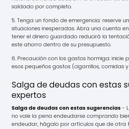
saldado por completo.
5. Tenga un fondo de emergencia: reserve 
situaciones inesperadas. Abra una cuenta en
tener el dinero guardado reducirá la tentac
este ahorro dentro de su presupuesto.
6. Precaución con los gastos hormiga: inicie
esos pequeños gastos (cigarrillos, comidas y r
Salga de deudas con estas 
expertos
Salga de deudas con estas sugerencias
- 
no vale la pena endeudarse comprando bien
endeudar, hágalo por artículos que de otra