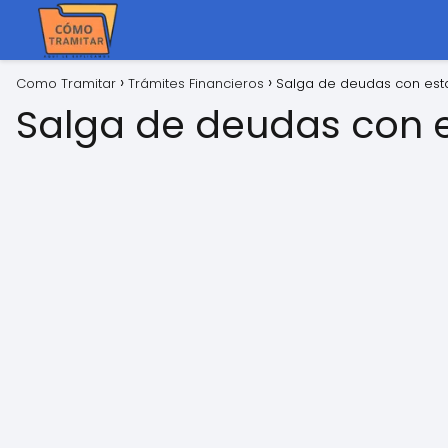
Como Tramitar
Trámites Financieros
Salga de deudas con est
Salga de deudas con 