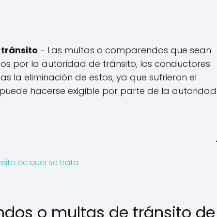
tránsito
- Las multas o comparendos que sean
s por la autoridad de tránsito, los conductores
s la eliminación de estos, ya que sufrieron el
 puede hacerse exigible por parte de la autoridad
ito de quer se trata
dos o multas de tránsito de