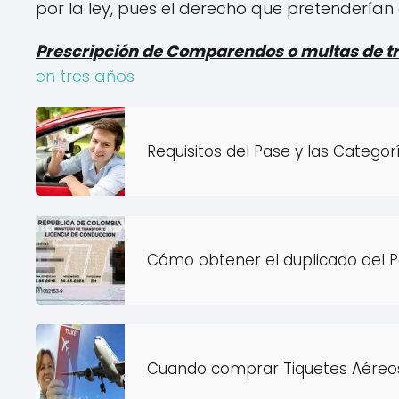
por la ley, pues el derecho que pretenderían e
Prescripción de Comparendos o multas de tr
en tres años
Requisitos del Pase y las Categor
Cómo obtener el duplicado del 
Cuando comprar Tiquetes Aéreo