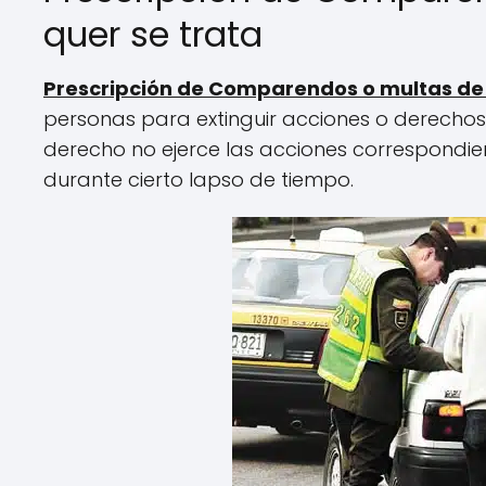
quer se trata
Prescripción de Comparendos o multas de 
personas para extinguir acciones o derechos 
derecho no ejerce las acciones correspondi
durante cierto lapso de tiempo.