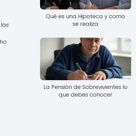
Qué es una Hipoteca y como
se realiza
 las
cho
La Pensión de Sobrevivientes lo
que debes conocer