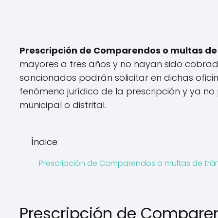
Prescripción de Comparendos o multas de 
mayores a tres años y no hayan sido cobrado
sancionados podrán solicitar en dichas oficina
fenómeno jurídico de la prescripción y ya no
municipal o distrital.
Índice
Prescripción de Comparendos o multas de tráns
Prescripción de Comparen