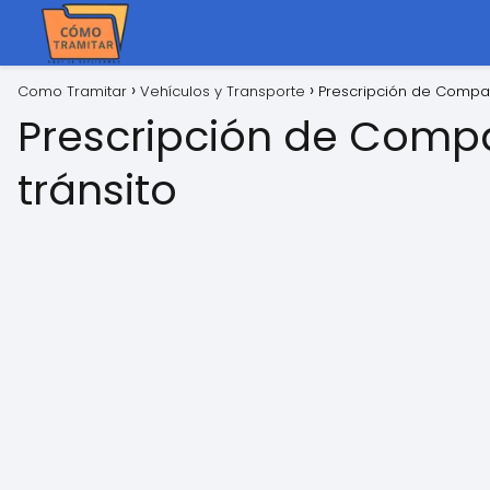
Como Tramitar
Vehículos y Transporte
Prescripción de Compar
Prescripción de Comp
tránsito