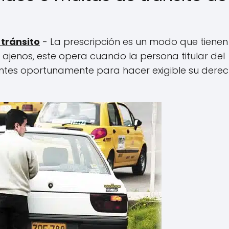
tránsito
- La prescripción es un modo que tienen
ajenos, este opera cuando la persona titular del
entes oportunamente para hacer exigible su dere