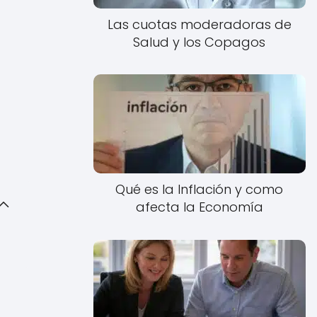
Las cuotas moderadoras de
Salud y los Copagos
Qué es la Inflación y como
afecta la Economía