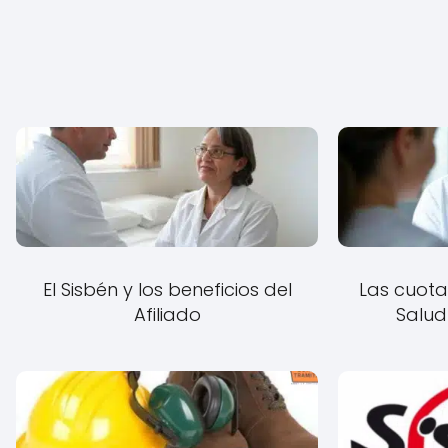
El Sisbén y los beneficios del
Las cuot
Afiliado
Salud