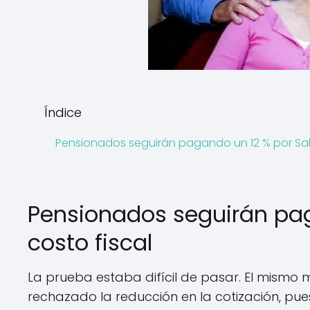
Índice
Pensionados seguirán pagando un 12 % por Salu
Pensionados seguirán pag
costo fiscal
La prueba estaba difícil de pasar. El mismo 
rechazado la reducción en la cotización, pues