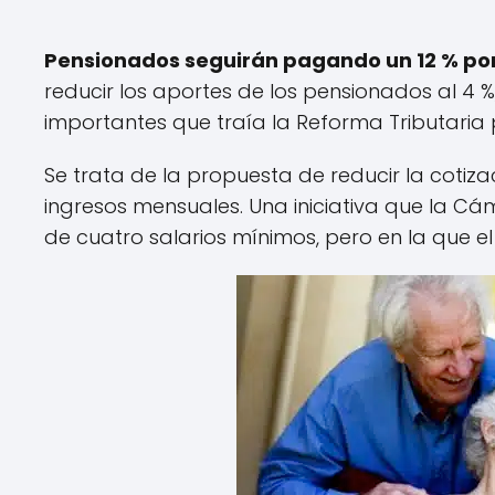
Pensionados seguirán pagando un 12 % po
reducir los aportes de los pensionados al 4 %, 
importantes que traía la Reforma Tributaria
Se trata de la propuesta de reducir la cotiza
ingresos mensuales. Una iniciativa que la
de cuatro salarios mínimos, pero en la que el