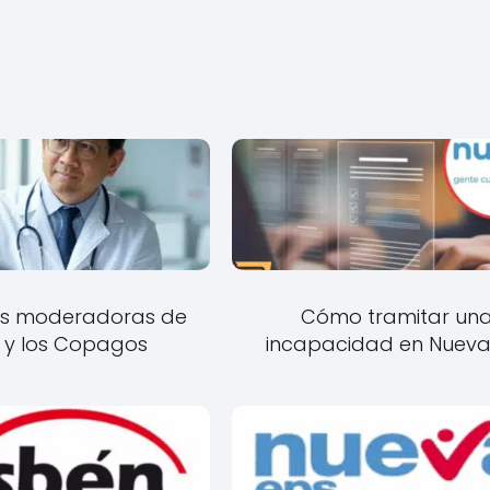
as moderadoras de
Cómo tramitar un
 y los Copagos
incapacidad en Nueva