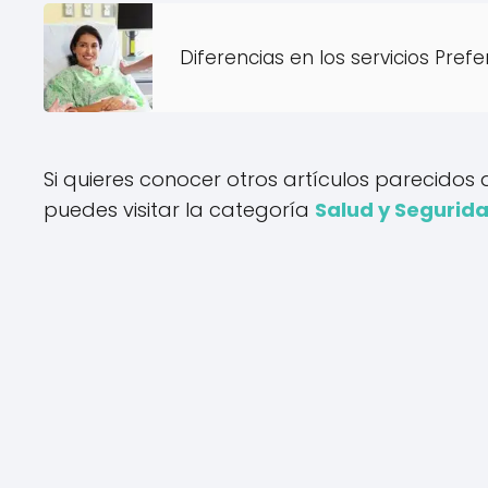
Diferencias en los servicios Pref
Si quieres conocer otros artículos parecidos
puedes visitar la categoría
Salud y Segurid