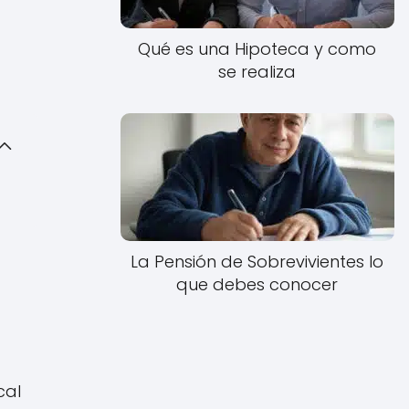
Qué es una Hipoteca y como
se realiza
La Pensión de Sobrevivientes lo
que debes conocer
cal