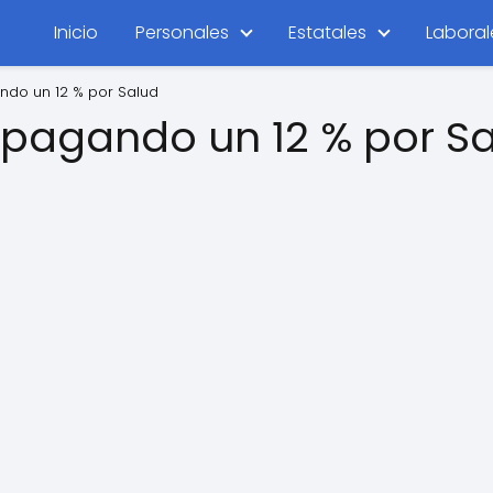
Inicio
Personales
Estatales
Laboral
ndo un 12 % por Salud
pagando un 12 % por S