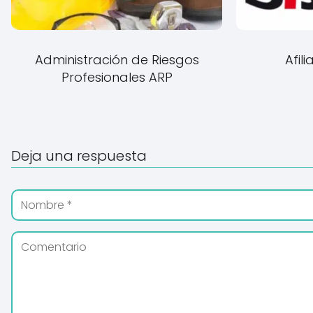
Administración de Riesgos
Afil
Profesionales ARP
Deja una respuesta