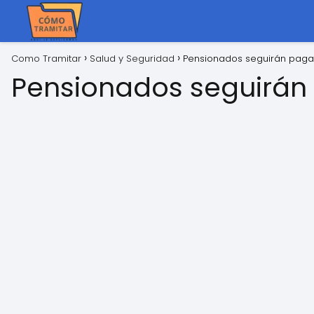
Como Tramitar
Salud y Seguridad
Pensionados seguirán paga
Pensionados seguirán 