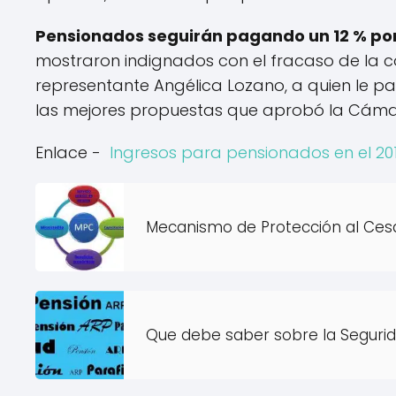
Pensionados seguirán pagando un 12 % po
mostraron indignados con el fracaso de la co
representante Angélica Lozano, a quien le pa
las mejores propuestas que aprobó la Cáma
Enlace -
Ingresos para pensionados en el 20
Mecanismo de Protección al Ces
Que debe saber sobre la Segurid