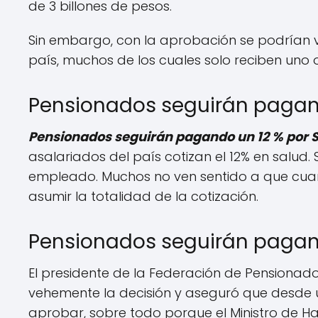
de 3 billones de pesos.
Sin embargo, con la aprobación se podrían v
país, muchos de los cuales solo reciben uno 
Pensionados seguirán pagand
Pensionados seguirán pagando un 12 % por 
asalariados del país cotizan el 12% en salud.
empleado. Muchos no ven sentido a que cuan
asumir la totalidad de la cotización.
Pensionados seguirán pagand
El presidente de la Federación de Pensionad
vehemente la decisión y aseguró que desde u
aprobar, sobre todo porque el Ministro de Ha