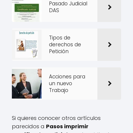
Pasado Judicial
DAS
Tipos de
derechos de
Petición
Acciones para
un nuevo
Trabajo
Si quieres conocer otros artículos
parecidos a
Pasos imprimir