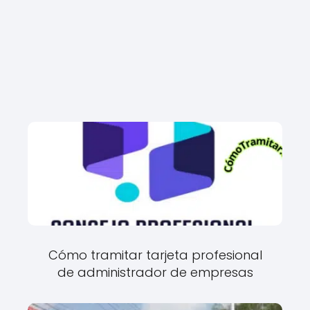
Cómo tramitar tarjeta profesional
de administrador de empresas