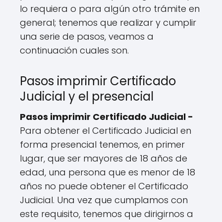
lo requiera o para algún otro trámite en
general; tenemos que realizar y cumplir
una serie de pasos, veamos a
continuación cuales son.
Pasos imprimir Certificado
Judicial y el presencial
Pasos imprimir Certificado Judicial -
Para obtener el Certificado Judicial en
forma presencial tenemos, en primer
lugar, que ser mayores de 18 años de
edad, una persona que es menor de 18
años no puede obtener el Certificado
Judicial. Una vez que cumplamos con
este requisito, tenemos que dirigirnos a