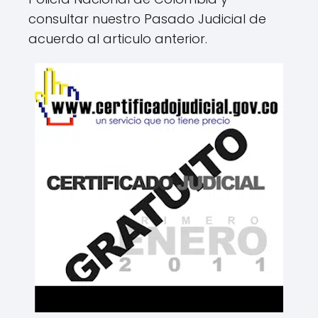
consultar nuestro Pasado Judicial de
acuerdo al articulo anterior.