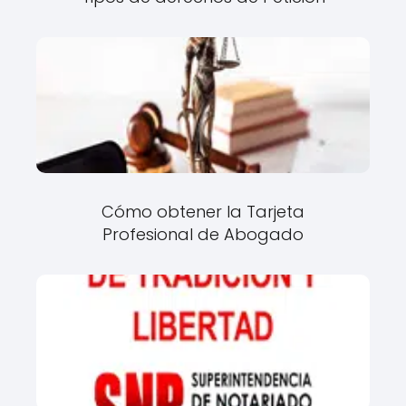
Cómo obtener la Tarjeta
Profesional de Abogado