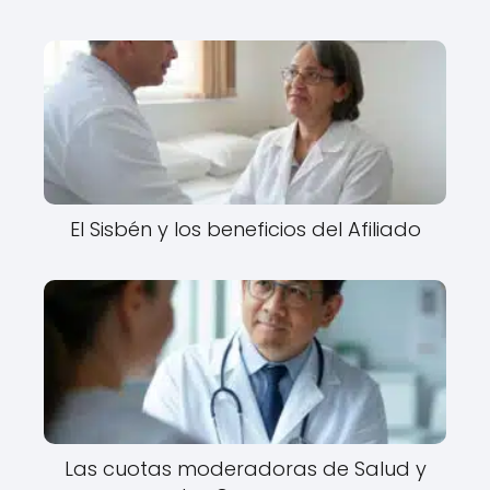
El Sisbén y los beneficios del Afiliado
Las cuotas moderadoras de Salud y