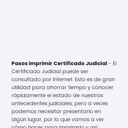
Pasos imprimir Certificado Judicial
- El
Certificado Judicial puede ser
consultado por Internet. Esto es de gran
utilidad para ahorrar tiempo y conocer
rápidamente el estado de nuestros
antecedentes judiciales; pero a veces
podemos necesitar presentarlo en
algún lugar, por lo que vamos a ver
cómo hacer para imprimirlo y así