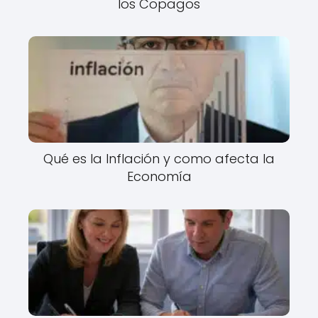
los Copagos
Qué es la Inflación y como afecta la
Economía