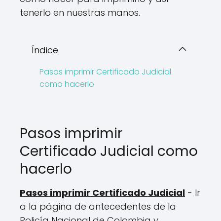
tenerlo en nuestras manos.
Índice
Pasos imprimir Certificado Judicial
como hacerlo
Pasos imprimir
Certificado Judicial como
hacerlo
Pasos imprimir Certificado Judicial
- Ir
a la página de antecedentes de la
Policía Nacional de Colombia y