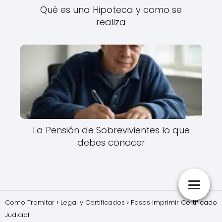
Qué es una Hipoteca y como se
realiza
La Pensión de Sobrevivientes lo que
debes conocer
Como Tramitar
Legal y Certificados
Pasos imprimir Certificado
Judicial