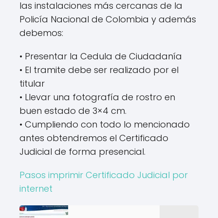
las instalaciones más cercanas de la
Policía Nacional de Colombia y además
debemos:
• Presentar la Cedula de Ciudadanía
• El tramite debe ser realizado por el
titular
• Llevar una fotografía de rostro en
buen estado de 3×4 cm.
• Cumpliendo con todo lo mencionado
antes obtendremos el Certificado
Judicial de forma presencial.
Pasos imprimir Certificado Judicial por
internet