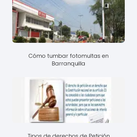
Cómo tumbar fotomultas en
Barranquilla
Tipos de derechos de Petición