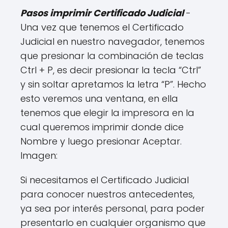
Pasos imprimir Certificado Judicial
-
Una vez que tenemos el Certificado
Judicial en nuestro navegador, tenemos
que presionar la combinación de teclas
Ctrl + P, es decir presionar la tecla “Ctrl”
y sin soltar apretamos la letra “P”. Hecho
esto veremos una ventana, en ella
tenemos que elegir la impresora en la
cual queremos imprimir donde dice
Nombre y luego presionar Aceptar.
Imagen:
Si necesitamos el Certificado Judicial
para conocer nuestros antecedentes,
ya sea por interés personal, para poder
presentarlo en cualquier organismo que