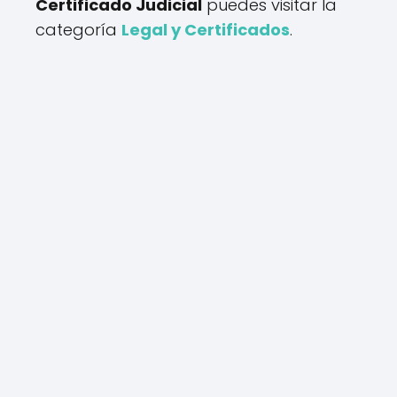
Certificado Judicial
puedes visitar la
categoría
Legal y Certificados
.