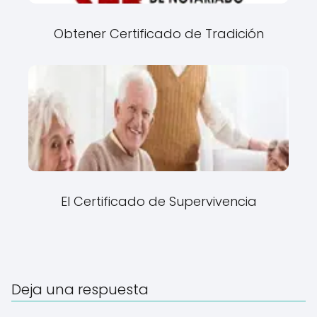
Obtener Certificado de Tradición
El Certificado de Supervivencia
Deja una respuesta