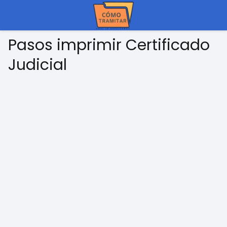
Pasos imprimir Certificado
Judicial