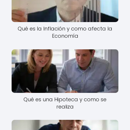
Qué es la Inflación y como afecta la
Economía
Qué es una Hipoteca y como se
realiza