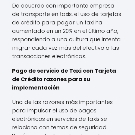
De acuerdo con importante empresa
de transporte en taxis, el uso de tarjetas
de crédito para pagar un taxi ha
aumentado en un 20% en el último año,
respondiendo a una cultura que intenta
migrar cada vez más del efectivo a las
transacciones electrónicas.
Pago de servicio de Taxi con Tarjeta
de Crédito razones para su
implementación
Una de las razones más importantes
para impulsar el uso de pagos
electrónicos en servicios de taxis se
relaciona con temas de seguridad.