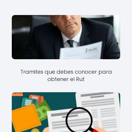
Tramites que debes conocer para
obtener el Rut