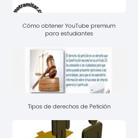
Cómo obtener YouTube premium
para estudiantes
Tipos de derechos de Petición