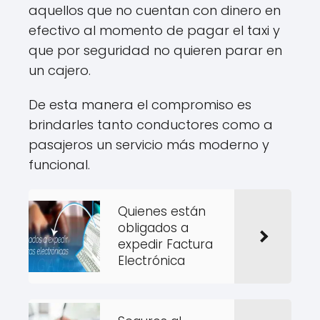
aquellos que no cuentan con dinero en
efectivo al momento de pagar el taxi y
que por seguridad no quieren parar en
un cajero.
De esta manera el compromiso es
brindarles tanto conductores como a
pasajeros un servicio más moderno y
funcional.
Quienes están
obligados a
expedir Factura
Electrónica