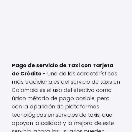
Pago de servicio de Taxi con Tarjeta
de Crédito
- Una de las características
más tradicionales del servicio de taxis en
Colombia es el uso del efectivo como
único método de pago posible, pero
con la aparición de plataformas
tecnológicas en servicios de taxis, que
apoyan la calidad y la mejora de este
servicio, ahora los usuarios pueden