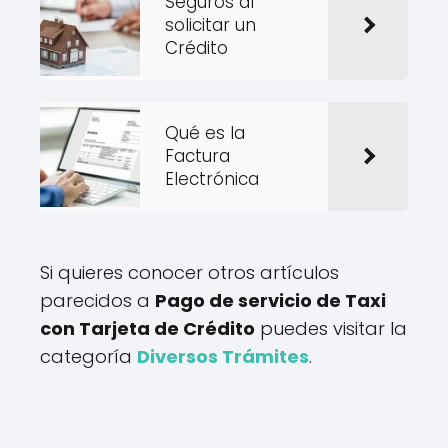
Seguros al
solicitar un
Crédito
Qué es la
Factura
Electrónica
Si quieres conocer otros artículos
parecidos a
Pago de servicio de Taxi
con Tarjeta de Crédito
puedes visitar la
categoría
Diversos Trámites
.