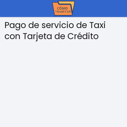
Pago de servicio de Taxi
con Tarjeta de Crédito