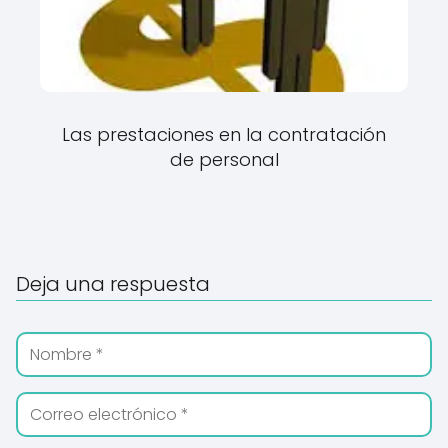
Las prestaciones en la contratación
de personal
Deja una respuesta