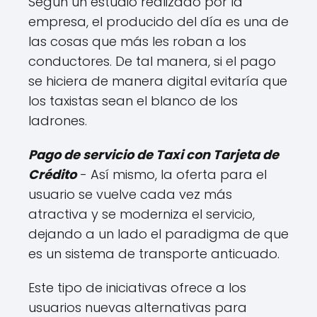
Según un estudio realizado por la
empresa, el producido del día es una de
las cosas que más les roban a los
conductores. De tal manera, si el pago
se hiciera de manera digital evitaría que
los taxistas sean el blanco de los
ladrones.
Pago de servicio de Taxi con Tarjeta de
Crédito
- Así mismo, la oferta para el
usuario se vuelve cada vez más
atractiva y se moderniza el servicio,
dejando a un lado el paradigma de que
es un sistema de transporte anticuado.
Este tipo de iniciativas ofrece a los
usuarios nuevas alternativas para