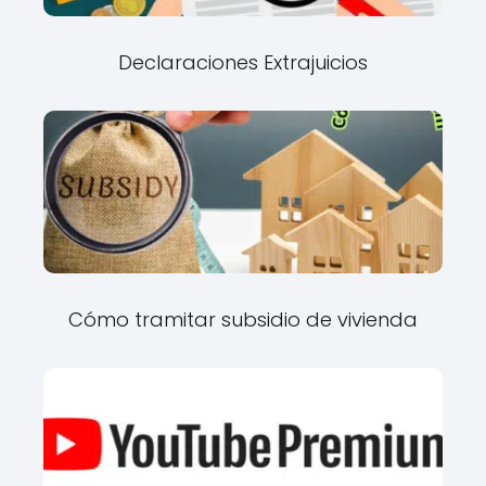
Declaraciones Extrajuicios
Cómo tramitar subsidio de vivienda