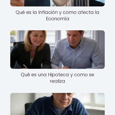
Qué es la Inflación y como afecta la
Economía
Qué es una Hipoteca y como se
realiza