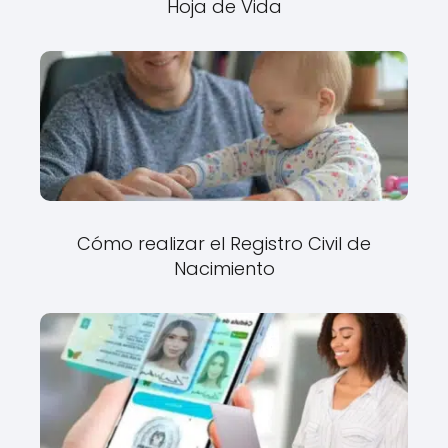
Hoja de Vida
Cómo realizar el Registro Civil de
Nacimiento