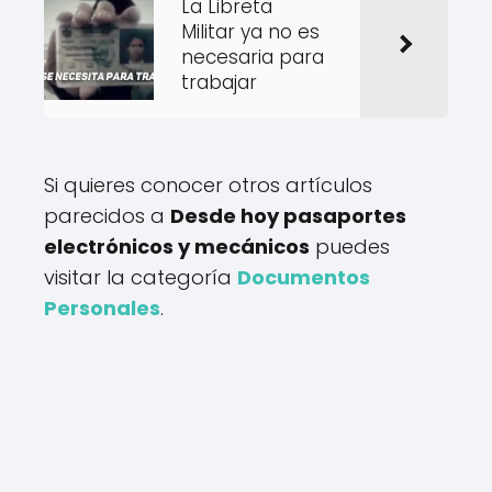
La Libreta
Militar ya no es
necesaria para
trabajar
Si quieres conocer otros artículos
parecidos a
Desde hoy pasaportes
electrónicos y mecánicos
puedes
visitar la categoría
Documentos
Personales
.