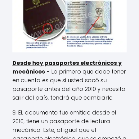
Desde hoy pasaportes electrónicos y
mecánicos
- Lo primero que debe tener
en cuenta es que si usted sacó su
pasaporte antes del año 2010 y necesita
salir del país, tendrá que cambiarlo.
Si EL documento fue emitido desde el
2010, tiene un pasaporte de lectura
mecánica. Este, al igual que el
pasaporte electrónico, que se empezó a