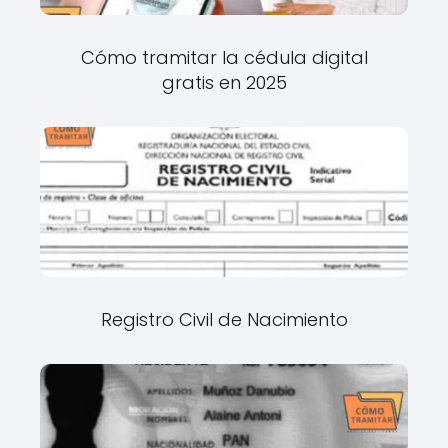
Cómo tramitar la cédula digital
gratis en 2025
Registro Civil de Nacimiento