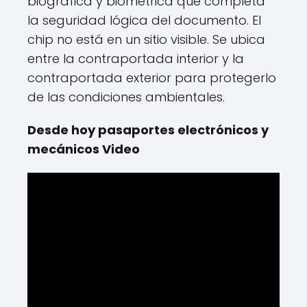
biográfica y biométrica que completa
la seguridad lógica del documento. El
chip no está en un sitio visible. Se ubica
entre la contraportada interior y la
contraportada exterior para protegerlo
de las condiciones ambientales.
Desde hoy pasaportes electrónicos y
mecánicos Video