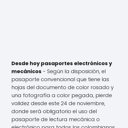
Desde hoy pasaportes electrónicos y
mecánicos
- Según la disposición, el
pasaporte convencional que tiene las
hojas del documento de color rosado y
una fotografía a color pegada, pierde
validez desde este 24 de noviembre,
donde será obligatorio el uso del
pasaporte de lectura mecánica o
electrónico para todos los colombianos