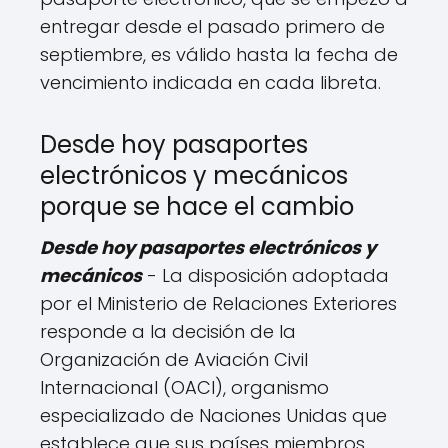
entregar desde el pasado primero de
septiembre, es válido hasta la fecha de
vencimiento indicada en cada libreta.
Desde hoy pasaportes
electrónicos y mecánicos
porque se hace el cambio
Desde hoy pasaportes electrónicos y
mecánicos
- La disposición adoptada
por el Ministerio de Relaciones Exteriores
responde a la decisión de la
Organización de Aviación Civil
Internacional (OACI), organismo
especializado de Naciones Unidas que
establece que sus países miembros