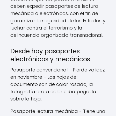
deben expedir pasaportes de lectura
mecánica o electrónicos, con el fin de
garantizar la seguridad de los Estados y
luchar contra el terrorismo y la
delincuencia organizada transnacional.
Desde hoy pasaportes
electrónicos y mecánicos
Pasaporte convencional - Pierde validez
en noviembre - Las hojas del
documento son de color rosado, la
fotografía era a color e iba pegada
sobre la hoja.
Pasaporte lectura mecánica - Tiene una