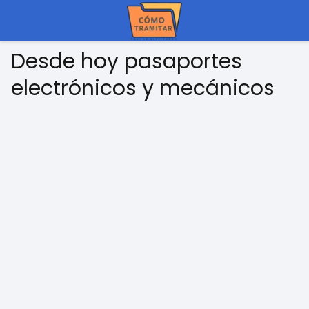
Desde hoy pasaportes
electrónicos y mecánicos