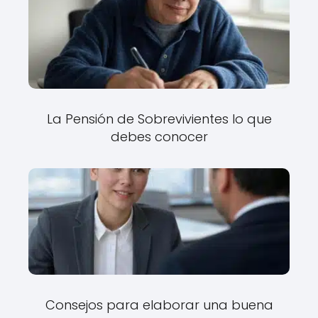
La Pensión de Sobrevivientes lo que
debes conocer
Consejos para elaborar una buena