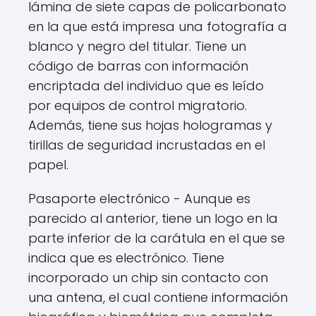
lámina de siete capas de policarbonato
en la que está impresa una fotografía a
blanco y negro del titular. Tiene un
código de barras con información
encriptada del individuo que es leído
por equipos de control migratorio.
Además, tiene sus hojas hologramas y
tirillas de seguridad incrustadas en el
papel.
Pasaporte electrónico - Aunque es
parecido al anterior, tiene un logo en la
parte inferior de la carátula en el que se
indica que es electrónico. Tiene
incorporado un chip sin contacto con
una antena, el cual contiene información