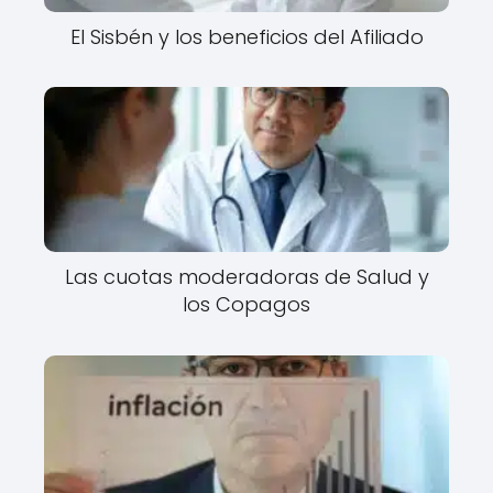
El Sisbén y los beneficios del Afiliado
Las cuotas moderadoras de Salud y
los Copagos