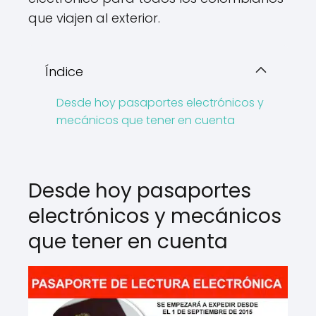
que viajen al exterior.
Índice
Desde hoy pasaportes electrónicos y
mecánicos que tener en cuenta
Desde hoy pasaportes
electrónicos y mecánicos
que tener en cuenta