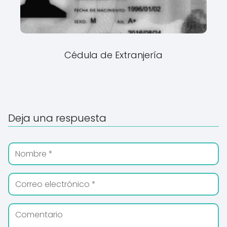
Cédula de Extranjería
Deja una respuesta