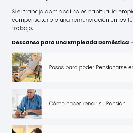
Si el trabajo dominical no es habitual la e
compensatorio o una remuneración en los térm
trabajo.
Descanso para una Empleada Doméstica
-
Pasos para poder Pensionarse e
Cómo hacer rendir su Pensión