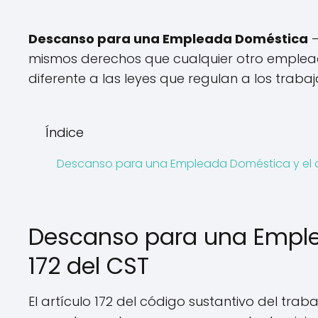
Descanso para una Empleada Doméstica
–
mismos derechos que cualquier otro emplead
diferente a las leyes que regulan a los traba
Índice
Descanso para una Empleada Doméstica y el ar
Descanso para una Emplea
172 del CST
El artículo 172 del código sustantivo del t