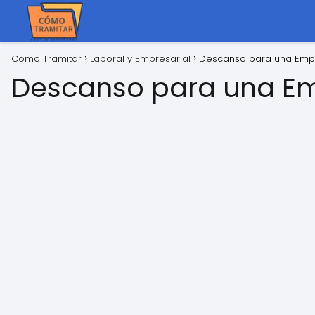
Como Tramitar
Laboral y Empresarial
Descanso para una Emp
Descanso para una E