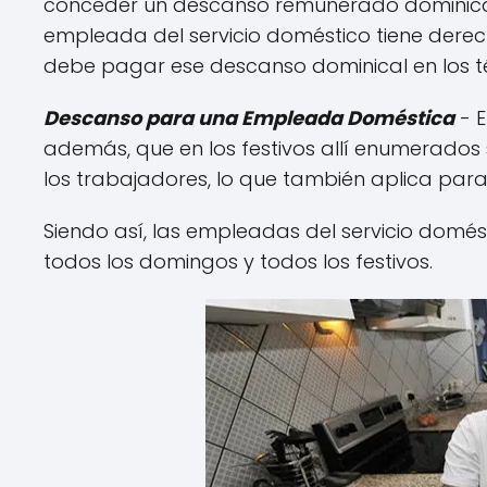
conceder un descanso remunerado dominica
empleada del servicio doméstico tiene derec
debe pagar ese descanso dominical en los té
Descanso para una Empleada Doméstica
- E
además, que en los festivos allí enumerado
los trabajadores, lo que también aplica para
Siendo así, las empleadas del servicio domés
todos los domingos y todos los festivos.