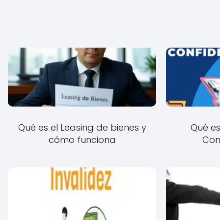
Qué es el Leasing de bienes y
Qué es
cómo funciona
Con