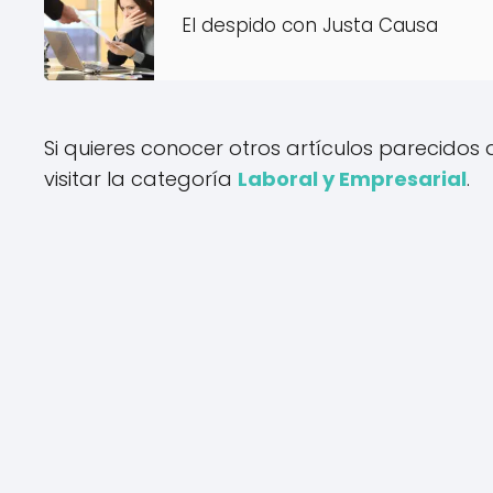
El despido con Justa Causa
Si quieres conocer otros artículos parecidos
visitar la categoría
Laboral y Empresarial
.