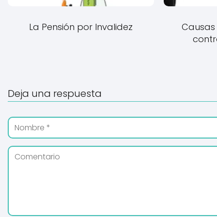
La Pensión por Invalidez
Causas 
contr
Deja una respuesta