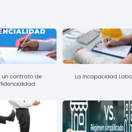
 un contrato de
La Incapacidad Labo
fidencialidad