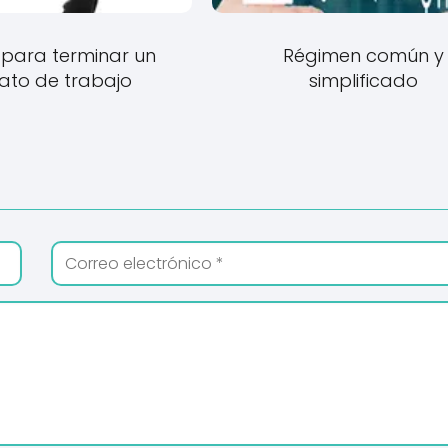
para terminar un
Régimen común y
ato de trabajo
simplificado