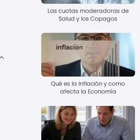
Las cuotas moderadoras de
Salud y los Copagos
Qué es la Inflación y como
afecta la Economía