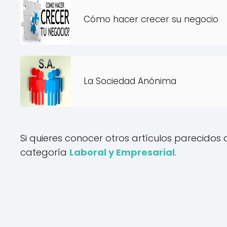
Cómo hacer crecer su negocio
La Sociedad Anónima
Si quieres conocer otros artículos parecidos
categoría
Laboral y Empresarial
.