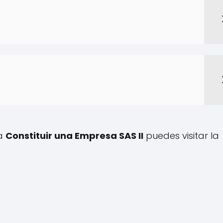
 a
Constituir una Empresa SAS II
puedes visitar la