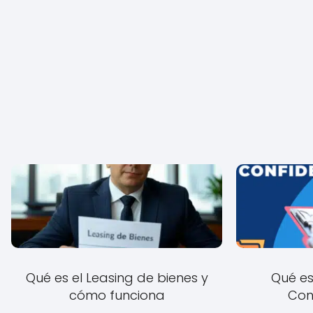
Qué es el Leasing de bienes y
Qué es
cómo funciona
Con