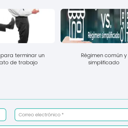
para terminar un
Régimen común y
ato de trabajo
simplificado