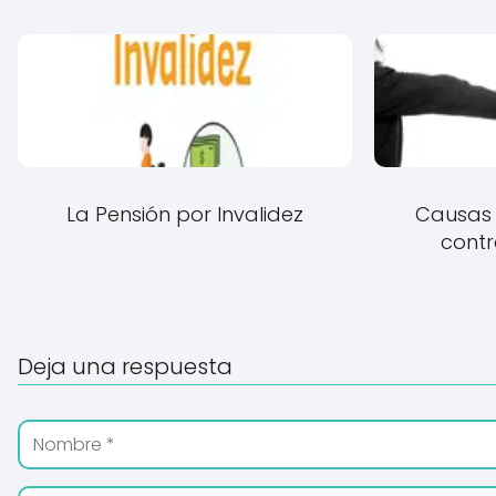
La Pensión por Invalidez
Causas 
contr
Deja una respuesta