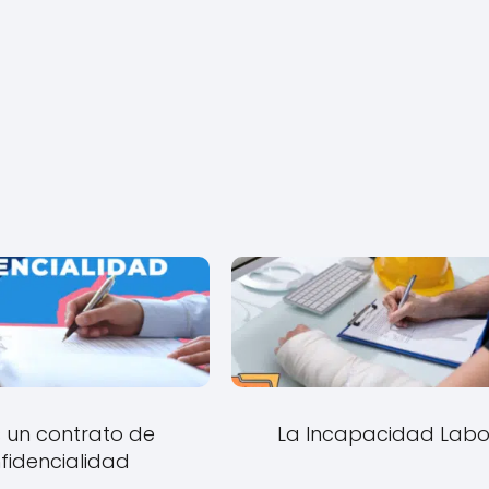
 un contrato de
La Incapacidad Labo
fidencialidad