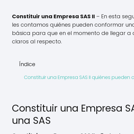
Constituir una Empresa SAS II
– En esta seg
les contamos quiénes pueden conformar una 
básica para que en el momento de llegar a c
claros al respecto.
Índice
Constituir una Empresa SAS II quiénes pueden
Constituir una Empresa S
una SAS