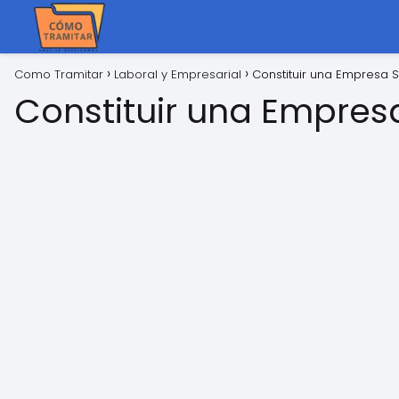
Como Tramitar
Laboral y Empresarial
Constituir una Empresa SA
Constituir una Empresa