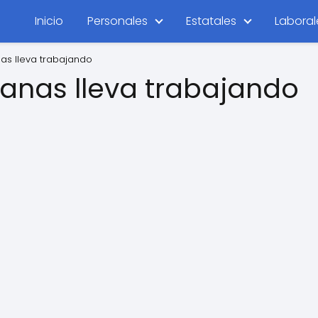
Inicio
Personales
Estatales
Laboral
s lleva trabajando
nas lleva trabajando