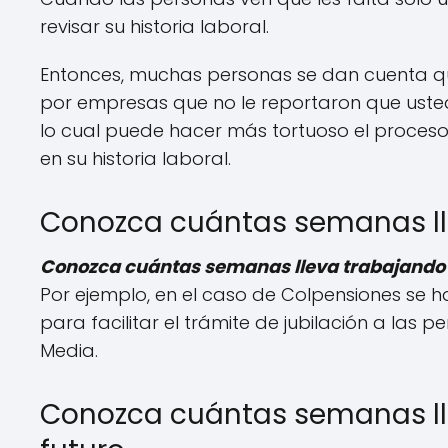
revisar su historia laboral.
Entonces, muchas personas se dan cuenta 
por empresas que no le reportaron que usted
lo cual puede hacer más tortuoso el proceso
en su historia laboral.
Conozca cuántas semanas ll
Conozca cuántas semanas lleva trabajando
Por ejemplo, en el caso de Colpensiones se h
para facilitar el trámite de jubilación a las
Media.
Conozca cuántas semanas lle