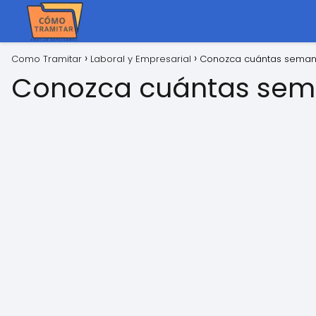
Como Tramitar
Laboral y Empresarial
Conozca cuántas semana
Conozca cuántas sema