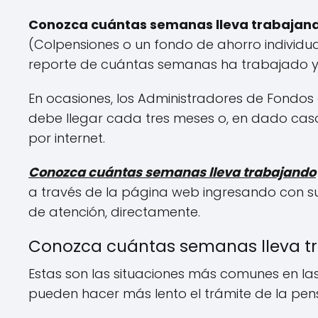
Conozca cuántas semanas lleva trabajan
(Colpensiones o un fondo de ahorro individua
reporte de cuántas semanas ha trabajado y 
En ocasiones, los Administradores de Fondos 
debe llegar cada tres meses o, en dado caso
por internet.
Conozca cuántas semanas lleva trabajando
a través de la página web ingresando con su
de atención, directamente.
Conozca cuántas semanas lleva tr
Estas son las situaciones más comunes en la
pueden hacer más lento el trámite de la pens