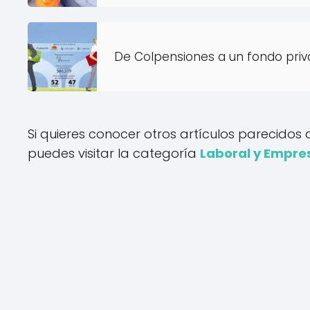
De Colpensiones a un fondo pri
Si quieres conocer otros artículos parecidos
puedes visitar la categoría
Laboral y Empres