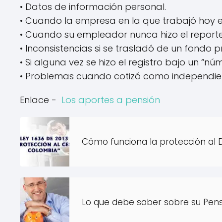
• Datos de información personal.
• Cuando la empresa en la que trabajó hoy en
• Cuando su empleador nunca hizo el reporte
• Inconsistencias si se trasladó de un fondo
• Si alguna vez se hizo el registro bajo un “nú
• Problemas cuando cotizó como independiente
Enlace -
Los aportes a pensión
Cómo funciona la protección al
Lo que debe saber sobre su Pen