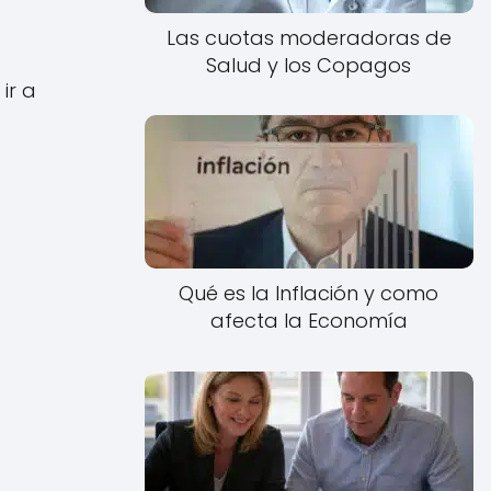
Las cuotas moderadoras de
Salud y los Copagos
ir a
Qué es la Inflación y como
afecta la Economía