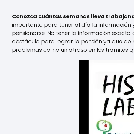
Conozca cuántas semanas lleva trabajan
importante para tener al día la información 
pensionarse. No tener la información exacta 
obstáculo para lograr la pensión ya que de 
problemas como un atraso en los tramites qu