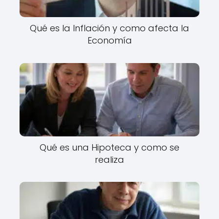
Qué es la Inflación y como afecta la
Economía
Qué es una Hipoteca y como se
realiza