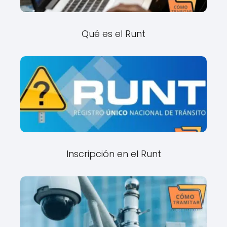
Qué es el Runt
Inscripción en el Runt