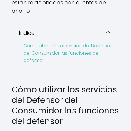
están relacionadas con cuentas de
ahorro.
Índice
Cómo utilizar los servicios del Defensor
del Consumidor las funciones del
defensor
Cómo utilizar los servicios
del Defensor del
Consumidor las funciones
del defensor