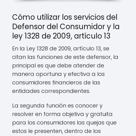
Cómo utilizar los servicios del
Defensor del Consumidor y la
ley 1328 de 2009, artículo 13
En la Ley 1328 de 2009, artículo 13, se
citan las funciones de este defensor, la
principal es que debe atender de
manera oportuna y efectiva a los
consumidores financieros de las
entidades correspondientes.
La segunda función es conocer y
resolver en forma objetiva y gratuita
para los consumidores las quejas que
estos le presenten, dentro de los