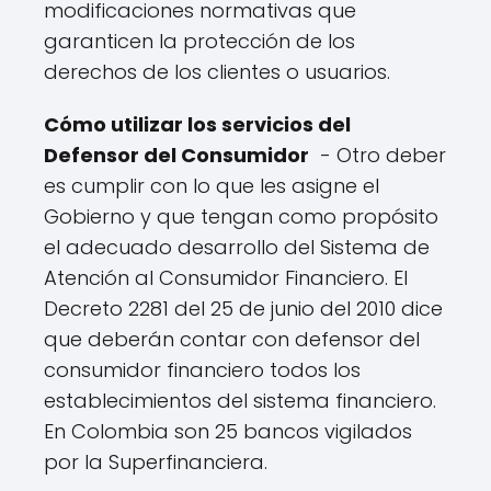
modificaciones normativas que
garanticen la protección de los
derechos de los clientes o usuarios.
Cómo utilizar los servicios del
Defensor del Consumidor
- Otro deber
es cumplir con lo que les asigne el
Gobierno y que tengan como propósito
el adecuado desarrollo del Sistema de
Atención al Consumidor Financiero. El
Decreto 2281 del 25 de junio del 2010 dice
que deberán contar con defensor del
consumidor financiero todos los
establecimientos del sistema financiero.
En Colombia son 25 bancos vigilados
por la Superfinanciera.