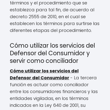
términos y el procedimiento que se
establezca para tal fin, de acuerdo al
decreto 2555 de 2010, en el cual se
establecen los términos para surtirse las
diferentes etapas del procedimiento.
Cómo utilizar los servicios del
Defensor del Consumidor y
servir como conciliador
Cómo utilizar los servicios del
Defensor del Consumidor
- La tercera
función es actuar como conciliador
entre los consumidores financieros y las
entidades vigiladas, en los términos
indicados en la Ley 640 de 2001, su