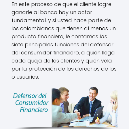
En este proceso de que el cliente logre
ganarle al banco hay un actor
fundamental, y si usted hace parte de
los colombianos que tienen al menos un
producto financiero, le contamos las
siete principales funciones del defensor
del consumidor financiero, a quién llega
cada queja de los clientes y quién vela
por la protección de los derechos de los
o usuarios.