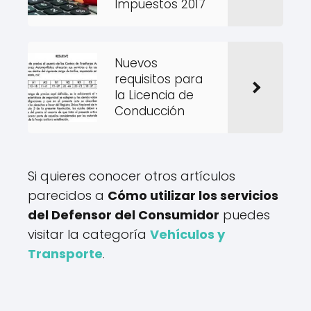
Impuestos 2017
Nuevos
requisitos para
la Licencia de
Conducción
Si quieres conocer otros artículos
parecidos a
Cómo utilizar los servicios
del Defensor del Consumidor
puedes
visitar la categoría
Vehículos y
Transporte
.