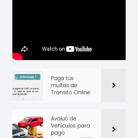
Paga tus
multas de
Transito Online
Avaluó de
Vehículos para
pago