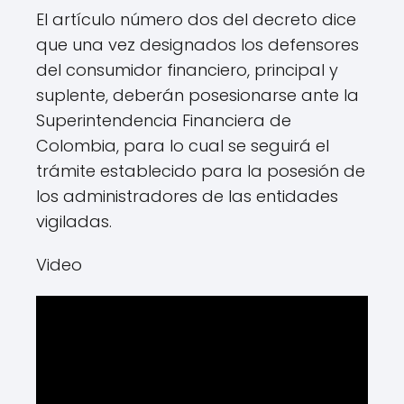
El artículo número dos del decreto dice
que una vez designados los defensores
del consumidor financiero, principal y
suplente, deberán posesionarse ante la
Superintendencia Financiera de
Colombia, para lo cual se seguirá el
trámite establecido para la posesión de
los administradores de las entidades
vigiladas.
Video