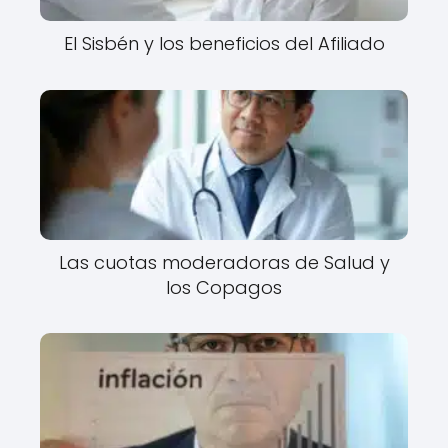
El Sisbén y los beneficios del Afiliado
Las cuotas moderadoras de Salud y
los Copagos