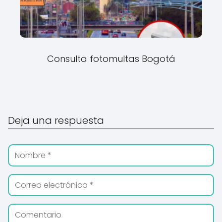
Consulta fotomultas Bogotá
Deja una respuesta