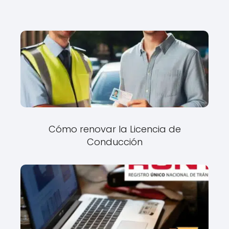
Cómo renovar la Licencia de
Conducción