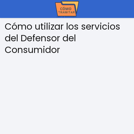
Cómo utilizar los servicios
del Defensor del
Consumidor