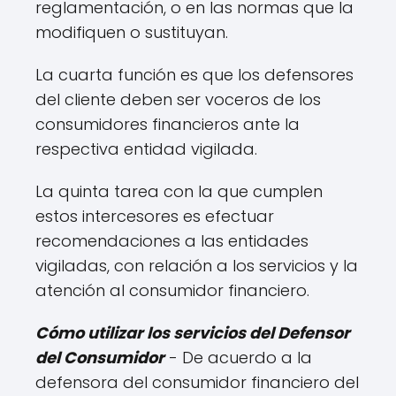
reglamentación, o en las normas que la
modifiquen o sustituyan.
La cuarta función es que los defensores
del cliente deben ser voceros de los
consumidores financieros ante la
respectiva entidad vigilada.
La quinta tarea con la que cumplen
estos intercesores es efectuar
recomendaciones a las entidades
vigiladas, con relación a los servicios y la
atención al consumidor financiero.
Cómo utilizar los servicios del Defensor
del Consumidor
- De acuerdo a la
defensora del consumidor financiero del