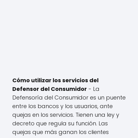
Cómo utilizar los servicios del
Defensor del Consumidor
- La
Defensoría del Consumidor es un puente
entre los bancos y los usuarios, ante
quejas en los servicios. Tienen una ley y
decreto que regula su función. Las
quejas que más ganan los clientes