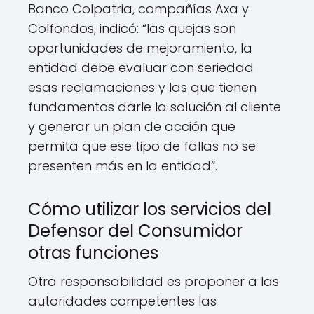
Banco Colpatria, compañías Axa y
Colfondos, indicó: “las quejas son
oportunidades de mejoramiento, la
entidad debe evaluar con seriedad
esas reclamaciones y las que tienen
fundamentos darle la solución al cliente
y generar un plan de acción que
permita que ese tipo de fallas no se
presenten más en la entidad”.
Cómo utilizar los servicios del
Defensor del Consumidor
otras funciones
Otra responsabilidad es proponer a las
autoridades competentes las